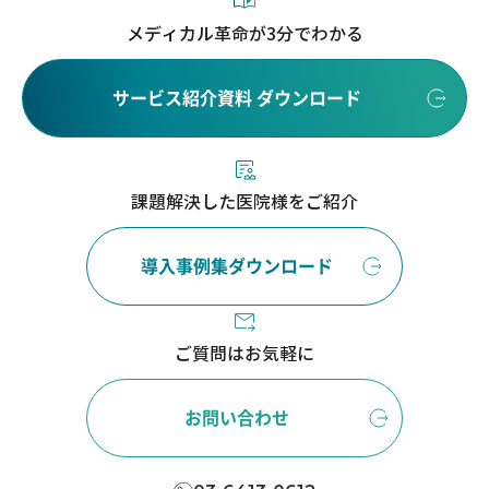
メディカル革命が3分でわかる
サービス紹介資料 ダウンロード
課題解決した医院様をご紹介
導入事例集ダウンロード
ご質問はお気軽に
お問い合わせ