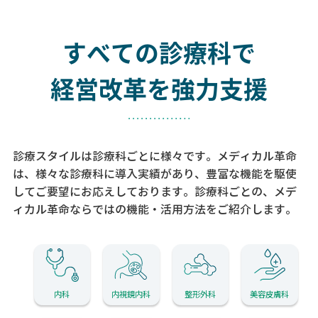
すべての診療科で
経営改革を強力支援
診療スタイルは診療科ごとに様々です。メディカル革命
は、様々な診療科に導入実績があり、
豊富な機能を駆使
してご要望にお応えしております。
診療科ごとの、メデ
ィカル革命ならではの機能・活用方法をご紹介します。
内科
内視鏡内科
整形外科
美容皮膚科