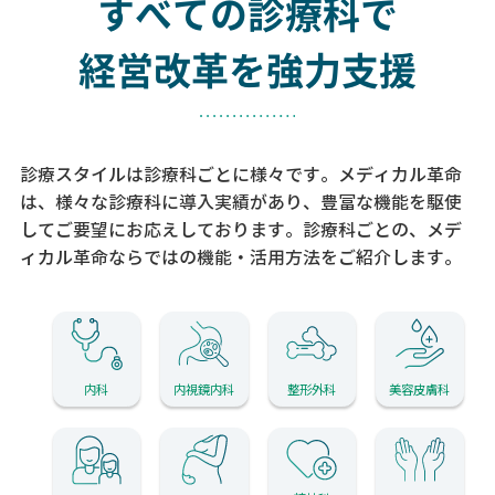
すべての診療科で
経営改革を強力支援
診療スタイルは診療科ごとに様々です。メディカル革命
は、様々な診療科に導入実績があり、
豊富な機能を駆使
してご要望にお応えしております。
診療科ごとの、メデ
ィカル革命ならではの機能・活用方法をご紹介します。
内科
内視鏡内科
整形外科
美容皮膚科