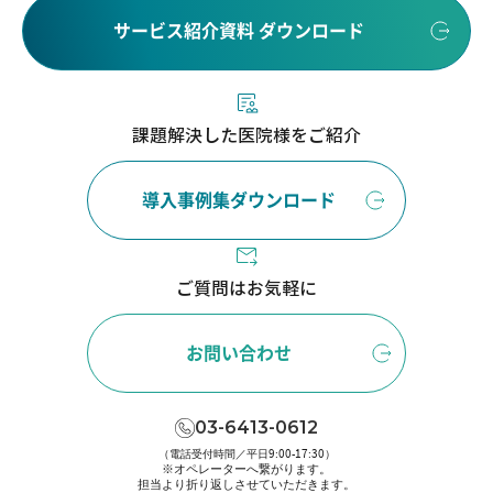
サービス紹介資料 ダウンロード
課題解決した医院様をご紹介
導入事例集ダウンロード
ご質問はお気軽に
お問い合わせ
03-6413-0612
（電話受付時間／平日9:00-17:30）
※オペレーターへ繋がります。
担当より折り返しさせていただきます。