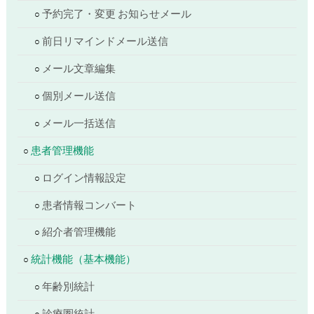
予約完了・変更 お知らせメール
前日リマインドメール送信
メール文章編集
個別メール送信
メール一括送信
患者管理機能
ログイン情報設定
患者情報コンバート
紹介者管理機能
統計機能（基本機能）
年齢別統計