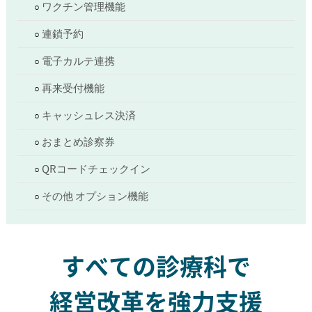
ワクチン管理機能
連鎖予約
電子カルテ連携
再来受付機能
キャッシュレス決済
おまとめ診察券
QRコードチェックイン
その他 オプション機能
すべての診療科で
経営改革を強力支援