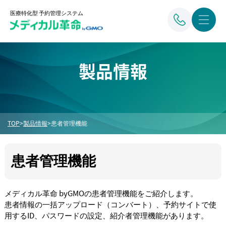
医療特化型 予約管理システム
製品情報
TOP
>
製品情報
>
患者管理機能
患者管理機能
メディカル革命 byGMOの患者管理機能をご紹介します。
患者情報の一括アップロード（コンバート）、予約サイトで使
用するID、パスワードの設定、紹介者管理機能があります。