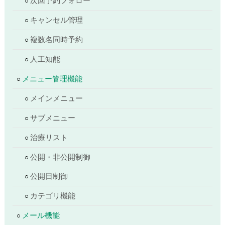
次回予約フォロー
キャンセル管理
複数名同時予約
人工知能
メニュー管理機能
メインメニュー
サブメニュー
治療リスト
公開・非公開制御
公開日制御
カテゴリ機能
メール機能