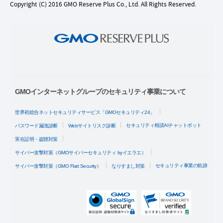
Copyright (C) 2016 GMO Reserve Plus Co., Ltd. All Rights Reserved.
GMOインターネットグループのセキュリティ事業について
世界初総合ネットセキュリティサービス「GMOセキュリティ24」
セキュリティ相談AIチャットボット
パスワード漏洩診断
Webサイトリスク診断
実在証明・盗聴対策
サイバー攻撃対策（GMOサイバーセキュリティ byイエラエ）
セキュリティ事業の軌跡
サイバー攻撃対策（GMO Flatt Security）
なりすまし対策