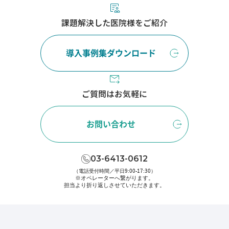
課題解決した医院様をご紹介
導入事例集ダウンロード
ご質問はお気軽に
お問い合わせ
03-6413-0612
（電話受付時間／平日9:00-17:30）
※オペレーターへ繋がります。
担当より折り返しさせていただきます。