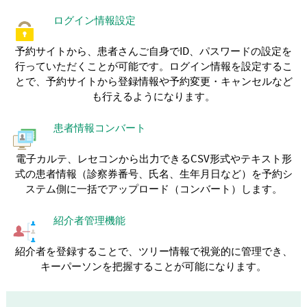
ログイン情報設定
予約サイトから、患者さんご自身でID、パスワードの設定を
行っていただくことが可能です。ログイン情報を設定するこ
とで、予約サイトから登録情報や予約変更・キャンセルなど
も行えるようになります。
患者情報コンバート
電子カルテ、レセコンから出力できるCSV形式やテキスト形
式の患者情報（診察券番号、氏名、生年月日など）を予約シ
ステム側に一括でアップロード（コンバート）します。
紹介者管理機能
紹介者を登録することで、ツリー情報で視覚的に管理でき、
キーパーソンを把握することが可能になります。