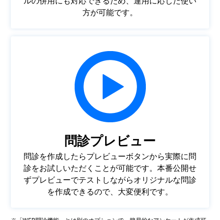
ルの併用にも対応できるため、運用に応じた使い
方が可能です。
問診プレビュー
問診を作成したらプレビューボタンから実際に問
診をお試しいただくことが可能です。本番公開せ
ずプレビューでテストしながらオリジナルな問診
を作成できるので、大変便利です。