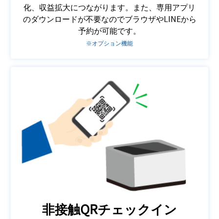
化、収益拡大につながります。また、専用アプリ
のダウンロードが不要なのでブラウザやLINEから
予約が可能です。
※オプション機能
非接触QRチェックイン