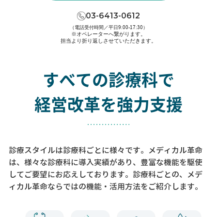
03-6413-0612
（電話受付時間／平日9:00-17:30）
※オペレーターへ繋がります。
担当より折り返しさせていただきます。
すべての診療科で
経営改革を強力支援
診療スタイルは診療科ごとに様々です。メディカル革命
は、様々な診療科に導入実績があり、
豊富な機能を駆使
してご要望にお応えしております。
診療科ごとの、メデ
ィカル革命ならではの機能・活用方法をご紹介します。