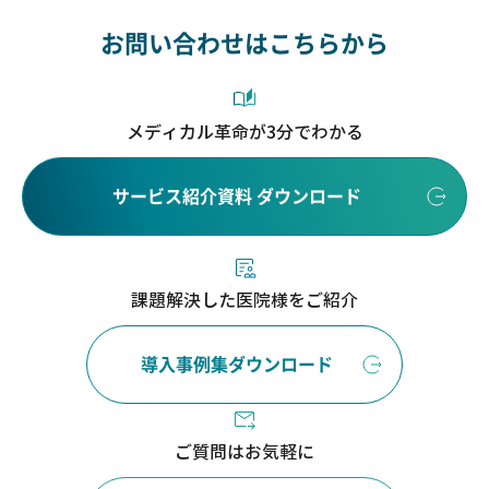
お問い合わせはこちらから
メディカル革命が3分でわかる
サービス紹介資料 ダウンロード
課題解決した医院様をご紹介
導入事例集ダウンロード
ご質問はお気軽に