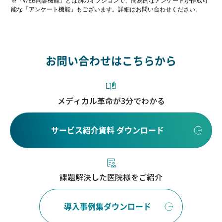
※「WEB問診機能」とは別のオプションで、簡易的なアンケートが作成可
能な「アンケート機能」もございます。詳細はお問い合わせください。
お問い合わせはこちらから
メディカル革命が3分でわかる
サービス紹介資料 ダウンロード
課題解決した医院様をご紹介
導入事例集ダウンロード