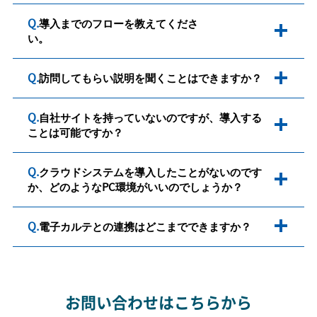
Q.
導入までのフローを教えてくださ
開く
い
開く
Q.
訪問してもらい説明を聞くことはできますか？
Q.
自社サイトを持っていないのですが、導入する
開く
ことは可能ですか？
Q.
クラウドシステムを導入したことがないのです
開く
か、どのようなPC環境がいいのでしょうか？
開く
Q.
電子カルテとの連携はどこまでできますか？
お問い合わせはこちらから