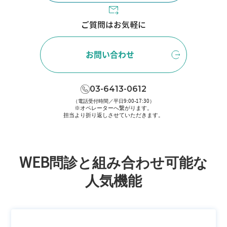
ご質問はお気軽に
お問い合わせ
03-6413-0612
（電話受付時間／平日9:00-17:30）
※オペレーターへ繋がります。
担当より折り返しさせていただきます。
WEB問診と組み合わせ可能な
人気機能