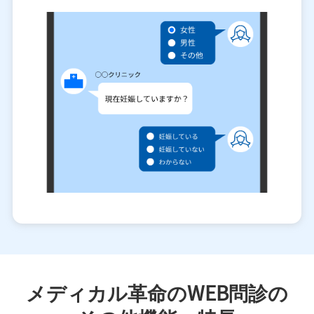
メディカル革命のWEB問診の