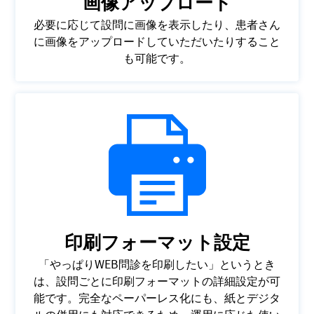
画像アップロード
必要に応じて設問に画像を表示したり、患者さん
に画像をアップロードしていただいたりすること
も可能です。
印刷フォーマット設定
「やっぱりWEB問診を印刷したい」というとき
は、設問ごとに印刷フォーマットの詳細設定が可
能です。完全なペーパーレス化にも、紙とデジタ