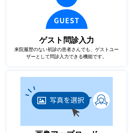
ゲスト問診入力
来院履歴のない初診の患者さんでも、ゲストユー
ザーとして問診入力できる機能です。