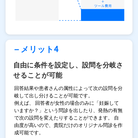
– メリット4
自由に条件を設定し、設問を分岐さ
せることが可能
回答結果や患者さんの属性によって次の設問を分
岐して出し分けることが可能です。
例えば、 回答者が女性の場合のみに「妊娠して
いますか？」という問診を出したり、発熱の有無
で次の設問を変えたりすることができます。 自
由度が高いので、貴院だけのオリジナル問診を作
成可能です。