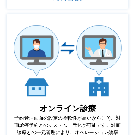
オンライン診療
予約管理画面の設定の柔軟性が高いからこそ、対
面診療予約とのシステム一元化が可能です。対面
診療との一元管理により、オペレーション効率