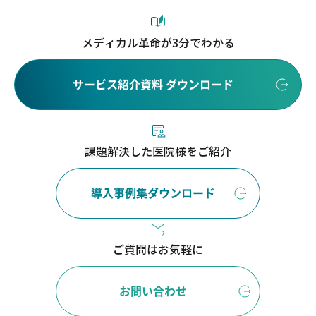
メディカル革命が3分でわかる
サービス紹介資料 ダウンロード
課題解決した医院様をご紹介
導入事例集ダウンロード
ご質問はお気軽に
お問い合わせ