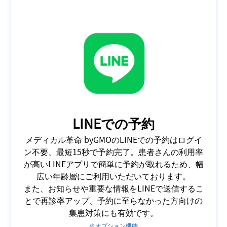
LINEでの予約
メディカル革命 byGMOのLINEでの予約はログイ
ン不要、最短15秒で予約完了。患者さんの利用率
が高いLINEアプリで簡単に予約が取れるため、幅
広い年齢層にご利用いただいております。
また、お知らせや重要な情報をLINEで送信するこ
とで再診率アップ、予約に至らなかった方向けの
集患対策にも有効です。
※オプション機能