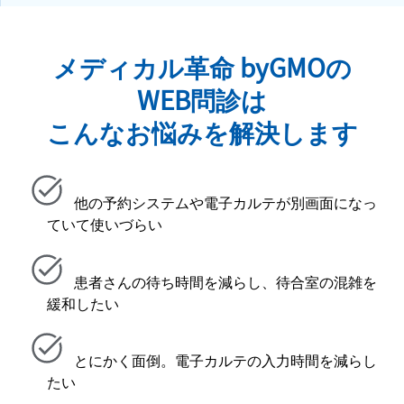
メディカル革命 byGMOの
WEB問診は
こんなお悩みを解決します
他の予約システムや電子カルテが別画面になっ
ていて使いづらい
患者さんの待ち時間を減らし、待合室の混雑を
緩和したい
とにかく面倒。電子カルテの入力時間を減らし
たい