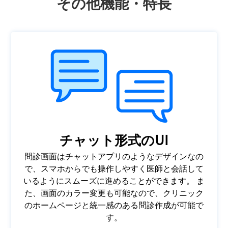
その他機能・特長
チャット形式のUI
問診画面はチャットアプリのようなデザインなの
で、スマホからでも操作しやすく医師と会話して
いるようにスムーズに進めることができます。 ま
た、画面のカラー変更も可能なので、クリニック
のホームページと統一感のある問診作成が可能で
す。