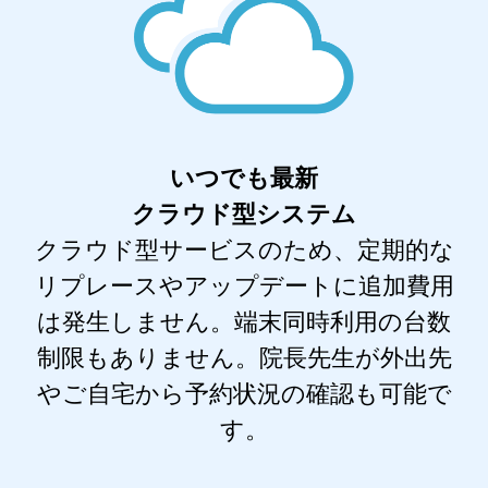
いつでも最新
クラウド型システム
クラウド型サービスのため、定期的な
リプレースやアップデートに追加費用
は発生しません。端末同時利用の台数
制限もありません。院長先生が外出先
やご自宅から予約状況の確認も可能で
す。