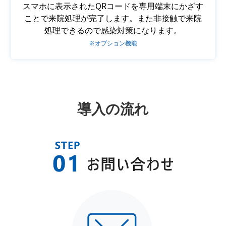
スマホに表示されたQRコードを専用端末にかざす
ことで来院処理が完了します。また非接触で来院
処理できるので感染対策になります。
※オプション機能
導入の流れ