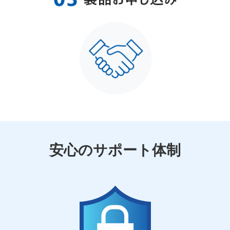
安心のサポート体制