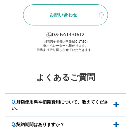
お問い合わせ
03-6413-0612
（電話受付時間／平日9:00-17:30）
※オペレーターへ繋がります。
担当より折り返しさせていただきます。
よくあるご質問
Q.
月額使用料や初期費用について、教えてくださ
開く
い。
開く
Q.
契約期間はありますか？