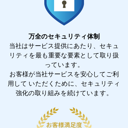
万全のセキュリティ体制
当社はサービス提供にあたり、セキュ
リティを最も重要な要素として取り扱
っています。
お客様が当社サービスを安心してご利
用して いただくために、セキュリティ
強化の取り組みを続けています。