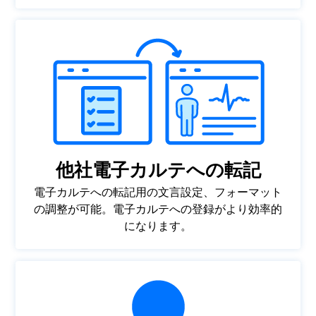
他社電子カルテへの転記
電子カルテへの転記用の文言設定、フォーマット
の調整が可能。電子カルテへの登録がより効率的
になります。