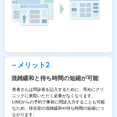
– メリット2
混雑緩和と待ち時間の短縮が可能
患者さんは問診表を記入するために、早めにクリ
ニックに来院いただく必要がなくなります。
LINEからの予約で事前に問診入力することも可能
なため、待合室の混雑緩和や待ち時間の短縮につ
ながります。