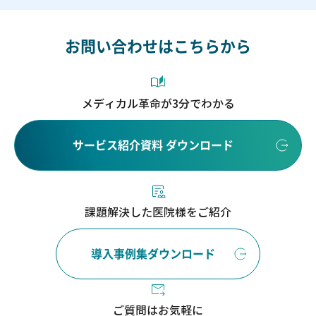
お問い合わせはこちらから
メディカル革命が3分でわかる
サービス紹介資料 ダウンロード
課題解決した医院様をご紹介
導入事例集ダウンロード
ご質問はお気軽に