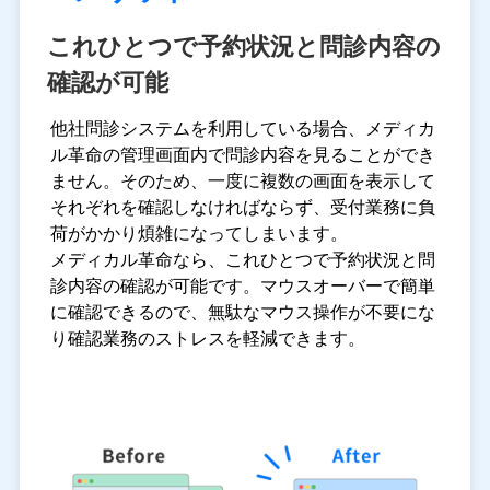
これひとつで予約状況と問診内容の
確認が可能
他社問診システムを利用している場合、メディカ
ル革命の管理画面内で問診内容を見ることができ
ません。そのため、一度に複数の画面を表示して
それぞれを確認しなければならず、受付業務に負
荷がかかり煩雑になってしまいます。
メディカル革命なら、これひとつで予約状況と問
診内容の確認が可能です。マウスオーバーで簡単
に確認できるので、無駄なマウス操作が不要にな
り確認業務のストレスを軽減できます。