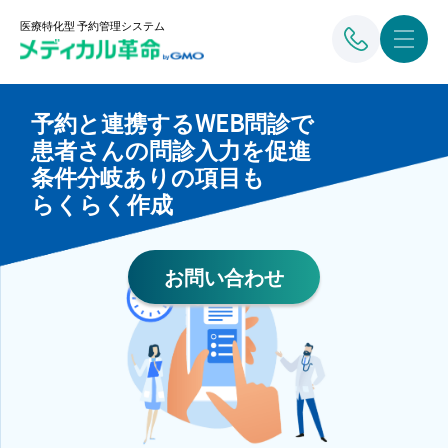
医療特化型 予約管理システム
予約と連携するWEB問診で
患者さんの問診入力を促進
条件分岐ありの項目も
らくらく作成
お問い合わせ