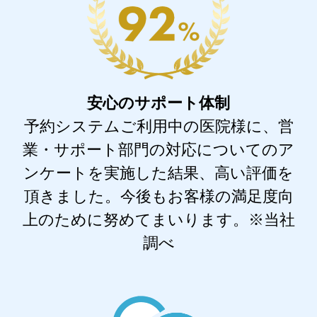
安心のサポート体制
予約システムご利用中の医院様に、営
業・サポート部門の対応についてのア
ンケートを実施した結果、高い評価を
頂きました。今後もお客様の満足度向
上のために努めてまいります。※当社
調べ