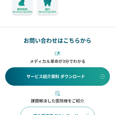
動物病院
歯科
Animary byGMO
Dentry byGMO
お問い合わせはこちらから
メディカル革命が3分でわかる
サービス紹介資料 ダウンロード
課題解決した医院様をご紹介