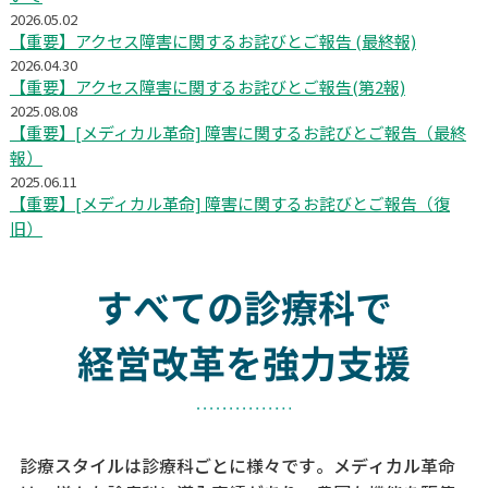
2026.05.02
【重要】アクセス障害に関するお詫びとご報告 (最終報)
2026.04.30
【重要】アクセス障害に関するお詫びとご報告(第2報)
2025.08.08
【重要】[メディカル革命] 障害に関するお詫びとご報告（最終
報）
2025.06.11
【重要】[メディカル革命] 障害に関するお詫びとご報告（復
旧）
すべての診療科で
経営改革を強力支援
診療スタイルは診療科ごとに様々です。メディカル革命