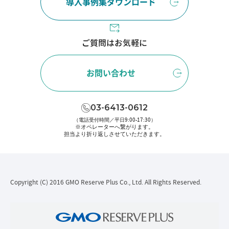
導入事例集ダウンロード
ご質問はお気軽に
お問い合わせ
03-6413-0612
（電話受付時間／平日9:00-17:30）
※オペレーターへ繋がります。
担当より折り返しさせていただきます。
Copyright (C) 2016 GMO Reserve Plus Co., Ltd. All Rights Reserved.