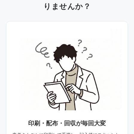
りませんか？
印刷・配布・回収が毎回大変