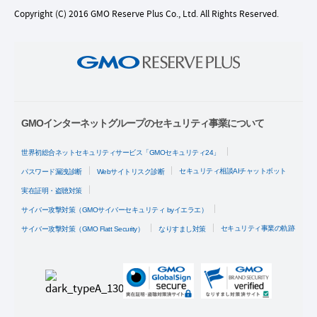
Copyright (C) 2016 GMO Reserve Plus Co., Ltd. All Rights Reserved.
GMOインターネットグループのセキュリティ事業について
世界初総合ネットセキュリティサービス「GMOセキュリティ24」
セキュリティ相談AIチャットボット
パスワード漏洩診断
Webサイトリスク診断
実在証明・盗聴対策
サイバー攻撃対策（GMOサイバーセキュリティ byイエラエ）
セキュリティ事業の軌跡
サイバー攻撃対策（GMO Flatt Security）
なりすまし対策