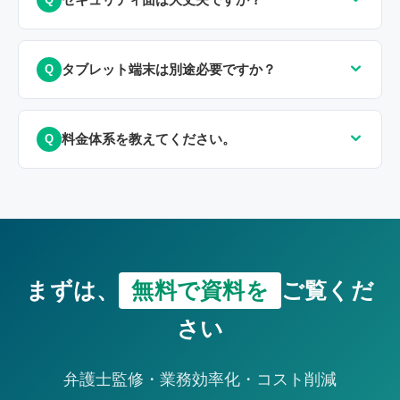
タブレット端末は別途必要ですか？
料金体系を教えてください。
まずは、
無料で資料を
ご覧くだ
さい
弁護士監修・業務効率化・コスト削減