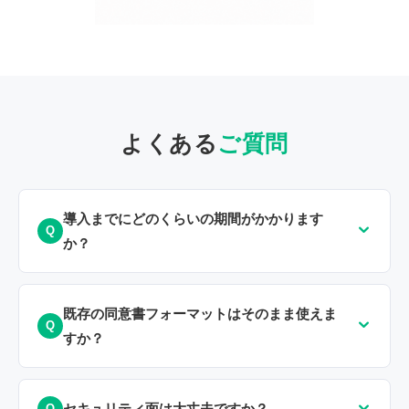
よくある
ご質問
導入までにどのくらいの期間がかかります
か？
既存の同意書フォーマットはそのまま使えま
すか？
セキュリティ面は大丈夫ですか？