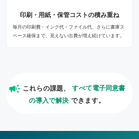
印刷・用紙・保管コストの積み重ね
毎月の印刷費・インク代・ファイル代、さらに書庫ス
ペース確保まで、見えない出費が増え続けています。
campaign
これらの課題、
すべて電子同意書
の導入で解決
できます。