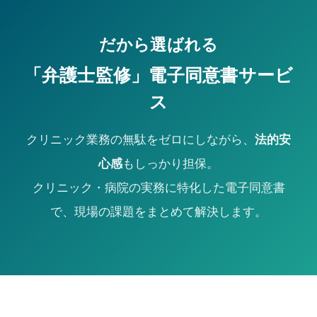
だから選ばれる
「弁護士監修」電子同意書サービ
ス
クリニック業務の無駄をゼロにしながら、
法的安
心感
もしっかり担保。
クリニック・病院の実務に特化した電子同意書
で、現場の課題をまとめて解決します。