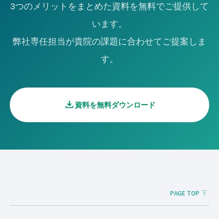
3つのメリットをまとめた資料を無料でご提供して
います。
弊社専任担当が貴院の課題に合わせてご提案しま
す。
download
資料を無料ダウンロード
PAGE TOP