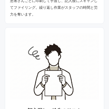
患者さんごとに印刷して手渡し、記入後にスキャンし
てファイリング。繰り返し作業がスタッフの時間と労
力を奪います。