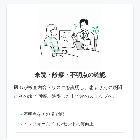
STEP 02
来院・診察・不明点の確認
医師が検査内容・リスクを説明し、患者さんの疑問
にその場で回答。納得した上で次のステップへ。
不明点をその場で解消
インフォームドコンセントの質向上