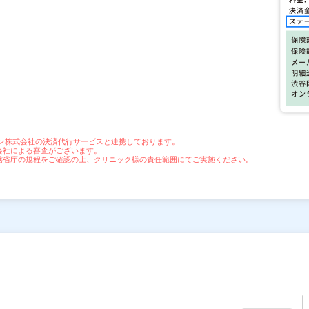
ン株式会社の決済代行サービスと連携しております。
会社による審査がございます。
轄省庁の規程をご確認の上、クリニック様の責任範囲にてご実施ください。