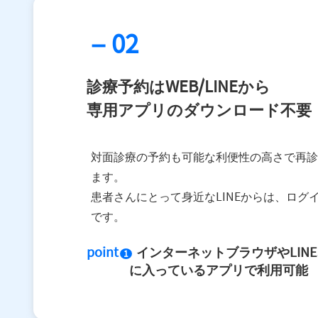
– 02
診療予約はWEB/LINEから
専用アプリのダウンロード不要
対面診療の予約も可能な利便性の高さで再診
ます。
患者さんにとって身近なLINEからは、ログ
です。
point
インターネットブラウザやLIN
1
に入っているアプリで利用可能