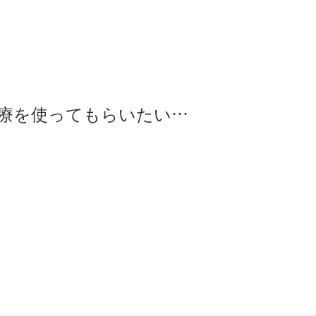
療を使ってもらいたい…