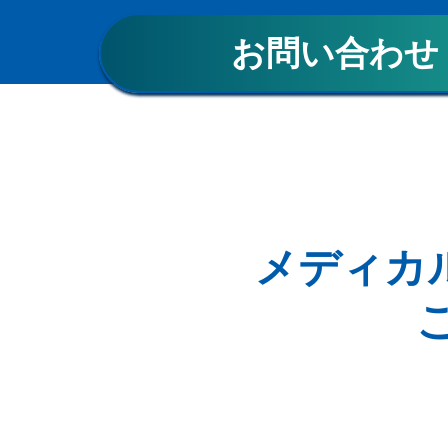
お問い合わせ
メディカル