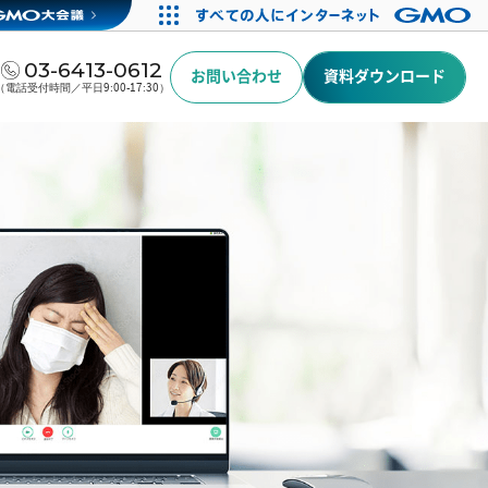
03-6413-0612
お問い合わせ
資料ダウンロード
（電話受付時間／平日9:00-17:30）