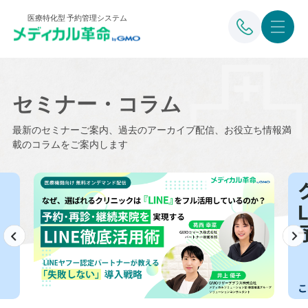
医療特化型 予約管理システム
セミナー・コラム
最新のセミナーご案内、過去のアーカイブ配信、お役立ち情報満
載のコラムをご案内します