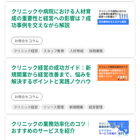
クリニックや病院における人材育
成の重要性と経営への影響は？成
功事例を交えながら解説
お役立ちコラム
クリニック経営
スタッフ教育
人材育成
採用業務
クリニック経営の成功ガイド：新
規開業から経営改善まで、悩みを
解決するポイントと実践ノウハウ
お役立ちコラム
クリニック経営
リソース管理
新規開業
経営管理
クリニックの業務効率化のコツ｜
おすすめのサービスを紹介