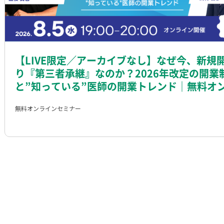
【LIVE限定／アーカイブなし】なぜ今、新規
り『第三者承継』なのか？2026年改定の開業
と”知っている”医師の開業トレンド｜無料オ
ンセミナー
無料オンラインセミナー