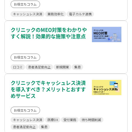
お役立ちコラム
キャッシュレス決済
業務効率化
電子カルテ連携
クリニックのMEO対策をわかりや
すく解説！効果的な施策や注意点
お役立ちコラム
口コミ
患者満足度向上
新規開業
集患
クリニックでキャッシュレス決済
を導入すべき？メリットとおすす
めサービス
お役立ちコラム
キャッシュレス決済
医療DX
受付業務
待ち時間削減
患者満足度向上
集患