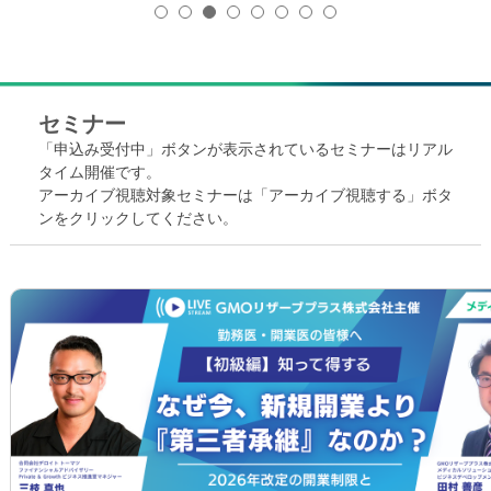
セミナー
「申込み受付中」ボタンが表示されているセミナーはリアル
タイム開催です。
アーカイブ視聴対象セミナーは「アーカイブ視聴する」ボタ
ンをクリックしてください。