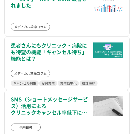
れました
メディカル革命コラム
患者さんにもクリニック・病院に
も待望の機能「キャンセル待ち」
機能とは？
メディカル革命コラム
キャンセル対策
受付業務
業務効率化
統計機能
SMS（ショートメッセージサービ
ス）活用による
クリニックキャンセル率低下に向
けた劇的な改善事例
予約白書