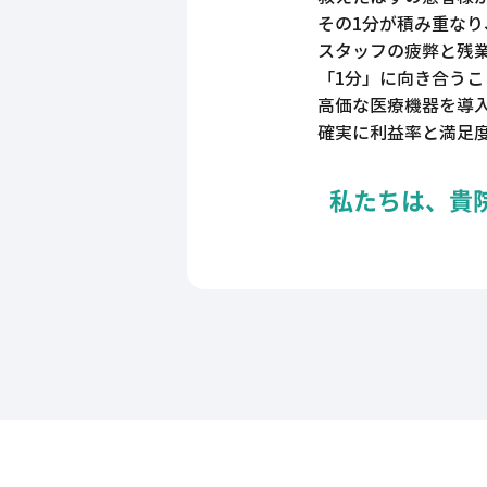
その1分が積み重なり
スタッフの疲弊と残
「1分」に向き合うこ
高価な医療機器を導
確実に利益率と満足
私たちは、貴