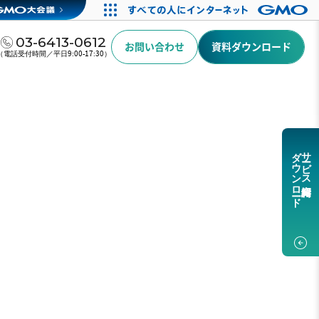
03-6413-0612
お問い合わせ
資料ダウンロード
（電話受付時間／平日9:00-17:30）
ダウンロード
サービス紹介資料