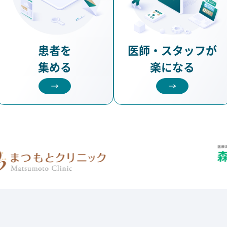
患者を
医師・スタッフが
集める
楽になる