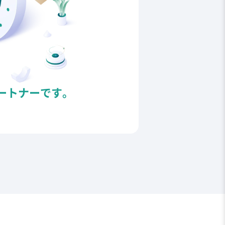
ートナーです。