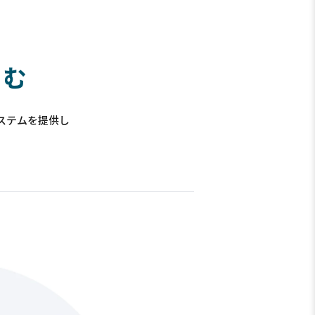
生む
ステムを提供し