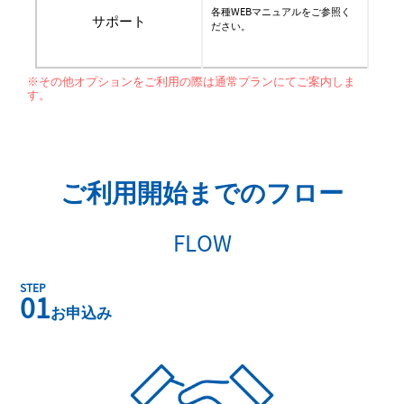
各種WEBマニュアルをご参照く
サポート
ださい。
※その他オプションをご利用の際は通常プランにてご案内しま
す。
ご利用開始までのフロー
FLOW
STEP
01
お申込み