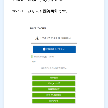
マイページからも回答可能です。