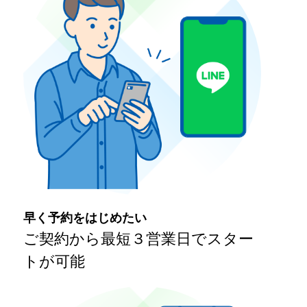
早く予約をはじめたい
ご契約から最短３営業日でスター
トが可能