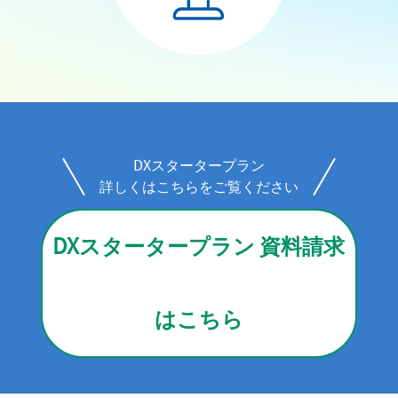
DXスタータープラン
詳しくはこちらをご覧ください
DXスタータープラン 資料請求
はこちら