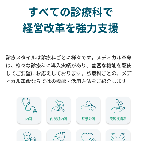
すべての診療科で
経営改革を強力支援
診療スタイルは診療科ごとに様々です。メディカル革命
は、様々な診療科に導入実績があり、
豊富な機能を駆使
してご要望にお応えしております。
診療科ごとの、メデ
ィカル革命ならではの機能・活用方法をご紹介します。
内科
内視鏡内科
整形外科
美容皮膚科