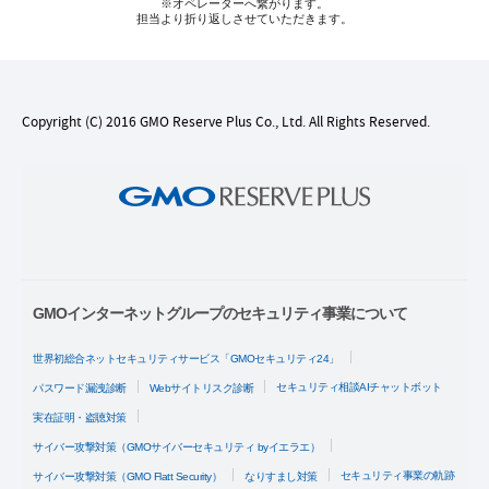
※オペレーターへ繋がります。
担当より折り返しさせていただきます。
Copyright (C) 2016 GMO Reserve Plus Co., Ltd. All Rights Reserved.
GMOインターネットグループのセキュリティ事業について
世界初総合ネットセキュリティサービス「GMOセキュリティ24」
セキュリティ相談AIチャットボット
パスワード漏洩診断
Webサイトリスク診断
実在証明・盗聴対策
サイバー攻撃対策（GMOサイバーセキュリティ byイエラエ）
セキュリティ事業の軌跡
サイバー攻撃対策（GMO Flatt Security）
なりすまし対策