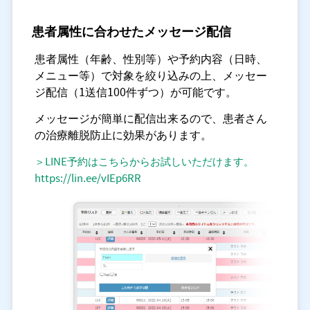
患者属性に合わせたメッセージ配信
患者属性（年齢、性別等）や予約内容（日時、
メニュー等）で対象を絞り込みの上、メッセー
ジ配信（1送信100件ずつ）が可能です。
メッセージが簡単に配信出来るので、患者さん
の治療離脱防止に効果があります。
＞LINE予約はこちらからお試しいただけます。
https://lin.ee/vIEp6RR