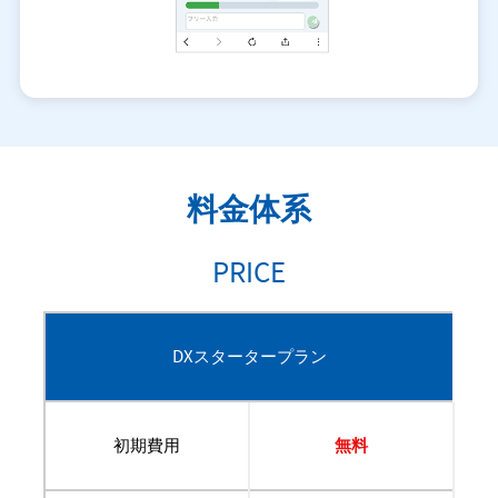
料金体系
PRICE
DXスタータープラン
初期費用
無料