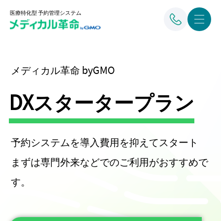
医療特化型 予約管理システム
メディカル革命 byGMO
DXスタータープラン
予約システムを導入費用を抑えてスタート
まずは専門外来などでのご利用がおすすめで
す。