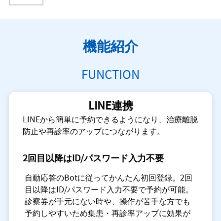
機能紹介
FUNCTION
LINE連携
LINEから簡単に予約できるようになり、治療離脱
防止や再診率のアップにつながります。
2回目以降はID/パスワード入力不要
自動応答のBotに従ってかんたん初回登録。2回
目以降はID/パスワード入力不要で予約が可能。
診察券が手元にない時や、操作が苦手な方でも
予約しやすいため集患・再診率アップに効果が