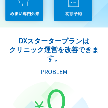
DXスタータープランは
クリニック運営を改善できま
す。
PROBLEM