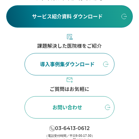
サービス紹介資料 ダウンロード
課題解決した医院様をご紹介
導入事例集ダウンロード
ご質問はお気軽に
お問い合わせ
03-6413-0612
（電話受付時間／平日9:00-17:30）