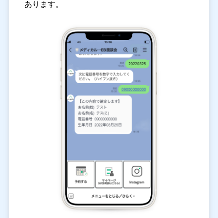
あります。