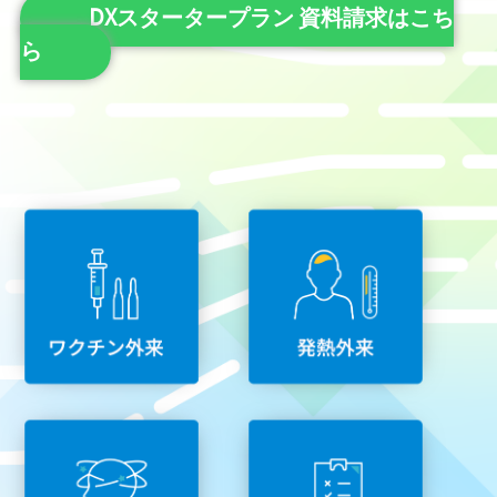
DXスタータープラン 資料請求はこち
ら