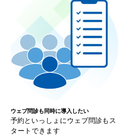
ウェブ問診も同時に導入したい
予約といっしょにウェブ問診もス
タートできます