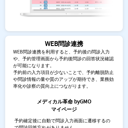
WEB問診連携
WEB問診連携を利用すると、予約後の問診入力
や、予約管理画面から予約後問診の回答状況確認
が可能になります。
予約前の入力項目が少ないことで、予約離脱防止
や問診情報の量や質のアップが期待でき、業務効
率化や診察の質向上につながります。
メディカル革命 byGMO
マイページ
予約確定後に自動で問診入力画面に遷移するの
で問診回答忘れがありません。