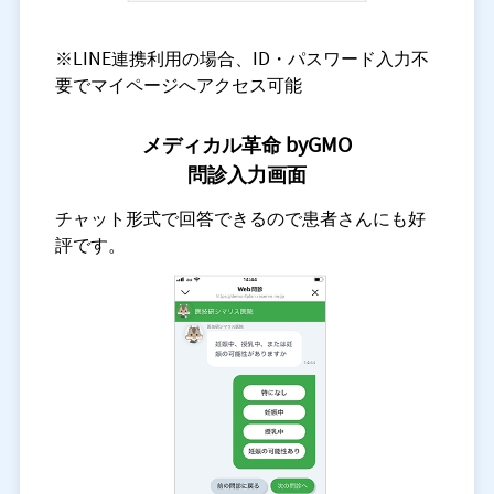
※LINE連携利用の場合、ID・パスワード入力不
要でマイページへアクセス可能
メディカル革命 byGMO
問診入力画面
チャット形式で回答できるので患者さんにも好
評です。