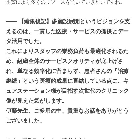
本質により多くのリソースを割いていきたいですね。
――
【編集後記】
多施設展開というビジョンを支
えるのは、一貫した医療・サービスの提供とデー
タ活用でした。
これによりスタッフの業務負荷も最適化されるた
め、組織全体のサービスクオリティが底上げさ
れ、単なる効率化に留まらず、患者さんの「治療
継続」という医療的成果に直結している点に、キ
ュアステーション様が目指す次世代のクリニック
像が見えた気がします。
伊藤先生、ご多用の中、貴重なお話をありがとう
ございました。