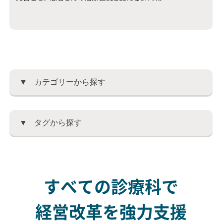
キュアステーション
内科
カテゴリーから探す
タグから探す
すべての診療科で
経営改革を強力支援