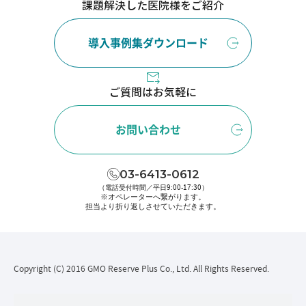
課題解決した医院様をご紹介
導入事例集ダウンロード
ご質問はお気軽に
お問い合わせ
03-6413-0612
（電話受付時間／平日9:00-17:30）
※オペレーターへ繋がります。
担当より折り返しさせていただきます。
Copyright (C) 2016 GMO Reserve Plus Co., Ltd. All Rights Reserved.