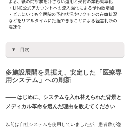
よる、紙の問診票を介さない運用と受付の業務効率化
・LINE公式アカウントへの流入強化による予約数増加
・どこにいても全医院の予約状況やワクチンの在庫状況
などをリアルタイムに把握できることによる経営判断の
高速化
目次
多施設展開を見据え、安定した「医療専
用システム」への刷新
―― はじめに、システムを入れ替えられた背景と
メディカル革命を選んだ理由を教えてください
以前は自社システムを使用していましたが、患者数が急