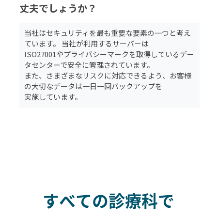
丈夫でしょうか？
当社はセキュリティを最も重要な要素の一つと考え
ています。 当社が利用するサーバーは
ISO27001やプライバシーマークを取得しているデー
タセンターで安全に管理されています。
また、さまざまなリスクに対応できるよう、お客様
の大切なデータは一日一回バックアップを
実施しています。
すべての診療科で