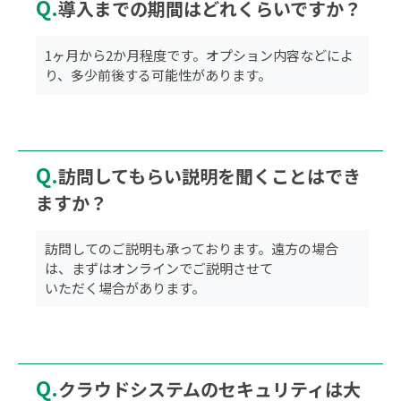
Q.
導入までの期間はどれくらいですか？
1ヶ月から2か月程度です。オプション内容などによ
り、多少前後する可能性があります。
Q.
訪問してもらい説明を聞くことはでき
ますか？
訪問してのご説明も承っております。遠方の場合
は、まずはオンラインでご説明させて
いただく場合があります。
Q.
クラウドシステムのセキュリティは大