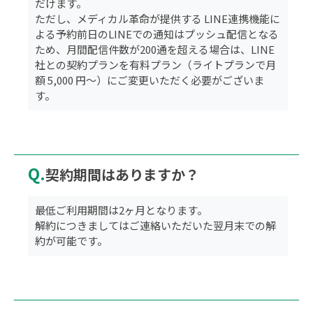
だけます。
ただし、メディカル革命が提供する LINE連携機能に
よる予約前日のLINEでの通知はプッシュ配信となる
ため、月間配信件数が200通を超える場合は、LINE
社との契約プランを有料プラン（ライトプランで月
額 5,000 円～）にご変更いただく必要がございま
す。
Q.
契約期間はありますか？
最低ご利用期間は2ヶ月となります。
解約につきましてはご連絡いただいた翌月末での解
約が可能です。