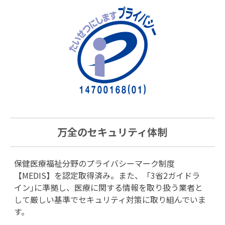
万全のセキュリティ体制
保健医療福祉分野のプライバシーマーク制度
【MEDIS】を認定取得済み。また、「3省2ガイドラ
イン｣に準拠し、医療に関する情報を取り扱う業者と
して厳しい基準でセキュリティ対策に取り組んでいま
す。