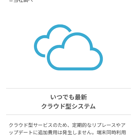
いつでも最新
クラウド型システム
クラウド型サービスのため、定期的なリプレースやア
ップデートに追加費用は発生しません。端末同時利用