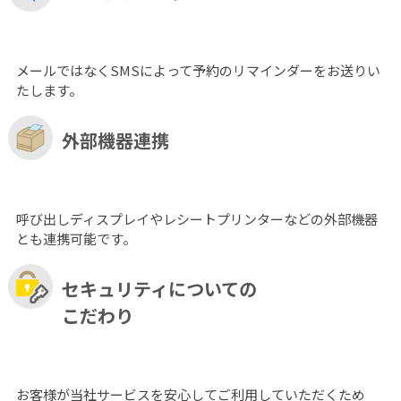
メールではなくSMSによって予約のリマインダーをお送りい
たします。
外部機器連携
呼び出しディスプレイやレシートプリンターなどの外部機器
とも連携可能です。
セキュリティについての
こだわり
お客様が当社サービスを安心してご利用していただくため