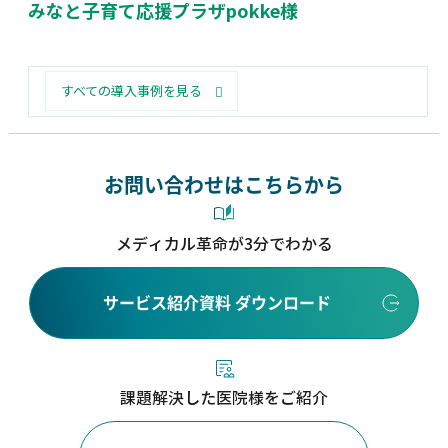
みなと子育て応援プラザpokke様
すべての導入事例を見る
お問い合わせはこちらから
メディカル革命が3分でわかる
サービス紹介資料 ダウンロード
課題解決した医院様をご紹介