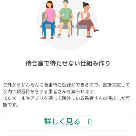
待合室で待たせない仕組み作り
院外からかんたんに順番待ち登録ができるので、直接来院して
院内で順番待ちをする患者さんを減らせます。
またメールやアプリを通じて院外にいる患者さんの呼出しが可
能です。
詳しく見る