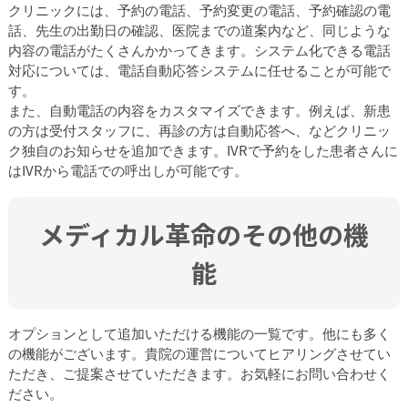
クリニックには、予約の電話、予約変更の電話、予約確認の電
話、先生の出勤日の確認、医院までの道案内など、同じような
内容の電話がたくさんかかってきます。システム化できる電話
対応については、電話自動応答システムに任せることが可能で
す。
また、自動電話の内容をカスタマイズできます。例えば、新患
の方は受付スタッフに、再診の方は自動応答へ、などクリニッ
ク独自のお知らせを追加できます。IVRで予約をした患者さんに
はIVRから電話での呼出しが可能です。
メディカル革命のその他の機
能
オプションとして追加いただける機能の一覧です。他にも多く
の機能がございます。貴院の運営についてヒアリングさせてい
ただき、ご提案させていただきます。お気軽にお問い合わせく
ださい。