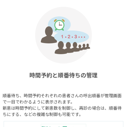
時間予約と順番待ちの管理
順番待ち、時間予約それぞれの患者さんの呼出順番が管理画面
で一目でわかるように表示されます。
新患は時間予約にして新患数を制御し、再診の場合は、順番待
ちにする、などの複雑な制御も可能です。