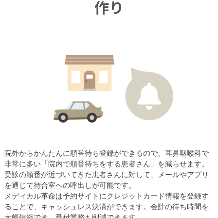
作り
院外からかんたんに順番待ち登録ができるので、耳鼻咽喉科で
非常に多い「院内で順番待ちをする患者さん」を減らせます。
受診の順番が近づいてきた患者さんに対して、メールやアプリ
を通じて待合室への呼出しが可能です。
メディカル革命は予約サイトにクレジットカード情報を登録す
ることで、キャッシュレス決済ができます。会計の待ち時間を
大幅短縮でき、受付業務も削減できます。