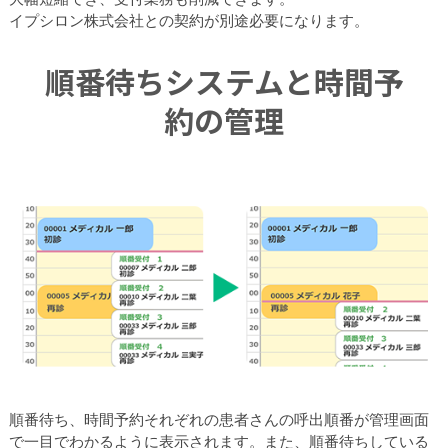
イプシロン株式会社との契約が別途必要になります。
順番待ちシステムと時間予
約の管理
順番待ち、時間予約それぞれの患者さんの呼出順番が管理画面
で一目でわかるように表示されます。また、順番待ちしている