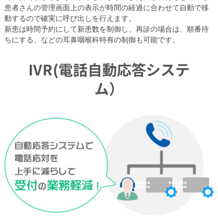
患者さんの管理画面上の表示が時間の経過に合わせて自動で移
動するので確実に呼び出しを行えます。
新患は時間予約にして新患数を制御し、再診の場合は、順番待
ちにする、などの耳鼻咽喉科特有の制御も可能です。
IVR(電話自動応答システ
ム）