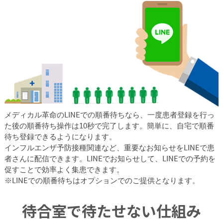
メディカル革命のLINEでの順番待ちなら、一度患者登録を行っ
た後の順番待ち操作は10秒で完了します。簡単に、自宅で順番
待ち登録できるようになります。
インフルエンザ予防接種関連など、重要なお知らせをLINEで患
者さんに配信できます。LINEでお知らせして、LINEでの予約を
促すことで効率よく集患できます。
※LINEでの順番待ちはオプションでのご提供となります。
待合室で待たせない仕組み