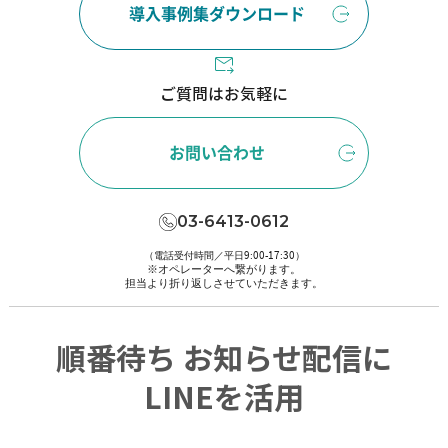
導入事例集ダウンロード
ご質問はお気軽に
お問い合わせ
03-6413-0612
（電話受付時間／平日9:00-17:30）
※オペレーターへ繋がります。
担当より折り返しさせていただきます。
順番待ち お知らせ配信に
LINEを活用