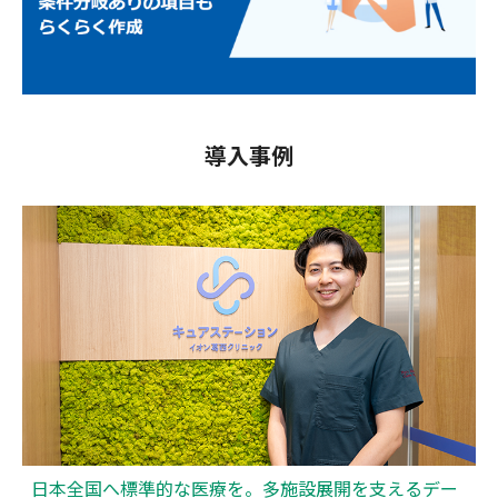
導入事例
日本全国へ標準的な医療を。多施設展開を支えるデー