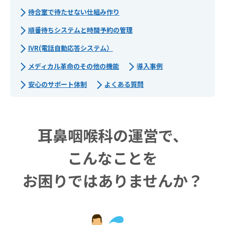
待合室で待たせない仕組み作り
順番待ちシステムと時間予約の管理
IVR(電話自動応答システム）
メディカル革命のその他の機能
導入事例
安心のサポート体制
よくある質問
耳鼻咽喉科の運営で、
こんなことを
お困りではありませんか？