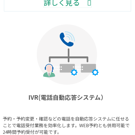
詳しく見る
IVR(電話自動応答システム）
予約・予約変更・確認などの電話を自動応答システムに任せる
ことで電話受付業務を効率化します。WEB予約とも併用可能で
24時間予約受付が可能です。