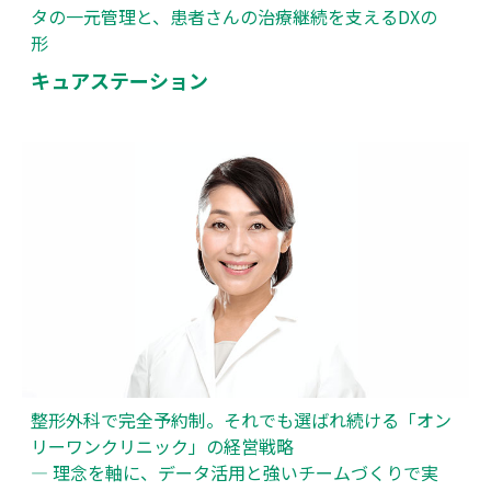
タの一元管理と、患者さんの治療継続を支えるDXの
形
キュアステーション
整形外科で完全予約制。それでも選ばれ続ける「オン
リーワンクリニック」の経営戦略
― 理念を軸に、データ活用と強いチームづくりで実