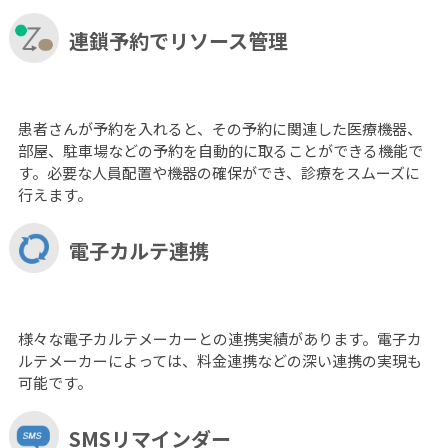
連鎖予約でリソース管理
患者さんが予約を入れると、その予約に関連した医療機器、
部屋、駐車場などの予約を自動的に取ることができる機能で
す。必要な人員配置や機器の確保ができ、診療をスムーズに
行えます。
電子カルテ連携
様々な電子カルテメーカーとの連携実績があります。電子カ
ルテメーカーによっては、料金連携などの深い連携の実現も
可能です。
SMSリマインダー