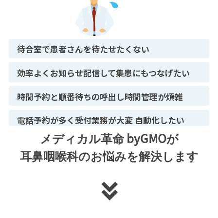
待合室で患者さんを待たせたくない
効率よくお知らせ配信して集患にもつなげたい
時間予約と順番待ちの呼出し時間管理が煩雑
電話予約が多く受付業務が大変 自動化したい
メディカル革命 byGMOが
耳鼻咽喉科のお悩みを解決します