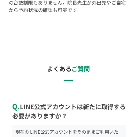
の台数制限もありません。院長先生が外出先やご自宅
から予約状況の確認も可能です。
よくある
ご質問
Q.
LINE公式アカウントは新たに取得する
必要がありますか？
現在の LINE公式アカウントをそのままご利用いた