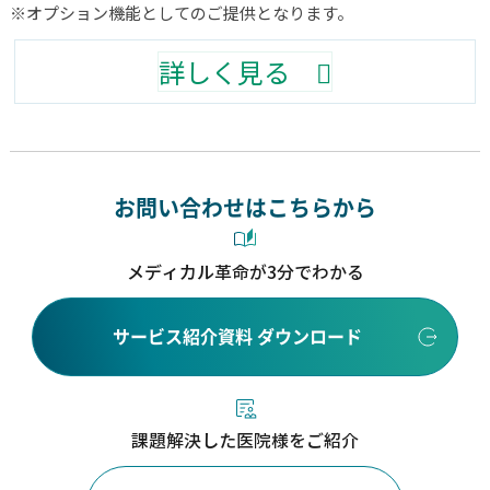
※オプション機能としてのご提供となります。
詳しく見る
お問い合わせはこちらから
メディカル革命が3分でわかる
サービス紹介資料 ダウンロード
課題解決した医院様をご紹介