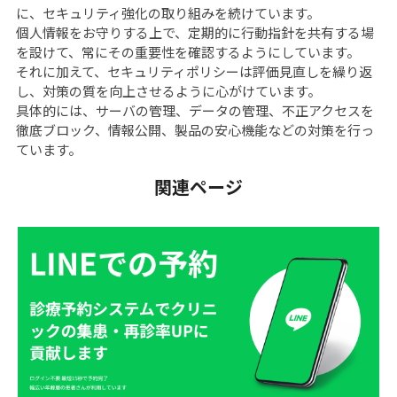
に、セキュリティ強化の取り組みを続けています。
個人情報をお守りする上で、定期的に行動指針を共有する場
を設けて、常にその重要性を確認するようにしています。
それに加えて、セキュリティポリシーは評価見直しを繰り返
し、対策の質を向上させるように心がけています。
具体的には、サーバの管理、データの管理、不正アクセスを
徹底ブロック、情報公開、製品の安心機能などの対策を行っ
ています。
関連ページ