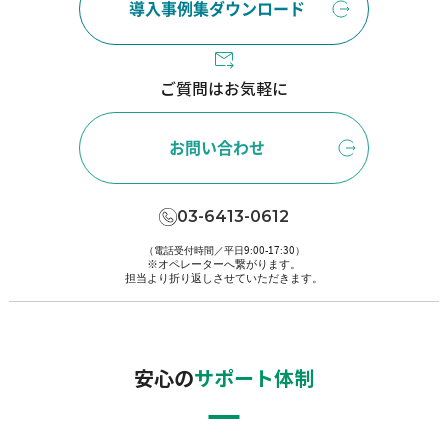
導入事例集ダウンロード
ご質問はお気軽に
お問い合わせ
03-6413-0612
（電話受付時間／平日9:00-17:30）
※オペレーターへ繋がります。
担当より折り返しさせていただきます。
安心の
サポート体制