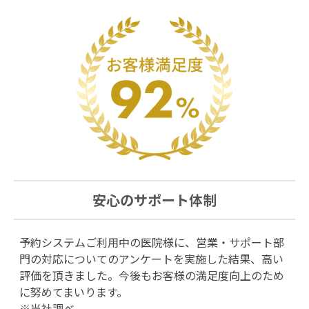
安心のサポート体制
予約システムご利用中の医院様に、営業・サポート部
門の対応についてのアンケートを実施した結果、高い
評価を頂きました。今後もお客様の満足度向上のため
に努めてまいります。
※当社調べ