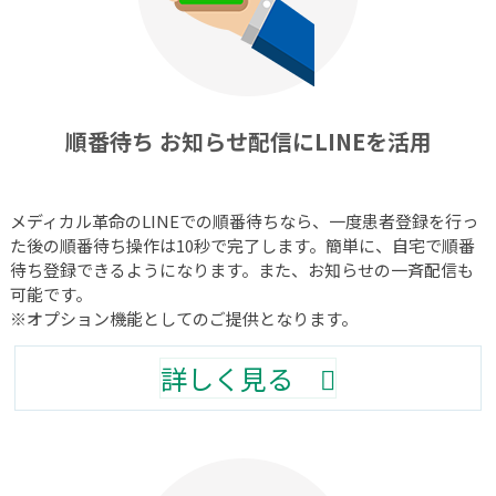
順番待ち お知らせ配信にLINEを活用
メディカル革命のLINEでの順番待ちなら、一度患者登録を行っ
た後の順番待ち操作は10秒で完了します。簡単に、自宅で順番
待ち登録できるようになります。また、お知らせの一斉配信も
可能です。
※オプション機能としてのご提供となります。
詳しく見る