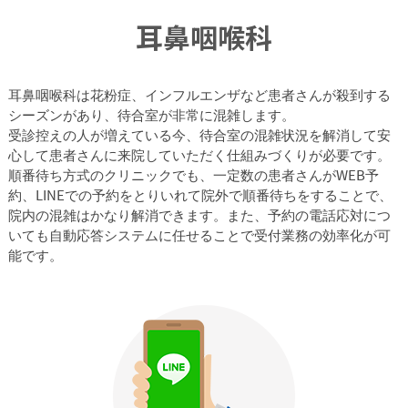
耳鼻咽喉科
耳鼻咽喉科は花粉症、インフルエンザなど患者さんが殺到する
シーズンがあり、待合室が非常に混雑します。
受診控えの人が増えている今、待合室の混雑状況を解消して安
心して患者さんに来院していただく仕組みづくりが必要です。
順番待ち方式のクリニックでも、一定数の患者さんがWEB予
約、LINEでの予約をとりいれて院外で順番待ちをすることで、
院内の混雑はかなり解消できます。また、予約の電話応対につ
いても自動応答システムに任せることで受付業務の効率化が可
能です。