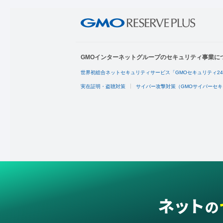
GMOインターネットグループのセキュリティ事業に
世界初総合ネットセキュリティサービス「GMOセキュリティ2
実在証明・盗聴対策
サイバー攻撃対策（GMOサイバーセキ