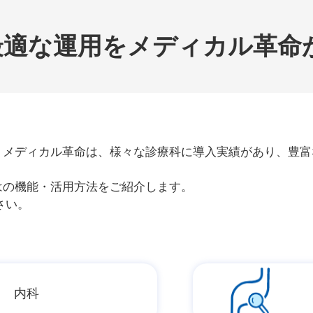
最適な運用を
メディカル革命
。メディカル革命は、様々な診療科に導入実績があり、豊富
はの機能・活用方法をご紹介します。
さい。
内科