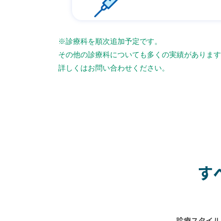
※診療科を順次追加予定です。
その他の診療科についても多くの実績があります
詳しくはお問い合わせください。
す
診療スタイル