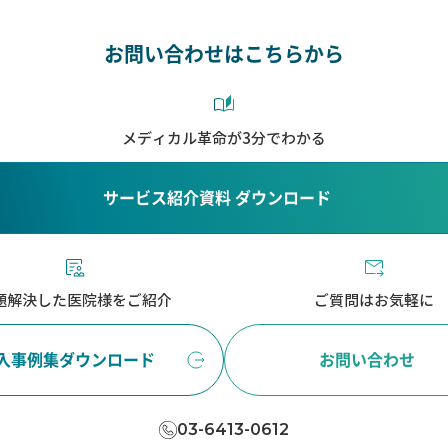
お問い合わせはこちらから
メディカル革命が3分でわかる
サービス紹介資料 ダウンロード
題解決した医院様をご紹介
ご質問はお気軽に
入事例集ダウンロード
お問い合わせ
03-6413-0612