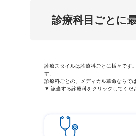
診療科目ごとに
診療スタイルは診療科ごとに様々です
す。
診療科ごとの、メディカル革命ならで
▼ 該当する診療科をクリックしてくだ