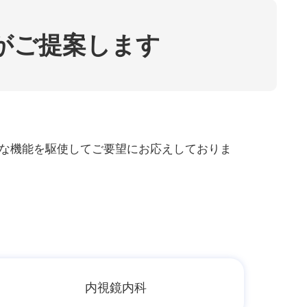
がご提案します
な機能を駆使してご要望にお応えしておりま
内視鏡内科