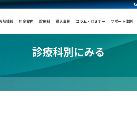
製品情報
料金案内
診療科
導入事例
コラム・セミナー
サポート体制
診療科別にみる