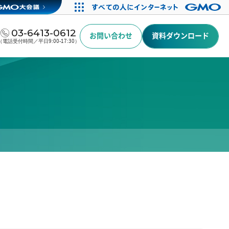
03-6413-0612
お問い合わせ
資料ダウンロード
（電話受付時間／平日9:00-17:30）