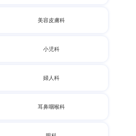
美容皮膚科
小児科
婦人科
耳鼻咽喉科
眼科