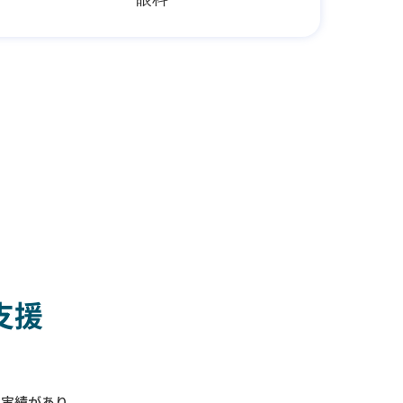
支援
入実績があり、