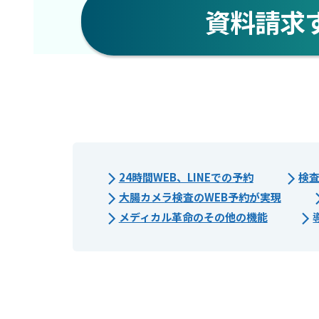
資料請求
24時間WEB、LINEでの予約
検
大腸カメラ検査のWEB予約が実現
メディカル革命のその他の機能