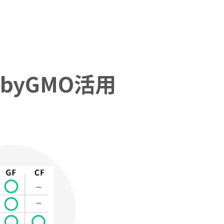
byGMO活用