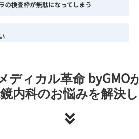
ラの検査枠が無駄になってしまう
い
メディカル革命 byGMO
視鏡内科のお悩みを解決し