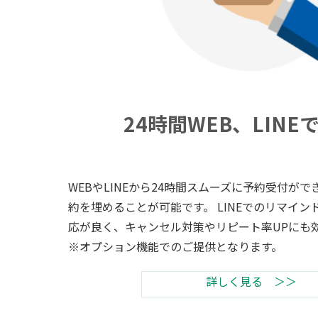
24時間WEB、LINE
WEBやLINEから24時間スムーズに予約受付が
約を埋めることが可能です。 LINEでのリマイ
応が良く、キャンセル対策やリピート率UPにも
※オプション機能でのご提供となります。
詳しく見る ＞＞