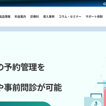
製品情報
料金案内
診療科
導入事例
コラム・セミナー
サポート体制
の予約管理を
や事前問診が可能