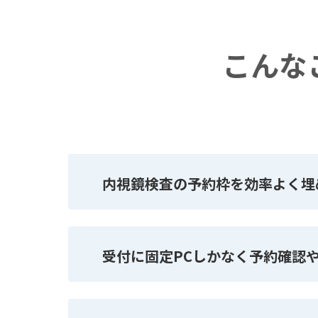
こんな
内視鏡検査の予約枠を効率よく埋
受付に固定PCしかなく予約確認