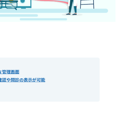
な管理画面
確認や問診の表示が可能