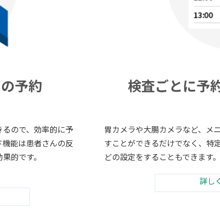
での予約
検査ごとに予
できるので、効率的に予
胃カメラや大腸カメラなど、メ
ンド機能は患者さんの反
すことができるだけでなく、特定
効果的です。
どの設定をすることもできます
詳し