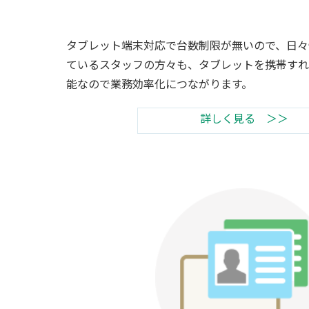
タブレット端末対応で台数制限が無いので、日々
ているスタッフの方々も、タブレットを携帯すれ
能なので業務効率化につながります。
詳しく見る ＞＞