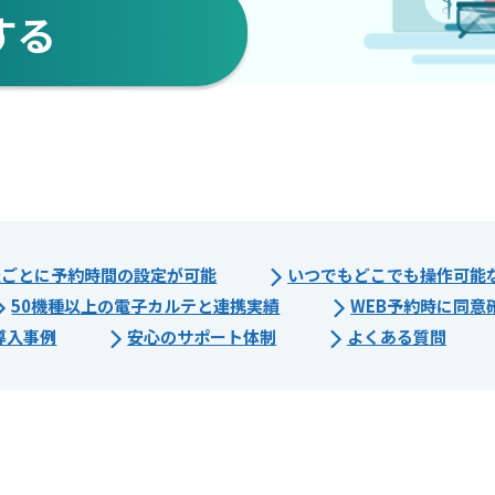
する
査ごとに予約時間の設定が可能
いつでもどこでも操作可能
50機種以上の電子カルテと連携実績
WEB予約時に同意
導入事例
安心のサポート体制
よくある質問