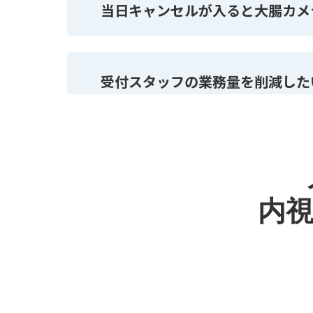
当日キャンセルが入ると大腸カメ
受付スタッフの業務量を削減した
内