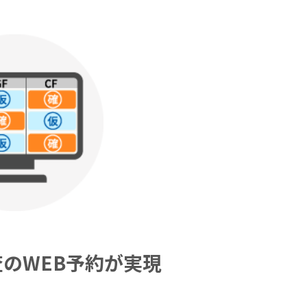
のWEB予約が実現