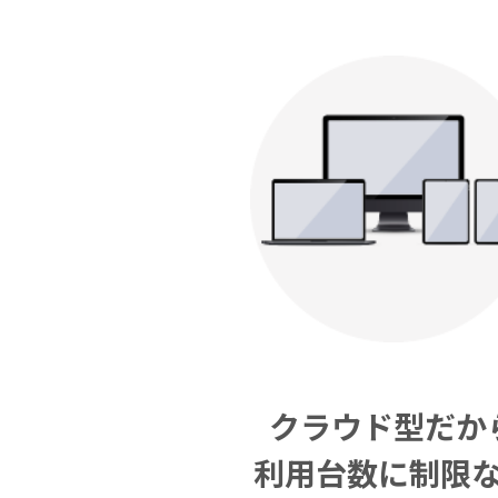
クラウド型だか
利用台数に制限