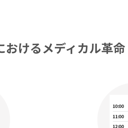
おけるメディカル革命 