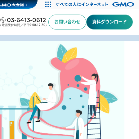
03-6413-0612
お問い合わせ
資料ダウンロード
（電話受付時間／平日9:00-17:30）