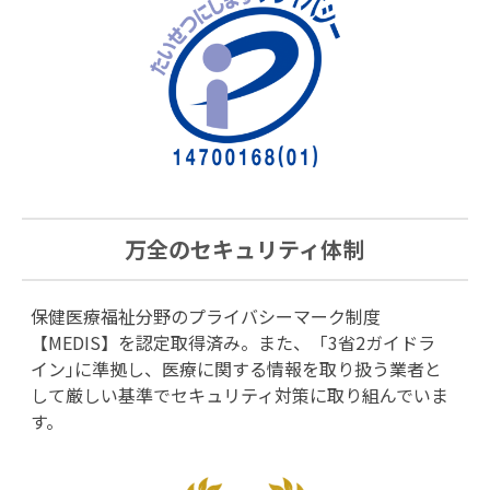
万全のセキュリティ体制
保健医療福祉分野のプライバシーマーク制度
【MEDIS】を認定取得済み。また、「3省2ガイドラ
イン｣に準拠し、医療に関する情報を取り扱う業者と
して厳しい基準でセキュリティ対策に取り組んでいま
す。