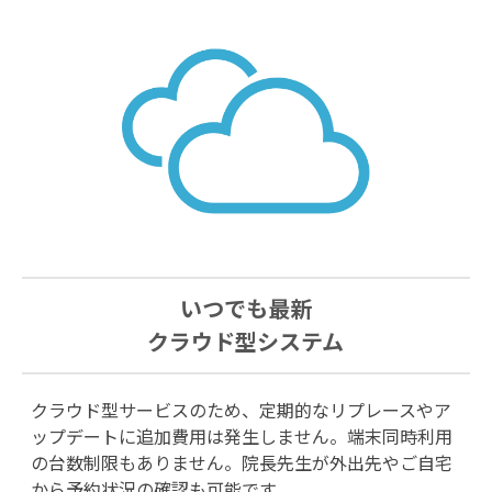
いつでも最新
クラウド型システム
クラウド型サービスのため、定期的なリプレースやア
ップデートに追加費用は発生しません。端末同時利用
の台数制限もありません。院長先生が外出先やご自宅
から予約状況の確認も可能です。