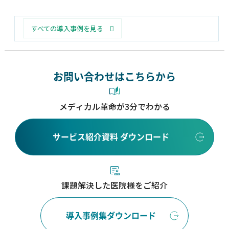
すべての導入事例を見る
お問い合わせはこちらから
メディカル革命が3分でわかる
サービス紹介資料 ダウンロード
課題解決した医院様をご紹介
導入事例集ダウンロード