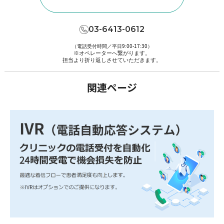
03-6413-0612
（電話受付時間／平日9:00-17:30）
※オペレーターへ繋がります。
担当より折り返しさせていただきます。
関連ページ