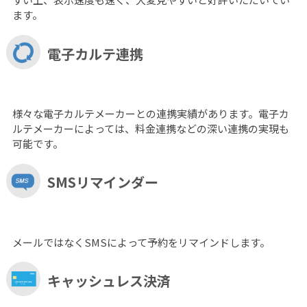
ます。
電子カルテ連携
様々な電子カルテメーカーとの連携実績があります。電子カ
ルテメーカーによっては、料金連携などの深い連携の実現も
可能です。
SMSリマインダー
メールではなくSMSによって予約をリマインドします。
キャッシュレス決済