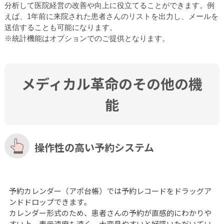
分析して医院経営の改善や向上に役立てることができます。例
えば、1年前に来院された患者さんのリストを出力し、メールを
送信することも可能になります。
※統計機能はオプションでのご提供となります。
メディカル革命のその他の機
能
操作性の高い予約システム
予約カレンダー（アポ台帳）では予約レコードをドラッグア
ンドドロップできます。
カレンダー形式のため、患者さんの予約が直感的にわかりや
すい上、表示速度も速く、大変見やすいと好評いただいてい