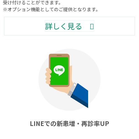
受け付けることができます。
※オプション機能としてのご提供となります。
詳しく見る
LINEでの新患増・再診率UP