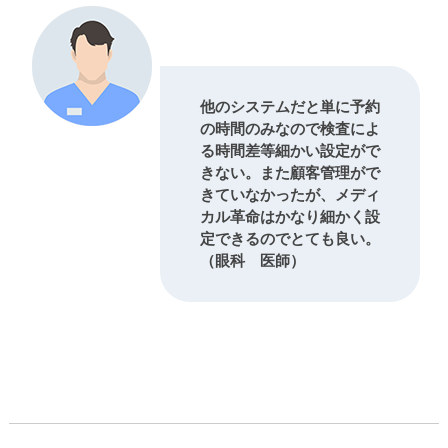
他のシステムだと単に予約
の時間のみなので検査によ
る時間差等細かい設定がで
きない。また顧客管理がで
きていなかったが、メディ
カル革命はかなり細かく設
定できるのでとても良い。
（眼科 医師）