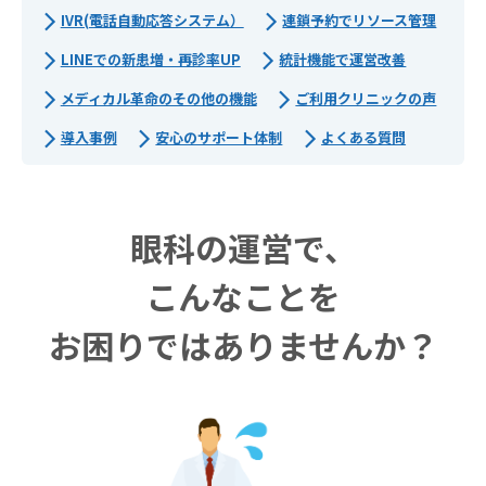
IVR(電話自動応答システム）
連鎖予約でリソース管理
LINEでの新患増・再診率UP
統計機能で運営改善
メディカル革命のその他の機能
ご利用クリニックの声
導入事例
安心のサポート体制
よくある質問
眼科の運営で、
こんなことを
お困りではありませんか？