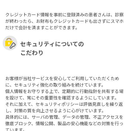
クレジットカード情報を事前に登録済みの患者さんは、診察
が終わったら、お財布もクレジットカードも出さずにスマホ
だけで会計を済ますことができます。
セキュリティについての
こだわり
お客様が当社サービスを安心してご利用していただくため
に、セキュリティ強化の取り組みを続けています。
個人情報をお守りする上で、定期的に行動指針を共有する場
を設けて、常にその重要性を確認するようにしています。
それに加えて、セキュリティポリシーは評価見直しを繰り返
し、対策の質を向上させるように心がけています。
具体的には、サーバの管理、データの管理、不正アクセスを
徹底ブロック、情報公開、製品の安心機能などの対策を行っ
ています。