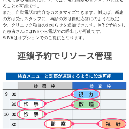
ることが可能です。
また、自動電話の内容をカスタマイズできます。例えば、新患
の方は受付スタッフに、再診の方は自動応答にのような設定
や、クリニック独自のお知らせを追加できます。IVRで予約をし
た患者さんにはIVRから電話での呼出しが可能です。
※IVRはオプションでのご提供となります。
連鎖予約でリソース管理