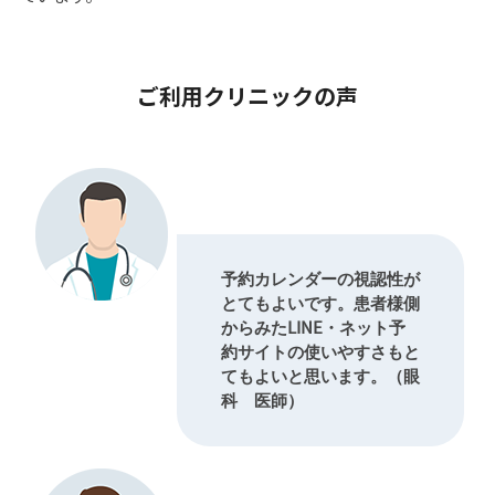
ご利用クリニックの声
予約カレンダーの視認性が
とてもよいです。患者様側
からみたLINE・ネット予
約サイトの使いやすさもと
てもよいと思います。（眼
科 医師）