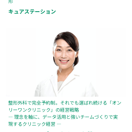
形
キュアステーション
整形外科で完全予約制。それでも選ばれ続ける「オン
リーワンクリニック」の経営戦略
― 理念を軸に、データ活用と強いチームづくりで実
現するクリニック経営 ―