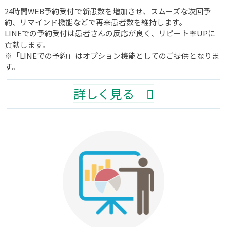
24時間WEB予約受付で新患数を増加させ、スムーズな次回予
約、リマインド機能などで再来患者数を維持します。
LINEでの予約受付は患者さんの反応が良く、リピート率UPに
貢献します。
※「LINEでの予約」はオプション機能としてのご提供となりま
す。
詳しく見る