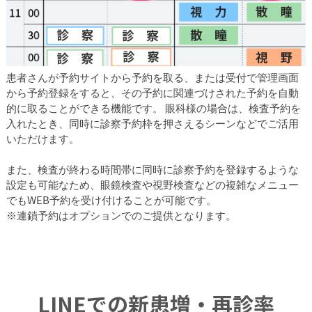
患者さんが予約サイトから予約を取る、または受付で管理画面
から予約登録をすると、その予約に関連づけされた予約を自動
的に取ることができる機能です。 眼科様の場合は、検査予約を
入れたとき、同時に診察予約枠を押さえるシーンなどでご活用
いただけます。
また、検査が終わる時間帯に同時に診察予約を登録するような
設定も可能なため、眼鏡検査や視野検査などの複雑なメニュー
でもWEB予約を受け付けることが可能です。
※連鎖予約はオプションでのご提供となります。
LINEでの新患増・再診率