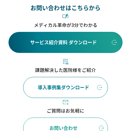
お問い合わせはこちらから
メディカル革命が3分でわかる
サービス紹介資料 ダウンロード
課題解決した医院様をご紹介
導入事例集ダウンロード
ご質問はお気軽に
お問い合わせ