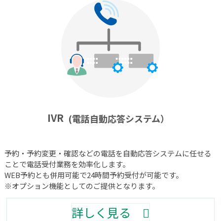
IVR
(電話自動応答システム）
予約・予約変更・確認などの電話を自動応答システムに任せる
ことで電話受付業務を効率化します。
WEB予約とも併用可能で24時間予約受付が可能です。
※オプション機能としてのご提供となります。
詳しく見る