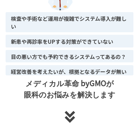
検査や手術など運用が複雑でシステム導入が難し
い
新患や再診率をUPする対策ができていない
目の悪い方でも予約できるシステムってあるの？
経営改善を考えたいが、根拠となるデータが無い
メディカル革命 byGMOが
眼科のお悩みを解決します