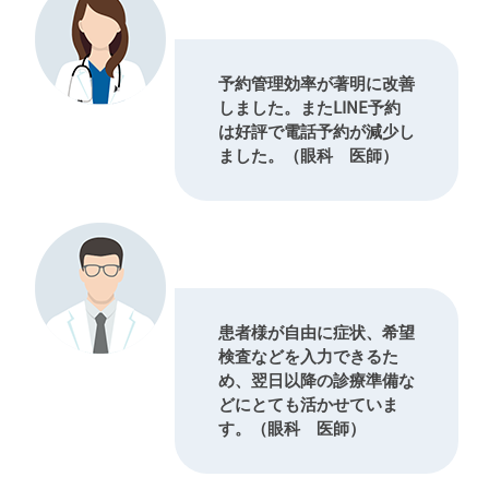
予約管理効率が著明に改善
しました。またLINE予約
は好評で電話予約が減少し
ました。（眼科 医師）
患者様が自由に症状、希望
検査などを入力できるた
め、翌日以降の診療準備な
どにとても活かせていま
す。（眼科 医師）