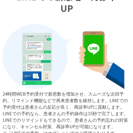
UP
24時間WEB予約受付で新患数を増加させ、スムーズな次回予
約、リマインド機能などで再来患者数を維持します。LINEでの
予約受付は患者さんの反応が良く、再診率UPに貢献します。
LINEでの予約なら、患者さんの予約操作は15秒で完了します。
LINEでのリマインドもできるので、患者さんの予約忘れの対策
になり、キャンセル対策、再診率UPが可能になります。