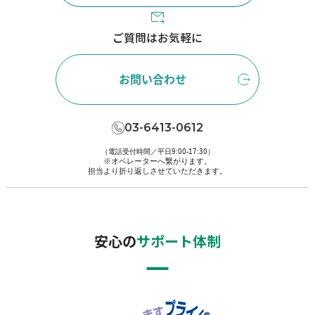
ご質問はお気軽に
お問い合わせ
03-6413-0612
（電話受付時間／平日9:00-17:30）
※オペレーターへ繋がります。
担当より折り返しさせていただきます。
安心の
サポート体制