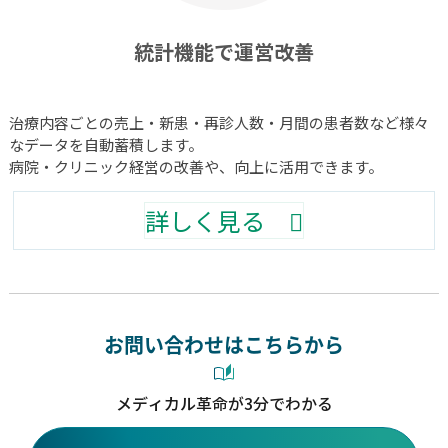
統計機能で運営改善
治療内容ごとの売上・新患・再診人数・月間の患者数など様々
なデータを自動蓄積します。
病院・クリニック経営の改善や、向上に活用できます。
詳しく見る
お問い合わせはこちらから
メディカル革命が3分でわかる