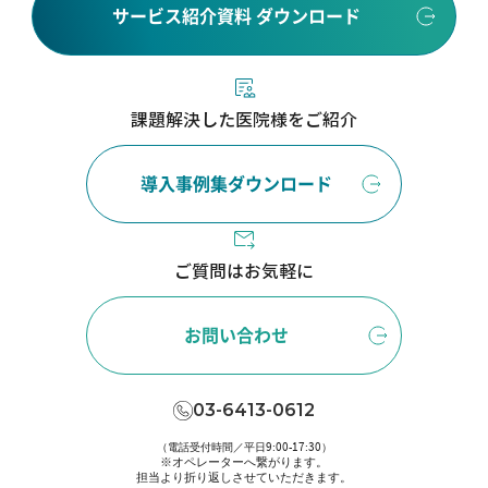
サービス紹介資料 ダウンロード
課題解決した医院様をご紹介
導入事例集ダウンロード
ご質問はお気軽に
お問い合わせ
03-6413-0612
（電話受付時間／平日9:00-17:30）
※オペレーターへ繋がります。
担当より折り返しさせていただきます。