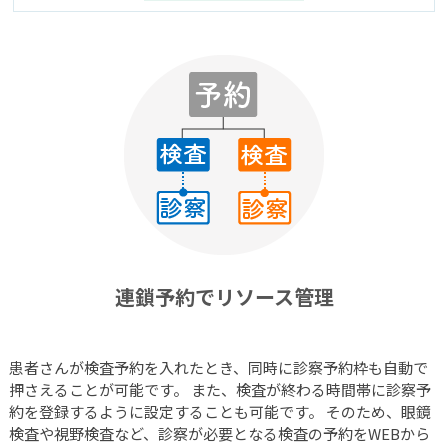
連鎖予約でリソース管理
患者さんが検査予約を入れたとき、同時に診察予約枠も自動で
押さえることが可能です。 また、検査が終わる時間帯に診察予
約を登録するように設定することも可能です。 そのため、眼鏡
検査や視野検査など、診察が必要となる検査の予約をWEBから