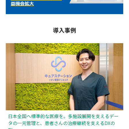
導入事例
日本全国へ標準的な医療を。多施設展開を支えるデー
タの一元管理と、患者さんの治療継続を支えるDXの