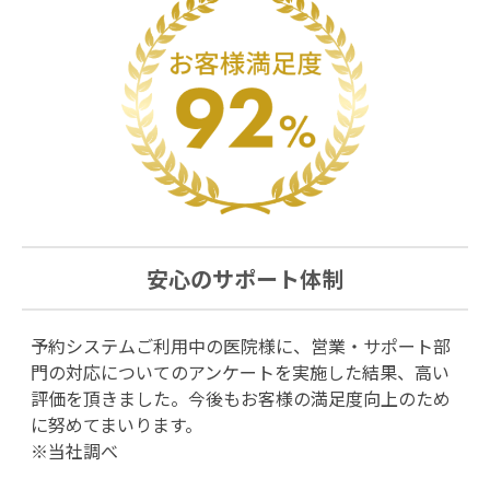
安心のサポート体制
予約システムご利用中の医院様に、営業・サポート部
門の対応についてのアンケートを実施した結果、高い
評価を頂きました。今後もお客様の満足度向上のため
に努めてまいります。
※当社調べ