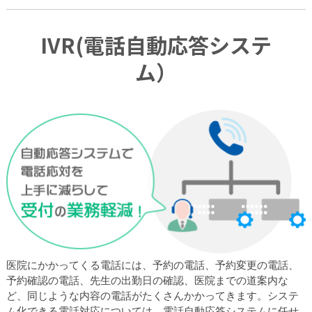
IVR(電話自動応答システ
ム）
医院にかかってくる電話には、予約の電話、予約変更の電話、
予約確認の電話、先生の出勤日の確認、医院までの道案内な
ど、同じような内容の電話がたくさんかかってきます。システ
ム化できる電話対応については、電話自動応答システムに任せ