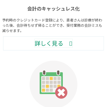
会計のキャッシュレス化
予約時のクレジットカード登録により、患者さんは診療が終わ
った後、会計待ちせず帰ることができ、受付業務の会計ミスも
減らせます。
詳しく見る