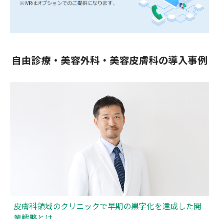
自由診療・美容外科・美容皮膚科の導入事例
皮膚科領域のクリニックで早期の黒字化を達成した開
業戦略とは