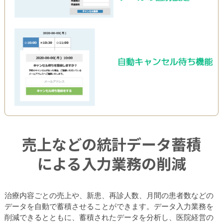
売上などの統計データ蓄積
による入力業務の削減
治療内容ごとの売上や、新患、再診人数、月間の患者数などの
データを自動で蓄積させることができます。データ入力業務を
削減できるとともに、蓄積されたデータを分析し、医院経営の