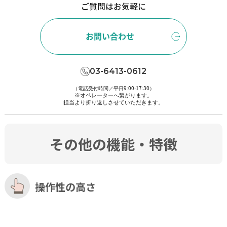
ご質問はお気軽に
お問い合わせ
03-6413-0612
（電話受付時間／平日9:00-17:30）
※オペレーターへ繋がります。
担当より折り返しさせていただきます。
その他の機能・特徴
操作性の高さ