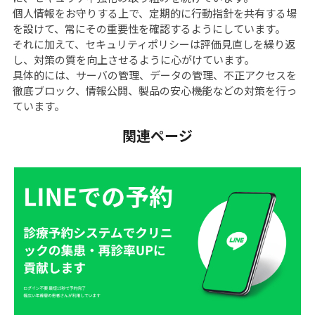
個人情報をお守りする上で、定期的に行動指針を共有する場
を設けて、常にその重要性を確認するようにしています。
それに加えて、セキュリティポリシーは評価見直しを繰り返
し、対策の質を向上させるように心がけています。
具体的には、サーバの管理、データの管理、不正アクセスを
徹底ブロック、情報公開、製品の安心機能などの対策を行っ
ています。
関連ページ