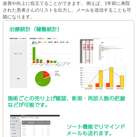
改善や向上に役立てることができます。 例えば、1年前に来院
された患者さんのリストを出力し、メールを送信することも可
能になります。