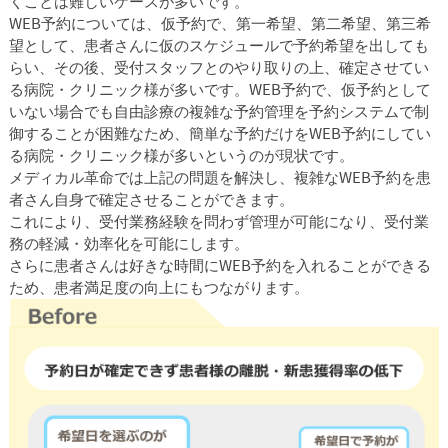
くことは難しいケースが多いです。
WEB予約については、仮予約で、第一希望、第二希望、第三希
望として、患者さんに仮のスケジュールで予約希望を出しても
らい、その後、受付スタッフとのやり取りの上、確定させてい
る病院・クリニック様が多いです。WEB予約で、仮予約として
いない場合でも自由診療の複雑な予約管理を予約システムで制
御することが困難なため、簡単な予約だけをWEB予約にしてい
る病院・クリニック様が多いというのが現状です。
メディカル革命では上記の問題を解決し、複雑なWEB予約を患
者さん自身で確定させることができます。
これにより、受付業務経験を問わず管理が可能になり、受付業
務の軽減・効率化を可能にします。
さらに患者さんは好きな時間にWEB予約を入れることができる
ため、患者満足度の向上にもつながります。