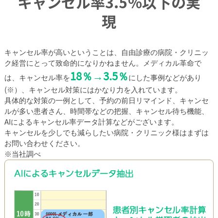
キャンセル率3.5％以下の実
現
キャンセル率が高いということは、自由診療の病院・クリニッ
ク経営にとって致命的になりかねません。メディカル革命で
18％→3.5％
は、キャンセル率を
にした事例などがあり
(※）
、キャンセル対策にはかなり力を入れています。
具体的な対策の一例として、予約の前日リマインド、キャンセ
ルが多い患者さん、時間帯などの把握、キャンセル待ち機能、
AIによるキャンセル率データ計算などがございます。
キャンセルを少しでも減らしたい病院・クリニック様はまずは
お問い合わせください。
※当社調べ