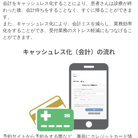
会計をキャッシュレス化することにより、患者さんは診療が終
わった後、会計待ちをすることなく、すぐに帰ることができま
す。
また、キャッシュレス化により、会計ミスを減らし、業務効率
化をすることができ、受付業務のストレス軽減にもつなげるこ
とができます。
キャッシュレス化（会計）の流れ
予約サイトから予約をする際など、事前にクレジットカード情