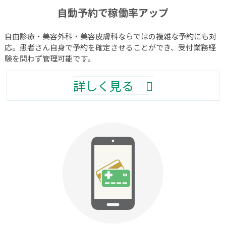
自動予約で稼働率アップ
自由診療・美容外科・美容皮膚科ならではの複雑な予約にも対
応。患者さん自身で予約を確定させることができ、受付業務経
験を問わず管理可能です。
詳しく見る