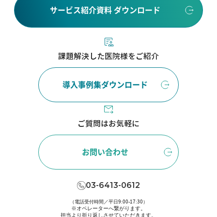
サービス紹介資料 ダウンロード
課題解決した医院様をご紹介
導入事例集ダウンロード
ご質問はお気軽に
お問い合わせ
03-6413-0612
（電話受付時間／平日9:00-17:30）
※オペレーターへ繋がります。
担当より折り返しさせていただきます。