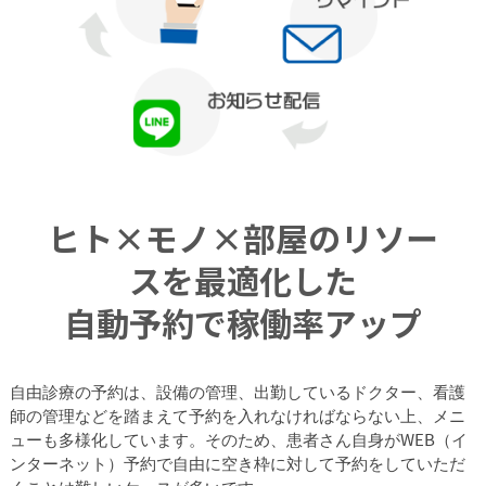
ヒト×モノ×部屋のリソー
スを最適化した
自動予約で稼働率アップ
自由診療の予約は、設備の管理、出勤しているドクター、看護
師の管理などを踏まえて予約を入れなければならない上、メニ
ューも多様化しています。そのため、患者さん自身がWEB（イ
ンターネット）予約で自由に空き枠に対して予約をしていただ