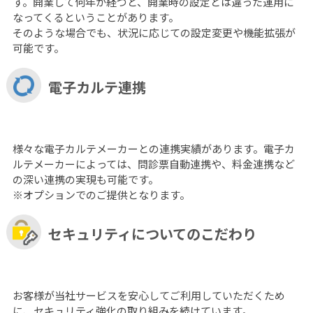
す。開業して何年か経つと、開業時の設定とは違った運用に
なってくるということがあります。
そのような場合でも、状況に応じての設定変更や機能拡張が
可能です。
電子カルテ連携
様々な電子カルテメーカーとの連携実績があります。電子カ
ルテメーカーによっては、問診票自動連携や、料金連携など
の深い連携の実現も可能です。
※オプションでのご提供となります。
セキュリティについてのこだわり
お客様が当社サービスを安心してご利用していただくため
に、セキュリティ強化の取り組みを続けています。