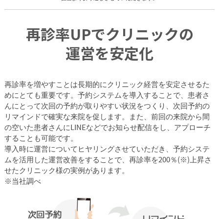
再診率UPでクリニックの
運営を安定化
再診率を増やすことは長期的にクリニック経営を安定させるた
めにとても重要です。予約システムを導入することで、患者さ
んにとって次回の予約が取りやすい状況をつくり、次回予約の
リマインドで確実な来院を促します。また、前回の来院から間
の空いた患者さんにLINEなどでお知らせ配信をし、アプローチ
することも可能です。
導入時に運営についてヒヤリングさせていただき、予約システ
ムを活用した運営改善をすることで、再診率を200％
(※)
上昇さ
せたクリニック様の実例があります。
※当社調べ