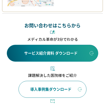
お問い合わせはこちらから
メディカル革命が3分でわかる
サービス紹介資料 ダウンロード
課題解決した医院様をご紹介
導入事例集ダウンロード