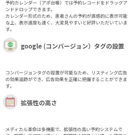
予約カレンダー（アポ台帳）では予約レコードをドラッグア
ンドドロップできます。
カレンダー形式のため、患者さんの予約が直感的に表示可能
な上、表示速度も速く、大変見やすいと好評いただいていま
す。
google (コンバージョン）タグの設置
コンバージョンタグの設置が可能なため、リスティング広告
の効果追跡ができ、広告効果を正確に把握することができま
す。
拡張性の高さ
メディカル革命は多機能で、拡張性の高い予約システムで