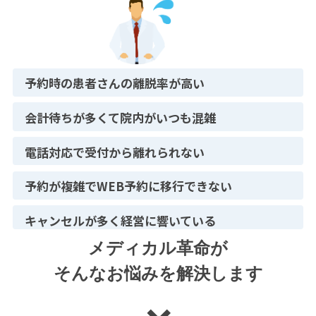
予約時の患者さんの離脱率が高い
会計待ちが多くて院内がいつも混雑
電話対応で受付から離れられない
予約が複雑でWEB予約に移行できない
キャンセルが多く経営に響いている
メディカル革命が
そんなお悩みを解決します