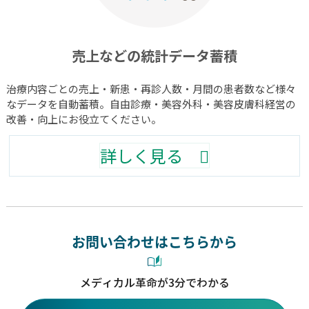
売上などの統計データ蓄積
治療内容ごとの売上・新患・再診人数・月間の患者数など様々
なデータを自動蓄積。自由診療・美容外科・美容皮膚科経営の
改善・向上にお役立てください。
詳しく見る
お問い合わせはこちらから
メディカル革命が3分でわかる