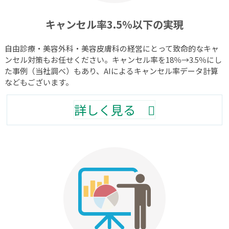
キャンセル率3.5％以下の実現
自由診療・美容外科・美容皮膚科の経営にとって致命的なキャ
ンセル対策もお任せください。キャンセル率を18％→3.5％にし
た事例
（当社調べ）
もあり、AIによるキャンセル率データ計算
などもございます。
詳しく見る