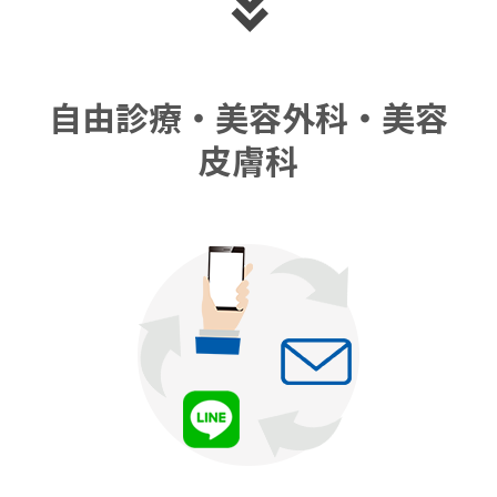
自由診療・美容外科・美容
皮膚科