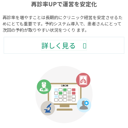
再診率UPで運営を安定化
再診率を増やすことは長期的にクリニック経営を安定させるた
めにとても重要です。予約システム導入で、患者さんにとって
次回の予約が取りやすい状況をつくり ます。
詳しく見る