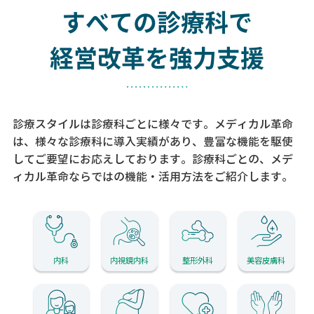
すべての診療科で
経営改革を強力支援
診療スタイルは診療科ごとに様々です。メディカル革命
は、様々な診療科に導入実績があり、
豊富な機能を駆使
してご要望にお応えしております。
診療科ごとの、メデ
ィカル革命ならではの機能・活用方法をご紹介します。
内科
内視鏡内科
整形外科
美容皮膚科