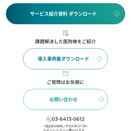
サービス紹介資料 ダウンロード
課題解決した医院様をご紹介
導入事例集ダウンロード
ご質問はお気軽に
お問い合わせ
03-6413-0612
（電話受付時間／平日9:00-17:30）
※オペレーターへ繋がります。