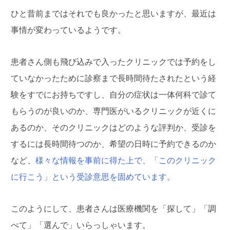
ひと昔前まではそれでも良かったと思いますが、最近は
事情が変わっているようです。
患者さん側も飛び込みで入ったクリニックでは予約をし
ていなかったために診察まで長時間待たされたという経
験をすでにお持ちですし、自分の症状は一体何科で診て
もらうのが良いのか、専門医がいるクリニックが近くに
あるのか、そのクリニックはどのような評判か、受診を
するには長時間待つのか、希望の日時に予約できるのか
など、
様々な情報を事前に得た上で、「このクリニック
に行こう」という受診意思を固めています。
このようにして、患者さんは医療機関を「探して」「調
べて」「選んで」いらっしゃいます。