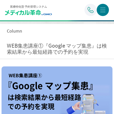
医療特化型 予約管理システム
Column
WEB集患講座①『Google マップ集患』は検
索結果から最短経路での予約を実現