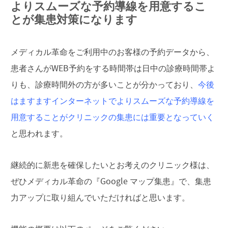
よりスムーズな予約導線を用意するこ
とが集患対策になります
メディカル革命をご利用中のお客様の予約データから、
患者さんがWEB予約をする時間帯は日中の診療時間帯よ
りも、診療時間外の方が多いことが分かっており、
今後
はますますインターネットでよりスムーズな予約導線を
用意することがクリニックの集患には重要となっていく
と思われます。
継続的に新患を確保したいとお考えのクリニック様は、
ぜひメディカル革命の『Google マップ集患』で、集患
力アップに取り組んでいただければと思います。