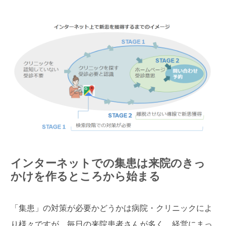
インターネットでの集患は来院のきっ
かけを作るところから始まる
「集患」の対策が必要かどうかは病院・クリニックによ
り様々ですが、毎日の来院患者さんが多く、経営にまっ