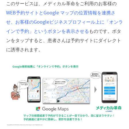
このサービスは、メディカル革命をご利用のお客様の
WEB予約サイトとGoogle マップの位置情報を連携さ
せ、お客様のGoogleビジネスプロフィール上に「オンラ
インで予約」というボタンを表示させる
ものです。ボタ
ンをタップすると、患者さんは予約サイトにダイレクト
に誘導されます。