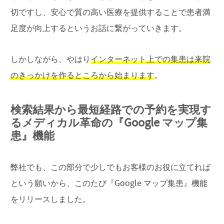
切ですし、安心で質の高い医療を提供することで患者満
足度が向上するというお話に繋がっていきます。
しかしながら、やはり
インターネット上での集患は来院
のきっかけを作るところから始まります
。
検索結果から最短経路での予約を実現す
るメディカル革命の『Google マップ集
患』機能
弊社でも、この部分で少しでもお客様のお役に立てれば
という願いから、このたび『Google マップ集患』機能
をリリースしました。