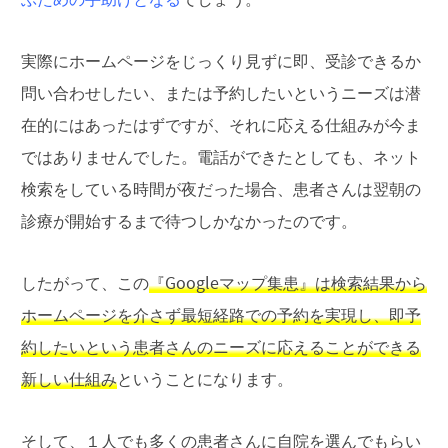
実際にホームページをじっくり見ずに即、受診できるか
問い合わせしたい、または予約したいというニーズは潜
在的にはあったはずですが、それに応える仕組みが今ま
ではありませんでした。電話ができたとしても、ネット
検索をしている時間が夜だった場合、患者さんは翌朝の
診療が開始するまで待つしかなかったのです。
したがって、この
『Googleマップ集患』は検索結果から
ホームページを介さず最短経路での予約を実現し、即予
約したいという患者さんのニーズに応えることができる
新しい仕組み
ということになります。
そして、１人でも多くの患者さんに自院を選んでもらい