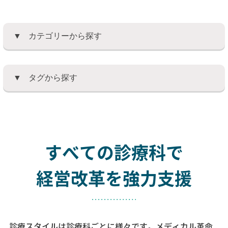
カテゴリーから探す
タグから探す
すべての診療科で
経営改革を強力支援
診療スタイルは診療科ごとに様々です。メディカル革命