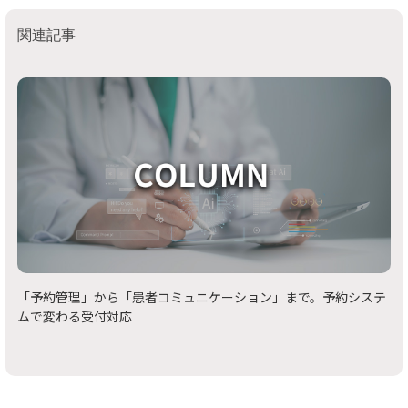
関連記事
「予約管理」から「患者コミュニケーション」まで。予約システ
ムで変わる受付対応