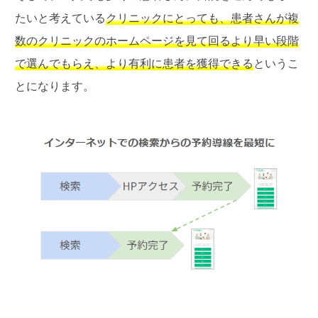
たいと考えている
クリニックにとっても、患者さんが複
数のクリニックのホームページを見て回るより早い段階
で選んでもらえ、より有利に患者を獲得できる
というこ
とになります。