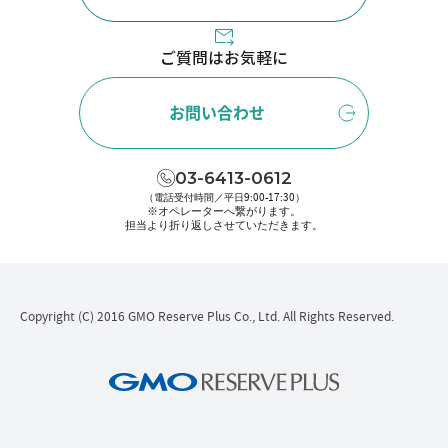
ご質問はお気軽に
お問い合わせ
03-6413-0612
（電話受付時間／平日9:00-17:30）
※オペレーターへ繋がります。
担当より折り返しさせていただきます。
Copyright (C) 2016 GMO Reserve Plus Co., Ltd. All Rights Reserved.