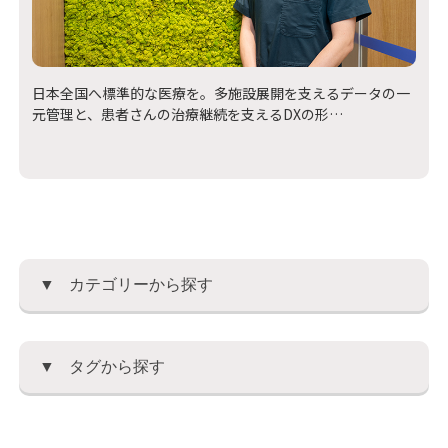
日本全国へ標準的な医療を。多施設展開を支えるデータの一
元管理と、患者さんの治療継続を支えるDXの形
キュアステーション
内科
カテゴリーから探す
タグから探す