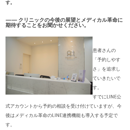
す。
—— クリニックの今後の展望とメディカル革命に
期待することをお聞かせください。
患者さんの
「予約しやす
さ」を追求し
ていきたいで
す。
すでにLINE公
式アカウントから予約の相談を受け付けていますが、今
後はメディカル革命のLINE連携機能も導入する予定で
す。