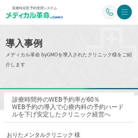
医療特化型 予約管理システム
導入事例
メディカル革命 byGMOを導入されたクリニック様をご紹
介します
診療時間外のWEB予約率が60％
WEB予約の導入で心療内科の予約ハード
ルを下げ安定したクリニック経営へ
おりたメンタルクリニック 様