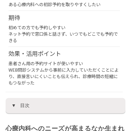
ある心療内科への初診予約を取りやすくしたい
期待
初めての方でも予約しやすい
ネット予約で窓口係と話さず、いつでもどこでも予約で
きる
効果・活用ポイント
患者さん用の予約サイトが使いやすい
WEB問診システムから事前に入力していただくことによ
り、直接言いにくいことも伝えられ、診療時間の短縮に
もつながった
目次
心療内科へのニーズが高まるなか生まれ