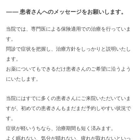
—— 患者さんへのメッセージをお願いします。
当院では、専門医による保険適用での治療を行っていま
す。
問診で症状を把握し、治療方針をしっかりと説明いたし
ます。
お薬についてもできるだけ患者さんのご希望に沿うよう
にいたします。
当院にはすでに多くの患者さんにご来院いただいていま
すが、初めての患者さんもまだまだ予約しやすい状況で
す。
症状が軽いうちなら、治療期間も短く済みます。
よく眠れない、気分が晴れない、疲れが取れないといっ