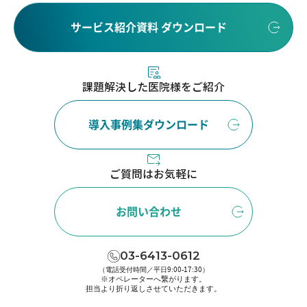
サービス紹介資料 ダウンロード
課題解決した医院様をご紹介
導入事例集ダウンロード
ご質問はお気軽に
お問い合わせ
03-6413-0612
（電話受付時間／平日9:00-17:30）
※オペレーターへ繋がります。
担当より折り返しさせていただきます。