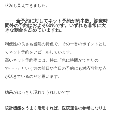
状況も見えてきました。
—— 全予約に対してネット予約が約半数、診療時
間外の予約はおよそ60%です。いずれも非常に大
きな割合を占めていますね。
利便性の良さも当院の特色で、その一番のポイントとし
てネット予約をアピールしています。
高いネット予約率には、特に「急に時間ができたの
で……」という方の前日や当日の予約にも対応可能な点
が活きているのだと思います。
効果がはっきり現れてうれしいです！
統計機能をうまく活用すれば、医院運営の参考になりま