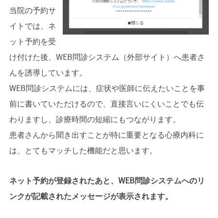
当院の予約サ
イトでは、ネ
ット予約を受
け付けた後、WEB問診システム（外部サイト）へ患者さ
んを誘導しています。
WEB問診システムには、症状や医師に伝えたいことを事
前に書いていただけるので、直接言いにくいことでも伝
わりますし、診療時間の短縮にもつながります。
患者さんから聞き出すことが特に重要となる心療内科に
は、とてもマッチした機能だと思います。
ネット予約が登録されたあと、WEB問診システムへのリ
ンクが記載されたメッセージが表示されます。