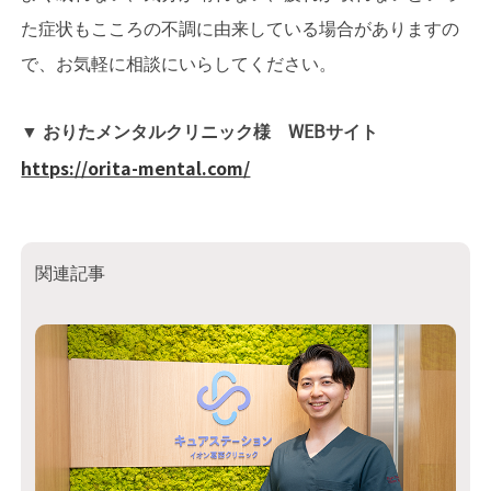
た症状もこころの不調に由来している場合がありますの
で、お気軽に相談にいらしてください。
▼ おりたメンタルクリニック様 WEBサイト
https://orita-mental.com/
関連記事