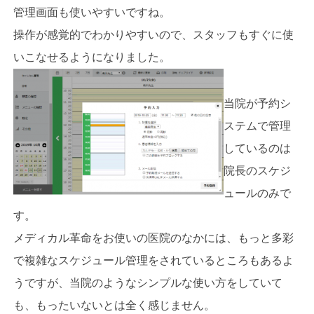
管理画面も使いやすいですね。
操作が感覚的でわかりやすいので、スタッフもすぐに使
いこなせるようになりました。
当院が予約シ
ステムで管理
しているのは
院長のスケジ
ュールのみで
す。
メディカル革命をお使いの医院のなかには、もっと多彩
で複雑なスケジュール管理をされているところもあるよ
うですが、当院のようなシンプルな使い方をしていて
も、もったいないとは全く感じません。