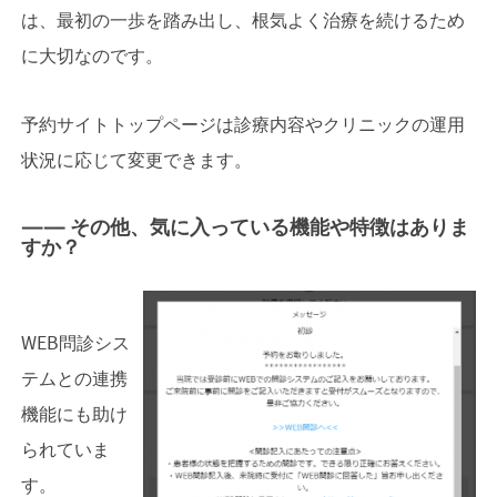
は、最初の一歩を踏み出し、根気よく治療を続けるため
に大切なのです。
予約サイトトップページは診療内容やクリニックの運用
状況に応じて変更できます。
—— その他、気に入っている機能や特徴はありま
すか？
WEB問診シス
テムとの連携
機能にも助け
られていま
す。