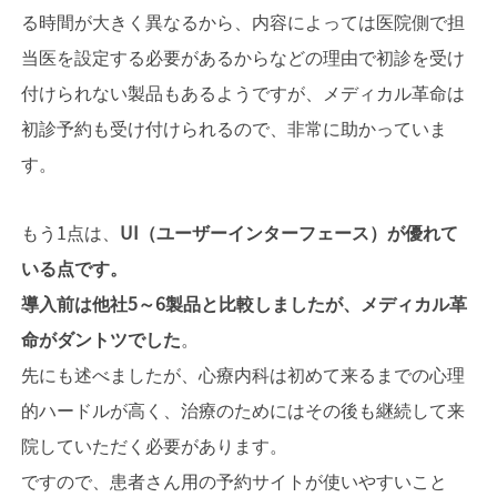
る時間が大きく異なるから、内容によっては医院側で担
当医を設定する必要があるからなどの理由で初診を受け
付けられない製品もあるようですが、メディカル革命は
初診予約も受け付けられるので、非常に助かっていま
す。
もう1点は、
UI（ユーザーインターフェース）が優れて
いる点です。
導入前は他社5～6製品と比較しましたが、メディカル革
命がダントツでした
。
先にも述べましたが、心療内科は初めて来るまでの心理
的ハードルが高く、治療のためにはその後も継続して来
院していただく必要があります。
ですので、患者さん用の予約サイトが使いやすいこと