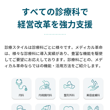
すべての診療科で
経営改革を強力支援
診療スタイルは診療科ごとに様々です。メディカル革命
は、様々な診療科に導入実績があり、
豊富な機能を駆使
してご要望にお応えしております。
診療科ごとの、メデ
ィカル革命ならではの機能・活用方法をご紹介します。
内科
内視鏡内科
整形外科
美容皮膚科