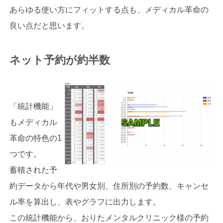
あらゆる使い方にフィットする点も、メディカル革命の
良い点だと思います。
ネット予約が約半数
「統計機能」
もメディカル
革命の特色の1
つです。
蓄積された予
約データから年代や男女別、住所別の予約数、キャンセ
ル率を算出し、表やグラフに出力します。
この統計機能から、おりたメンタルクリニック様の予約