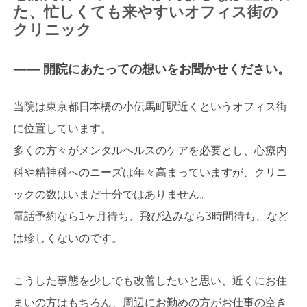
た、忙しくても来やすいオフィス街の
クリニック
—— 開院にあたっての想いをお聞かせください。
当院は東京都日本橋の小伝馬町駅近くというオフィス街
に位置しています。
多くの方々がメンタルヘルスのケアを必要とし、心療内
科や精神科へのニーズは年々高まっていますが、クリニ
ックの数はいまだ十分ではありません。
電話予約なら1ヶ月待ち、飛び込みなら3時間待ち、など
は珍しくないのです。
こうした事態を少しでも改善したいと思い、近くにお住
まいの方はもちろん、周辺にお勤めの方がお仕事の空き