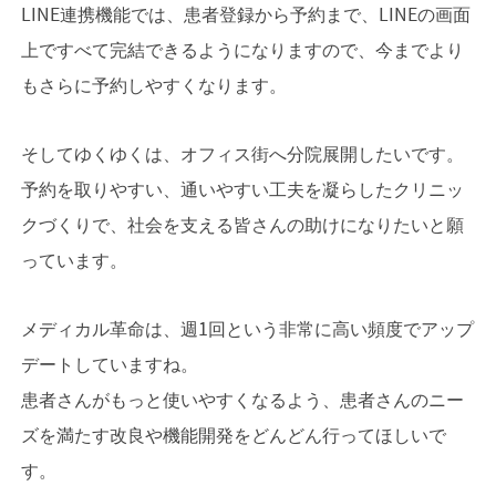
LINE連携機能では、患者登録から予約まで、LINEの画面
上ですべて完結できるようになりますので、今までより
もさらに予約しやすくなります。
そしてゆくゆくは、オフィス街へ分院展開したいです。
予約を取りやすい、通いやすい工夫を凝らしたクリニッ
クづくりで、社会を支える皆さんの助けになりたいと願
っています。
メディカル革命は、週1回という非常に高い頻度でアップ
デートしていますね。
患者さんがもっと使いやすくなるよう、患者さんのニー
ズを満たす改良や機能開発をどんどん行ってほしいで
す。