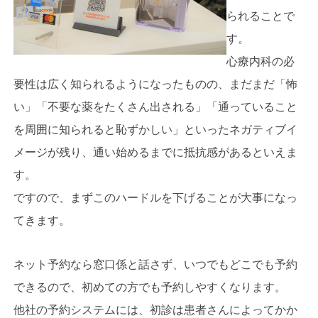
られることで
す。
心療内科の必
要性は広く知られるようになったものの、まだまだ「怖
い」「不要な薬をたくさん出される」「通っていること
を周囲に知られると恥ずかしい」といったネガティブイ
メージが残り、通い始めるまでに抵抗感があるといえま
す。
ですので、まずこのハードルを下げることが大事になっ
てきます。
ネット予約なら窓口係と話さず、いつでもどこでも予約
できるので、初めての方でも予約しやすくなります。
他社の予約システムには、初診は患者さんによってかか