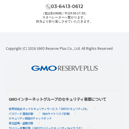
03-6413-0612
（電話受付時間／平日9:00-17:30）
※オペレーターへ繋がります。
担当より折り返しさせていただきます。
Copyright (C) 2016 GMO Reserve Plus Co., Ltd. All Rights Reserved.
GMOインターネットグループのセキュリティ事業について
世界初総合ネットセキュリティサービス「GMOセキュリティ24」
パスワード漏洩診断
Webサイトリスク診断
セキュリティ相談AIチャットボット
実在証明・盗聴対策
サイバー攻撃対策（GMOサイバーセキュリティ byイエラエ）