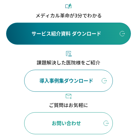
メディカル革命が3分でわかる
サービス紹介資料 ダウンロード
課題解決した医院様をご紹介
導入事例集ダウンロード
ご質問はお気軽に
お問い合わせ