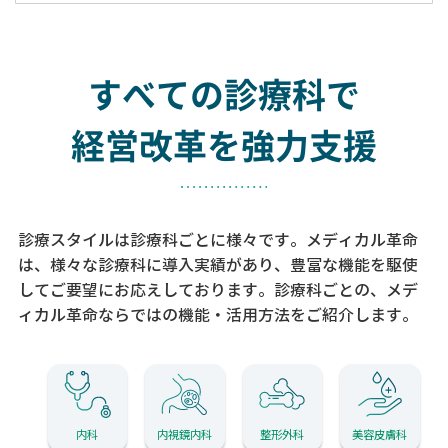
すべての診療科で
経営改革を強力支援
診療スタイルは診療科ごとに様々です。メディカル革命
は、様々な診療科に導入実績があり、
豊富な機能を駆使
してご要望にお応えしております。
診療科ごとの、メデ
ィカル革命ならではの機能・活用方法をご紹介します。
内科
内視鏡内科
整形外科
美容皮膚科