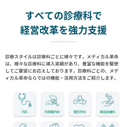
すべての診療科で
経営改革を強力支援
診療スタイルは診療科ごとに様々です。メディカル革命
は、様々な診療科に導入実績があり、
豊富な機能を駆使
してご要望にお応えしております。
診療科ごとの、メデ
ィカル革命ならではの機能・活用方法をご紹介します。
内科
内視鏡内科
整形外科
美容皮膚科