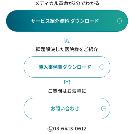
メディカル革命が3分でわかる
サービス紹介資料 ダウンロード
課題解決した医院様をご紹介
導入事例集ダウンロード
ご質問はお気軽に
お問い合わせ
03-6413-0612