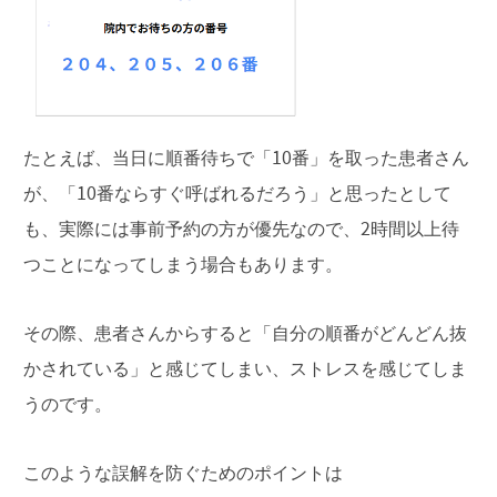
たとえば、当日に順番待ちで「10番」を取った患者さん
が、「10番ならすぐ呼ばれるだろう」と思ったとして
も、実際には事前予約の方が優先なので、2時間以上待
つことになってしまう場合もあります。
その際、患者さんからすると「自分の順番がどんどん抜
かされている」と感じてしまい、ストレスを感じてしま
うのです。
このような誤解を防ぐためのポイントは