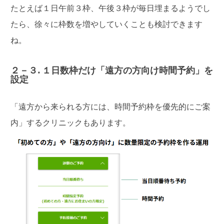
たとえば１日午前３枠、午後３枠が毎日埋まるようでし
たら、徐々に枠数を増やしていくことも検討できます
ね。
２－３. １日数枠だけ「遠方の方向け時間予約」を
設定
「遠方から来られる方には、時間予約枠を優先的にご案
内」するクリニックもあります。