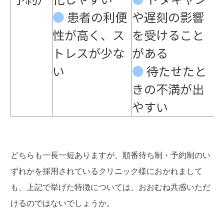
●
患者の利便
や遅刻の影響
性が高く、ス
を受けること
トレスが少な
がある
い
●
待たせたと
きの不満が出
やすい
どちらも一長一短ありますが、順番待ち制・予約制のい
ずれかを採用されているクリニック様におかれまして
も、上記で挙げた特徴については、おおむね共感いただ
けるのではないでしょうか。