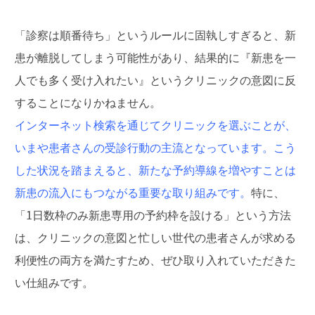
「診察は順番待ち」というルールに固執しすぎると、新
患が離脱してしまう可能性があり、結果的に『新患を一
人でも多く受け入れたい』というクリニックの意図に反
することになりかねません。
インターネット検索を通じてクリニックを選ぶことが、
いまや患者さんの受診行動の主流となっています。こう
した状況を踏まえると、新たな予約導線を増やすことは
新患の流入にもつながる重要な取り組みです。
特に、
「1日数枠のみ新患専用の予約枠を設ける」という方法
は、クリニックの意図と忙しい世代の患者さんが求める
利便性の両方を満たすため、ぜひ取り入れていただきた
い仕組みです。