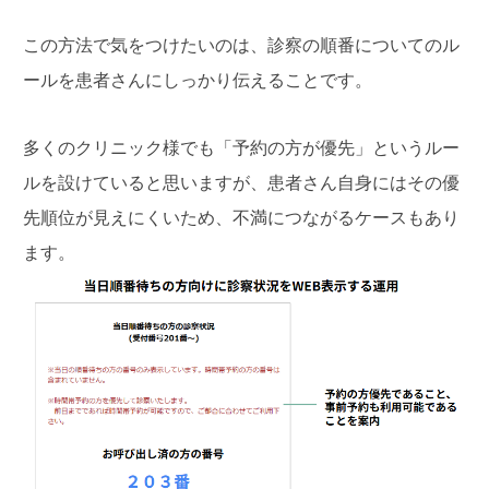
この方法で気をつけたいのは、診察の順番についてのル
ールを患者さんにしっかり伝えることです。
多くのクリニック様でも「予約の方が優先」というルー
ルを設けていると思いますが、患者さん自身にはその優
先順位が見えにくいため、不満につながるケースもあり
ます。