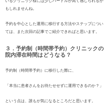
いるクリニック様には少しハードルが高く感じられるか
もしれませんね。
予約を中心とした運用に移行する方法やステップについ
ては、また次回の記事でご紹介できればと思います。
３．予約制（時間帯予約）クリニックの
院内滞在時間はどうなる？
予約制（時間帯予約）に移行した際に、
「本当に患者さんをお待たせせずに運用できるのか？」
という点は、誰もが気になるところだと思います。