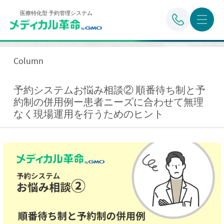
医療特化型 予約管理システム
Column
予約システムお悩み相談② 順番待ち制と予
約制の併用例ー患者ニーズに合わせて無理
なく現場運用を行うためのヒント