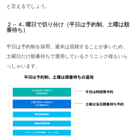
と言えるでしょう。
２－４. 曜日で切り分け（平日は予約制、土曜は順
番待ち）
平日は予約制を採用。週末は混雑することが多いため、
土曜日だけ順番待ちで運用している
クリニック様もいら
っしゃいます。