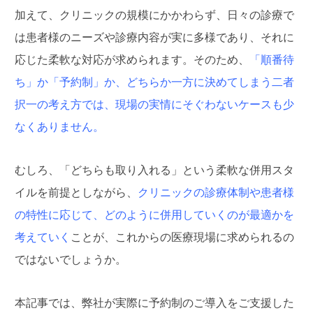
加えて、クリニックの規模にかかわらず、日々の診療で
は患者様のニーズや診療内容が実に多様であり、それに
応じた柔軟な対応が求められます。そのため、
「順番待
ち」か「予約制」か、どちらか一方に決めてしまう二者
択一の考え方では、現場の実情にそぐわないケースも少
なくありません。
むしろ、「どちらも取り入れる」という柔軟な併用スタ
イルを前提としながら、
クリニックの診療体制や患者様
の特性に応じて、どのように併用していくのが最適かを
考えていく
ことが、これからの医療現場に求められるの
ではないでしょうか。
本記事では、弊社が実際に予約制のご導入をご支援した