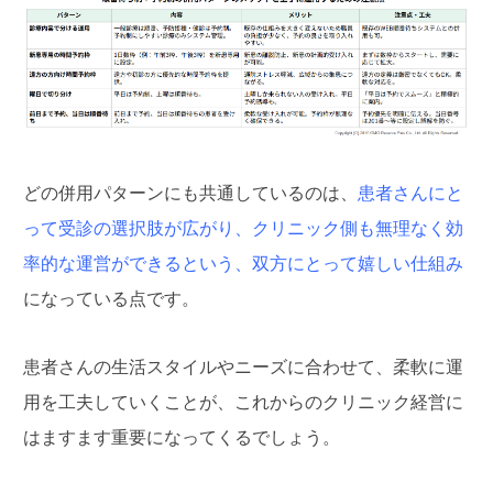
どの併用パターンにも共通しているのは、
患者さんにと
って受診の選択肢が広がり、クリニック側も無理なく効
率的な運営ができるという、双方にとって嬉しい仕組み
になっている点です。
患者さんの生活スタイルやニーズに合わせて、柔軟に運
用を工夫していくことが、これからのクリニック経営に
はますます重要になってくるでしょう。