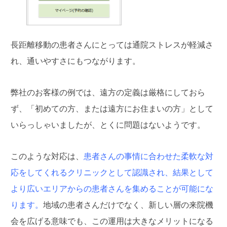
長距離移動の患者さんにとっては通院ストレスが軽減さ
れ、通いやすさにもつながります。
弊社のお客様の例では、遠方の定義は厳格にしておら
ず、「初めての方、または遠方にお住まいの方」として
いらっしゃいましたが、とくに問題はないようです。
このような対応は、
患者さんの事情に合わせた柔軟な対
応をしてくれるクリニックとして認識され、結果として
より広いエリアからの患者さんを集めることが可能にな
ります。
地域の患者さんだけでなく、新しい層の来院機
会を広げる意味でも、この運用は大きなメリットになる