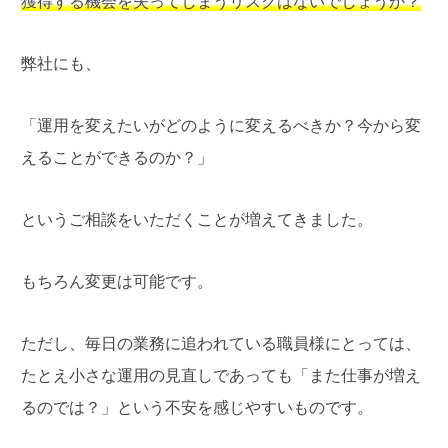
獲得する機会を失ってしまうリスクはないでしょうか？
弊社にも、
「運用を変えたいがどのように変えるべきか？今から変
えることができるのか？」
というご相談をいただくことが増えてきました。
もちろん変更は可能です。
ただし、毎日の業務に追われている職員様にとっては、
たとえ小さな運用の見直しであっても「また仕事が増え
るのでは？」という不安を感じやすいものです。