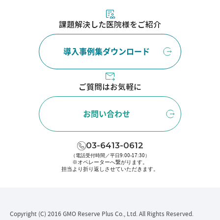
課題解決した医院様をご紹介
導入事例集ダウンロード
ご質問はお気軽に
お問い合わせ
03-6413-0612
（電話受付時間／平日9:00-17:30）
※オペレーターへ繋がります。
担当より折り返しさせていただきます。
Copyright (C) 2016 GMO Reserve Plus Co., Ltd. All Rights Reserved.