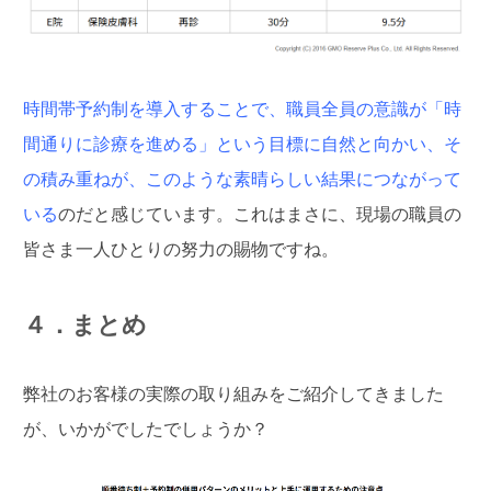
時間帯予約制を導入することで、職員全員の意識が「時
間通りに診療を進める」という目標に自然と向かい、そ
の積み重ねが、このような素晴らしい結果につながって
いる
のだと感じています。これはまさに、現場の職員の
皆さま一人ひとりの努力の賜物ですね。
４．まとめ
弊社のお客様の実際の取り組みをご紹介してきました
が、いかがでしたでしょうか？