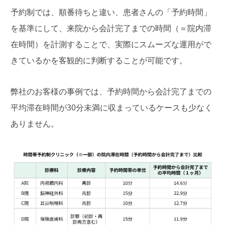
予約制では、順番待ちと違い、患者さんの「予約時間」
を基準にして、来院から会計完了までの時間（＝院内滞
在時間）を計測することで、実際にスムーズな運用がで
きているかを客観的に判断することが可能です。
弊社のお客様の事例では、予約時間から会計完了までの
平均滞在時間が30分未満に収まっているケースも少なく
ありません。