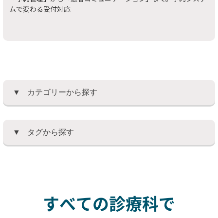
ムで変わる受付対応
カテゴリーから探す
タグから探す
すべての診療科で