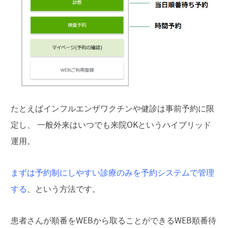
たとえば
インフルエンザワクチンや健診は事前予約に限
定
し、 一般外来はいつでも来院OKというハイブリッド
運用。
まずは予約制にしやすい診療のみを予約システムで管理
する
、という方法です。
患者さんが順番をWEBから取ることができるWEB順番待