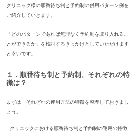
クリニック様の順番待ち制と予約制の併用パターン例を
ご紹介していきます。
「どのパターンであれば無理なく予約制を取り入れるこ
とができるか」を検討するきっかけとしていただけます
と幸いです。
１．順番待ち制と予約制、それぞれの特
徴は？
まずは、それぞれの運用方法の特徴を整理しておきまし
ょう。
クリニックにおける順番待ち制と予約制の運用の特徴