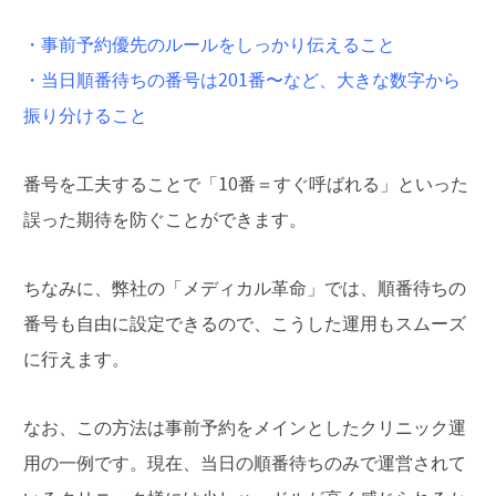
・事前予約優先のルールをしっかり伝えること
・当日順番待ちの番号は201番〜など、大きな数字から
振り分けること
番号を工夫することで「10番＝すぐ呼ばれる」といった
誤った期待を防ぐことができます。
ちなみに、弊社の「メディカル革命」では、順番待ちの
番号も自由に設定できるので、こうした運用もスムーズ
に行えます。
なお、この方法は事前予約をメインとしたクリニック運
用の一例です。現在、当日の順番待ちのみで運営されて