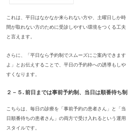
これは、平日はなかなか来られない方や、土曜日しか時
間が取れない方のために受診しやすい環境をつくる工夫
と言えます。
さらに、「平日なら予約制でスムーズにご案内できます
よ」とお伝えすることで、平日の予約枠への誘導もしや
すくなります。
２－５. 前日までは事前予約制、当日は順番待ち制
こちらは、毎日の診療を「事前予約の患者さん」と「当
日順番待ちの患者さん」の両方で受け入れるという運用
スタイルです。