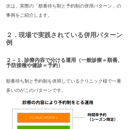
次は、実際の「順番待ち制と予約制の併用パターン」の
事例をご紹介します。
２．現場で実践されている併用パターン
例
２－１. 診療内容で分ける運用（一般診療＝順番、
予防接種や健診＝予約）
順番待ち制と予約制を併用しているクリニック様で一番
多いのがこのパターンです。