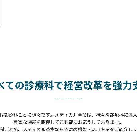
べての診療科で
経営改革を強力
は診療科ごとに様々です。メディカル革命は、様々な診療科に導
豊富な機能を駆使してご要望にお応えしております。
科ごとの、メディカル革命ならではの機能・活用方法をご紹介し