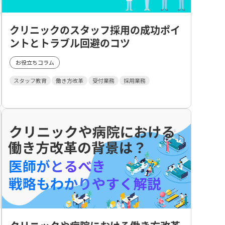
クリニックのスタッフ採用の成功ポイ
ントとトラブル回避のコツ
お役立ちコラム
スタッフ教育
働き方改革
受付業務
採用業務