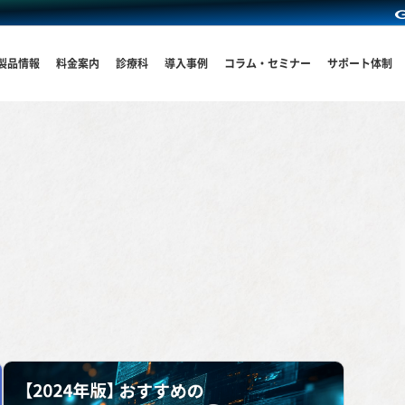
製品情報
料金案内
診療科
導入事例
コラム・セミナー
サポート体制