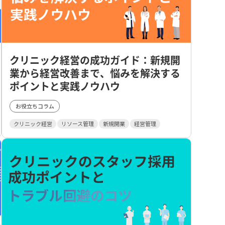
クリニック経営の成功ガイド：新規開
業から経営改善まで、悩みを解決する
ポイントと実践ノウハウ
お役立ちコラム
クリニック経営
リソース管理
新規開業
経営管理