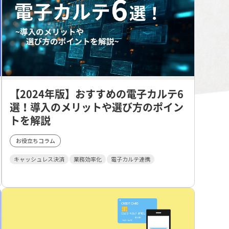
【2024年版】おすすめの電子カルテ6
選！導入のメリットや選び方のポイン
トを解説
お役立ちコラム
キャッシュレス決済
業務効率化
電子カルテ連携