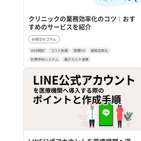
クリニックの業務効率化のコツ｜おす
すめのサービスを紹介
お役立ちコラム
WEB問診
コスト削減
医療DX
業務効率化
診療予約システム
電子カルテ連携