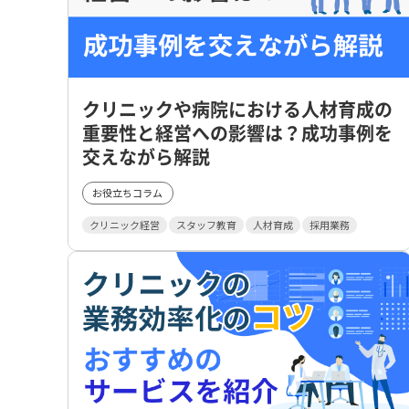
クリニックや病院における人材育成の
重要性と経営への影響は？成功事例を
交えながら解説
お役立ちコラム
クリニック経営
スタッフ教育
人材育成
採用業務