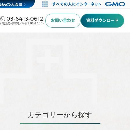
03-6413-0612
お問い合わせ
資料ダウンロード
（電話受付時間／平日9:00-17:30）
カテゴリーから探す