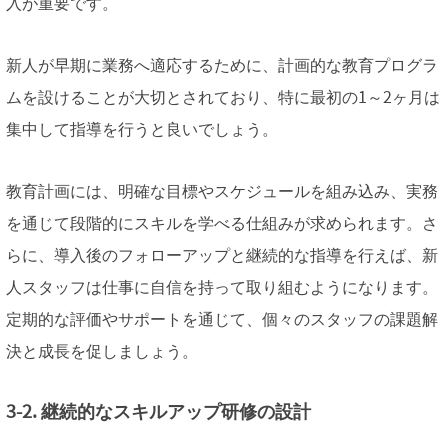
入が重要です。
新人が早期に業務へ適応するために、計画的な教育プログラ
ムを設けることが大切とされており、特に最初の1～2ヶ月は
集中して指導を行うと良いでしょう。
教育計画には、明確な目標やスケジュールを組み込み、実務
を通じて段階的にスキルを学べる仕組みが求められます。さ
らに、導入後のフォローアップと継続的な指導を行えば、新
人スタッフは仕事に自信を持って取り組むようになります。
定期的な評価やサポートを通じて、個々のスタッフの課題解
決と成長を促しましょう。
3-2. 継続的なスキルアップ研修の設計