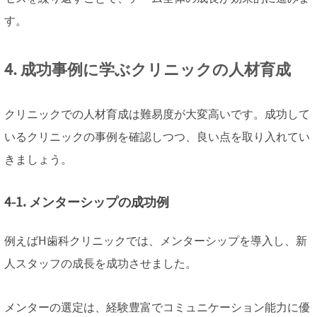
す。
4. 成功事例に学ぶクリニックの人材育成
クリニックでの人材育成は難易度が大変高いです。成功して
いるクリニックの事例を確認しつつ、良い点を取り入れてい
きましょう。
4-1. メンターシップの成功例
例えばH歯科クリニックでは、メンターシップを導入し、新
人スタッフの成長を成功させました。
メンターの選定は、経験豊富でコミュニケーション能力に優