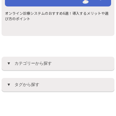
オンライン診療システムのおすすめ6選！導入するメリットや選
び方のポイント
カテゴリーから探す
タグから探す