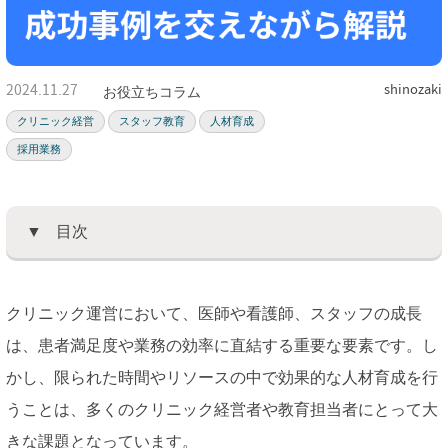
2024.11.27
shinozaki
お役立ちコラム
クリニック経営
スタッフ教育
人材育成
採用業務
目次
クリニック運営において、医師や看護師、スタッフの成長
は、患者満足度や業務の効率に直結する重要な要素です。し
かし、限られた時間やリソースの中で効果的な人材育成を行
うことは、多くのクリニック経営者や教育担当者にとって大
きな課題となっています。