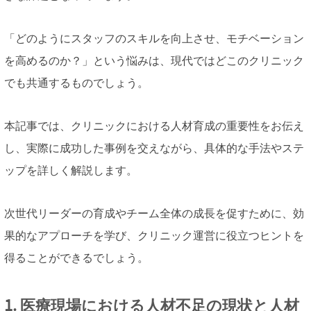
「どのようにスタッフのスキルを向上させ、モチベーション
を高めるのか？」という悩みは、現代ではどこのクリニック
でも共通するものでしょう。
本記事では、クリニックにおける人材育成の重要性をお伝え
し、実際に成功した事例を交えながら、具体的な手法やステ
ップを詳しく解説します。
次世代リーダーの育成やチーム全体の成長を促すために、効
果的なアプローチを学び、クリニック運営に役立つヒントを
得ることができるでしょう。
1. 医療現場における人材不足の現状と人材