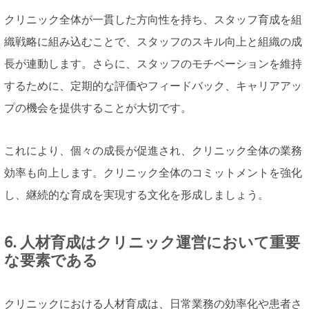
クリニック全体が一貫した方向性を持ち、スタッフ育成を組
織戦略に組み込むことで、スタッフのスキル向上と組織の成
長が連動します。さらに、スタッフのモチベーションを維持
するために、定期的な評価やフィードバック、キャリアアッ
プの機会を提供することが大切です。
これにより、個々の成長が促進され、クリニック全体の業務
効率も向上します。クリニック全体のコミットメントを強化
し、継続的な育成を実現する文化を形成しましょう。
6. 人材育成はクリニック運営において重要
な要素である
クリニックにおける人材育成は、日常業務の効率化や患者さ