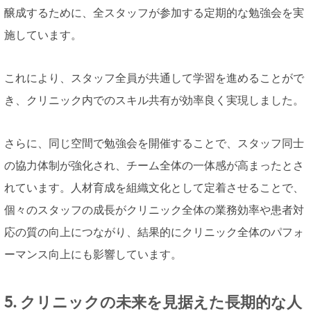
醸成するために、全スタッフが参加する定期的な勉強会を実
施しています。
これにより、スタッフ全員が共通して学習を進めることがで
き、クリニック内でのスキル共有が効率良く実現しました。
さらに、同じ空間で勉強会を開催することで、スタッフ同士
の協力体制が強化され、チーム全体の一体感が高まったとさ
れています。人材育成を組織文化として定着させることで、
個々のスタッフの成長がクリニック全体の業務効率や患者対
応の質の向上につながり、結果的にクリニック全体のパフォ
ーマンス向上にも影響しています。
5. クリニックの未来を見据えた長期的な人