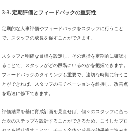
3-3. 定期評価とフィードバックの重要性
定期的な人事評価やフィードバックをスタッフに行うこと
で、スタッフの成長を促すことができます。
スタッフと明確な目標を設定し、その進捗を定期的に確認す
ることで、スタッフがどの段階にいるのかを把握できます。
フィードバックのタイミングも重要で、適切な時期に行うこ
とができれば、スタッフのモチベーションを維持し、改善点
を迅速に修正できます。
評価結果を基に育成計画を見直せば、個々のスタッフに合っ
た次のステップを設計することができるため、こうしたプロ
セスを繰り返すことで、チーム全体の成長が効果的に進みま