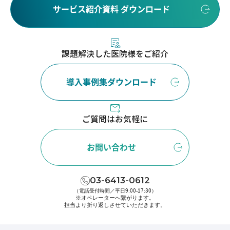
サービス紹介資料 ダウンロード
課題解決した医院様をご紹介
導入事例集ダウンロード
ご質問はお気軽に
お問い合わせ
03-6413-0612
（電話受付時間／平日9:00-17:30）
※オペレーターへ繋がります。
担当より折り返しさせていただきます。