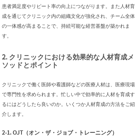
患者満足度やリピート率の向上につながります。また人材育
成を通じてクリニック内の組織文化が強化され、チーム全体
の一体感が高まることで、持続可能な経営基盤が築かれま
す。
2. クリニックにおける効果的な人材育成メ
ソッドとポイント
クリニックで働く医師や看護師などの医療人材は、医療現場
で専門性を求められます。忙しい中で効率的に人材を育成す
るにはどうしたら良いのか。いくつか人材育成の方法をご紹
介します。
2-1. OJT（オン・ザ・ジョブ・トレーニング）