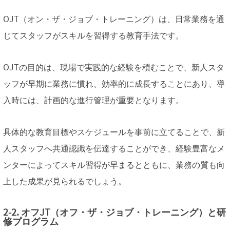
OJT（オン・ザ・ジョブ・トレーニング）は、日常業務を通
じてスタッフがスキルを習得する教育手法です。
OJTの目的は、現場で実践的な経験を積むことで、新人スタ
ッフが早期に業務に慣れ、効率的に成長することにあり、導
入時には、計画的な進行管理が重要となります。
具体的な教育目標やスケジュールを事前に立てることで、新
人スタッフへ共通認識を伝達することができ、経験豊富なメ
ンターによってスキル習得が早まるとともに、業務の質も向
上した成果が見られるでしょう。
2-2. オフJT（オフ・ザ・ジョブ・トレーニング）と研
修プログラム