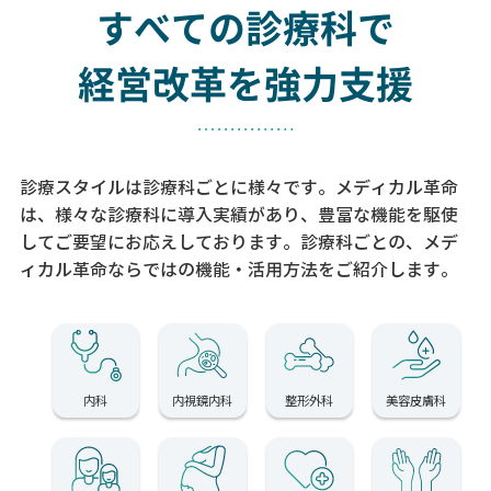
すべての診療科で
経営改革を強力支援
診療スタイルは診療科ごとに様々です。メディカル革命
は、様々な診療科に導入実績があり、
豊富な機能を駆使
してご要望にお応えしております。
診療科ごとの、メデ
ィカル革命ならではの機能・活用方法をご紹介します。
内科
内視鏡内科
整形外科
美容皮膚科