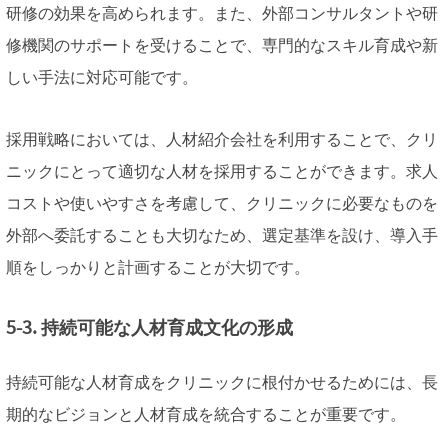
研修の効果を高められます。また、外部コンサルタントや研
修機関のサポートを受けることで、専門的なスキル育成や新
しい手法に対応可能です。
採用戦略においては、人材紹介会社を利用することで、クリ
ニックにとって適切な人材を採用することができます。求人
コストや使いやすさを考慮して、クリニックに必要なものを
外部へ委託することも大切なため、選定基準を設け、導入手
順をしっかりと計画することが大切です。
5-3. 持続可能な人材育成文化の形成
持続可能な人材育成をクリニックに根付かせるためには、長
期的なビジョンと人材育成を統合することが重要です。