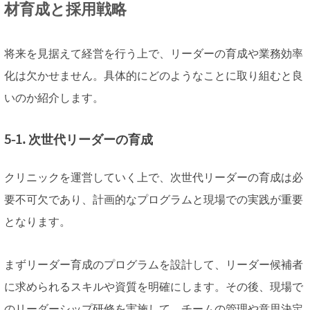
材育成と採用戦略
将来を見据えて経営を行う上で、リーダーの育成や業務効率
化は欠かせません。具体的にどのようなことに取り組むと良
いのか紹介します。
5-1. 次世代リーダーの育成
クリニックを運営していく上で、次世代リーダーの育成は必
要不可欠であり、計画的なプログラムと現場での実践が重要
となります。
まずリーダー育成のプログラムを設計して、リーダー候補者
に求められるスキルや資質を明確にします。その後、現場で
のリーダーシップ研修を実施して、チームの管理や意思決定