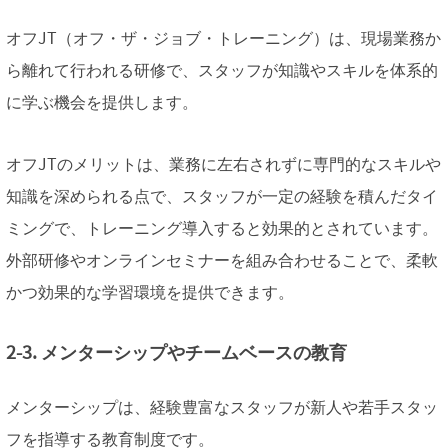
オフJT（オフ・ザ・ジョブ・トレーニング）は、現場業務か
ら離れて行われる研修で、スタッフが知識やスキルを体系的
に学ぶ機会を提供します。
オフJTのメリットは、業務に左右されずに専門的なスキルや
知識を深められる点で、スタッフが一定の経験を積んだタイ
ミングで、トレーニング導入すると効果的とされています。
外部研修やオンラインセミナーを組み合わせることで、柔軟
かつ効果的な学習環境を提供できます。
2-3. メンターシップやチームベースの教育
メンターシップは、経験豊富なスタッフが新人や若手スタッ
フを指導する教育制度です。