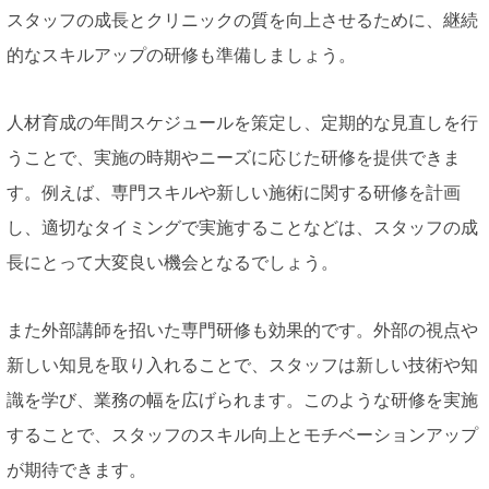
スタッフの成長とクリニックの質を向上させるために、継続
的なスキルアップの研修も準備しましょう。
人材育成の年間スケジュールを策定し、定期的な見直しを行
うことで、実施の時期やニーズに応じた研修を提供できま
す。例えば、専門スキルや新しい施術に関する研修を計画
し、適切なタイミングで実施することなどは、スタッフの成
長にとって大変良い機会となるでしょう。
また外部講師を招いた専門研修も効果的です。外部の視点や
新しい知見を取り入れることで、スタッフは新しい技術や知
識を学び、業務の幅を広げられます。このような研修を実施
することで、スタッフのスキル向上とモチベーションアップ
が期待できます。