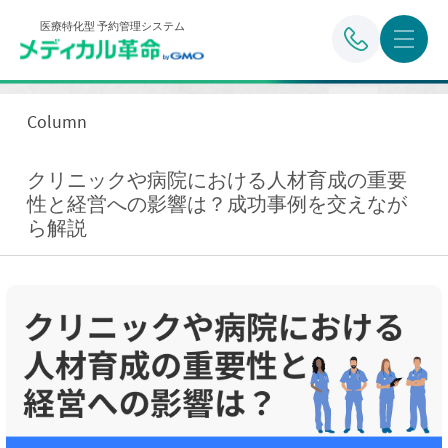
医療特化型 予約管理システム
Column
クリニックや病院における人材育成の重要
性と経営への影響は？成功事例を交えなが
ら解説