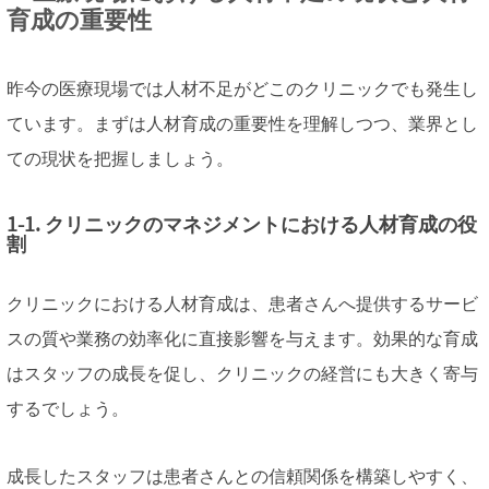
育成の重要性
昨今の医療現場では人材不足がどこのクリニックでも発生し
ています。まずは人材育成の重要性を理解しつつ、業界とし
ての現状を把握しましょう。
1-1. クリニックのマネジメントにおける人材育成の役
割
クリニックにおける人材育成は、患者さんへ提供するサービ
スの質や業務の効率化に直接影響を与えます。効果的な育成
はスタッフの成長を促し、クリニックの経営にも大きく寄与
するでしょう。
成長したスタッフは患者さんとの信頼関係を構築しやすく、