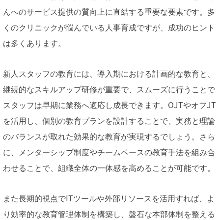
んへのサービス提供の質向上に直結する重要な要素です。多
くのクリニックが悩んでいる人事育成ですが、成功のヒント
は多くあります。
新人スタッフの教育には、導入期における計画的な教育と、
継続的なスキルアップ研修が重要で、スムーズに行うことで
スタッフは早期に業務へ適応し成長できます。OJTやオフJT
を活用し、個別の教育プランを設計することで、実務と理論
のバランスが取れた効果的な教育が実現するでしょう。さら
に、メンターシップ制度やチームベースの教育手法を組み合
わせることで、組織全体の一体感を高めることが可能です。
また長期的視点でITツールや外部リソースを活用すれば、よ
り効率的な教育管理体制を構築し、盤石な本部体制を整える