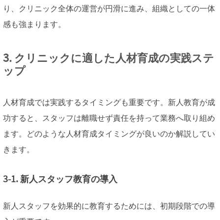
り、クリニック全体の運営が円滑に進み、組織としての一体
感も強まります。
3. クリニックに適した人材育成の実践ステ
ップ
人材育成では実践するタイミングも重要です。新人教育が成
功すると、スタッフは離職せず責任を持って業務へ取り組め
ます。どのような人材育成タイミングが良いのか解説してい
きます。
3-1. 新人スタッフ教育の導入
新人スタッフを効果的に教育するためには、初期段階での導