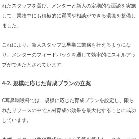
れたスタッフを選び、メンターと新人の定期的な面談を実施
して、業務中にも積極的に質問や相談ができる環境を整備し
ました。
これにより、新人スタッフは早期に業務を行えるようにな
り、メンターのフィードバックを通じて効率的にスキルアッ
プができたとされています。
4-2. 規模に応じた育成プランの立案
C耳鼻咽喉科では、規模に応じた育成プランを設定し、限ら
れたリソースの中で人材育成の効果を最大化することに成功
しています。