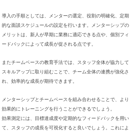
導入の手順としては、メンターの選定、役割の明確化、定期
的な面談スケジュールの設定を行います。メンターシップの
メリットは、新人が早期に業務に適応できる点や、個別フィ
ードバックによって成長が促される点です。
またチームベースの教育手法では、スタッフ全体が協力して
スキルアップに取り組むことで、チーム全体の連携が強化さ
れ、効率的な成長が期待できます。
メンターシップとチームベースを組み合わせることで、より
効果的にトレーニングを行うことができるでしょう。
効果測定には、目標達成度や定期的なフィードバックを用い
て、スタッフの成長を可視化すると良いでしょう。これによ