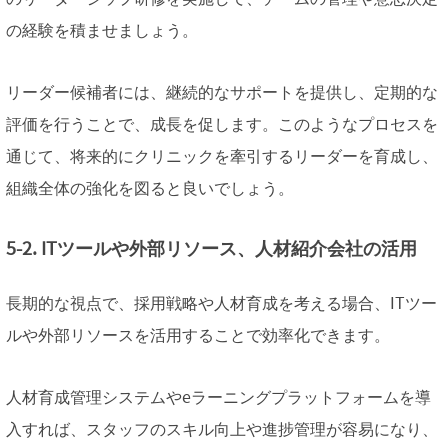
の経験を積ませましょう。
リーダー候補者には、継続的なサポートを提供し、定期的な
評価を行うことで、成長を促します。このようなプロセスを
通じて、将来的にクリニックを牽引するリーダーを育成し、
組織全体の強化を図ると良いでしょう。
5-2. ITツールや外部リソース、人材紹介会社の活用
長期的な視点で、採用戦略や人材育成を考える場合、ITツー
ルや外部リソースを活用することで効率化できます。
人材育成管理システムやeラーニングプラットフォームを導
入すれば、スタッフのスキル向上や進捗管理が容易になり、