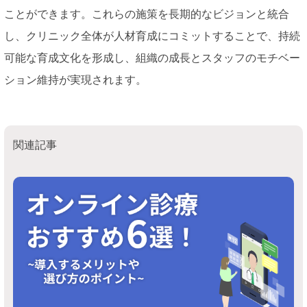
ことができます。これらの施策を長期的なビジョンと統合
し、クリニック全体が人材育成にコミットすることで、持続
可能な育成文化を形成し、組織の成長とスタッフのモチベー
ション維持が実現されます。
関連記事