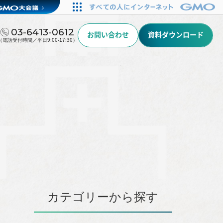
03-6413-0612
お問い合わせ
資料ダウンロード
（電話受付時間／平日9:00-17:30）
カテゴリーから探す