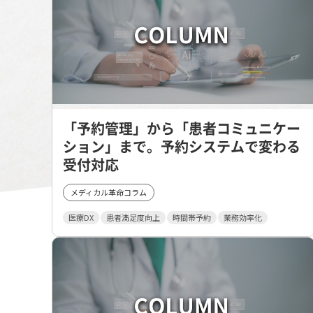
「予約管理」から「患者コミュニケー
ション」まで。予約システムで変わる
受付対応
メディカル革命コラム
医療DX
患者満足度向上
時間帯予約
業務効率化