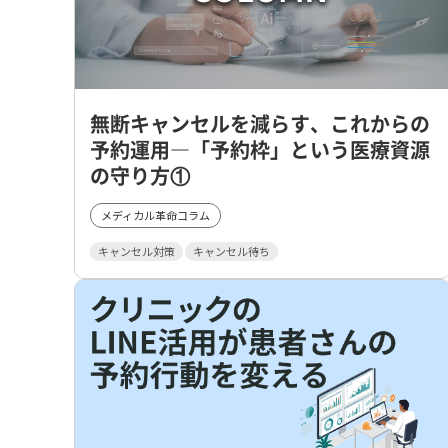
無断キャンセルを減らす、これからの
予約運用―「予約枠」という医療資源
の守り方①
メディカル革命コラム
キャンセル対策
キャンセル待ち