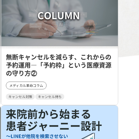
無断キャンセルを減らす、これからの
予約運用―「予約枠」という医療資源
の守り方②
メディカル革命コラム
キャンセル対策
キャンセル待ち