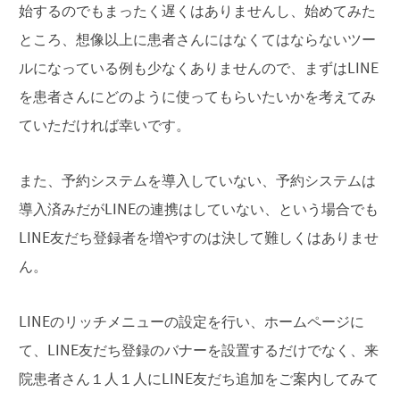
始するのでもまったく遅くはありませんし、始めてみた
ところ、想像以上に患者さんにはなくてはならないツー
ルになっている例も少なくありませんので、まずはLINE
を患者さんにどのように使ってもらいたいかを考えてみ
ていただければ幸いです。
また、予約システムを導入していない、予約システムは
導入済みだがLINEの連携はしていない、という場合でも
LINE友だち登録者を増やすのは決して難しくはありませ
ん。
LINEのリッチメニューの設定を行い、ホームページに
て、LINE友だち登録のバナーを設置するだけでなく、来
院患者さん１人１人にLINE友だち追加をご案内してみて