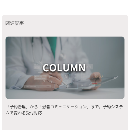
関連記事
「予約管理」から「患者コミュニケーション」まで。予約システ
ムで変わる受付対応