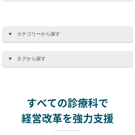
カテゴリーから探す
タグから探す
すべての診療科で
経営改革を強力支援