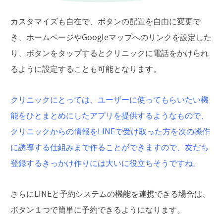
カスタマイズも自在で、ボタンの配置を自由に変更で
き、ホームページやGoogleマップへのリンクを設定した
り、ボタンをタップするとクリニックに電話をかけられ
るように設定することも可能となります。
クリニックにとっては、ユーザーに使ってもらいたい機
能をひとまとめにしたアプリを提供するようなもので、
クリニックからの情報をLINEで受け取った方を次の操作
に誘導する仕組みまで作ることができますので、友だち
登録するきっかけ作りには大いに役立ちそうですね。
さらにLINEと予約システムの機能を連携できる場合は、
ボタン１つで簡単に予約できるようになります。