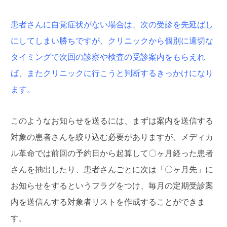
患者さんに自覚症状がない場合は、次の受診を先延ばし
にしてしまい勝ちですが、クリニックから個別に適切な
タイミングで次回の診察や検査の受診案内をもらえれ
ば、またクリニックに行こうと判断するきっかけになり
ます。
このようなお知らせを送るには、まずは案内を送信する
対象の患者さんを絞り込む必要がありますが、メディカ
ル革命では前回の予約日から起算して〇ヶ月経った患者
さんを抽出したり、患者さんごとに次は「〇ヶ月先」に
お知らせをするというフラグをつけ、毎月の定期受診案
内を送信んする対象者リストを作成することができま
す。