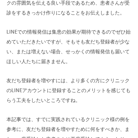
クの雰囲気を伝える良い手段であるため、患者さんが受
診をするきっかけ作りになることをお伝えしました。
LINEでの情報発信は集患の効果が期待できるのでぜひ始
めていただきたいですが、そもそも友だち登録者が少な
い、または増えない場合、せっかくの情報発信も届いて
ほしい人たちに届きません。
友だち登録者を増やすには、より多くの方にクリニック
のLINEアカウントに登録することのメリットを感じても
らう工夫をしたいところですね。
本記事では、すでに実践されているクリニック様の例を
参考に、友だち登録者を増やすために何をすべきか、ま