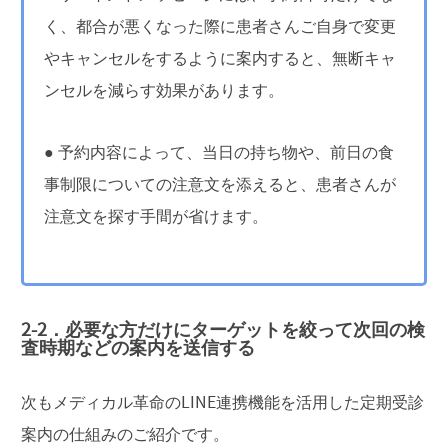
く、都合が悪くなった際に患者さんご自身で変更
やキャンセルをするように案内すると、無断キャ
ンセルを減らす効果があります。
● 予約内容によって、当日の持ち物や、前日の食
事制限についての注意文を添えると、患者さんが
注意文を探す手間が省けます。
2-2．必要な方だけにターゲットを絞って次回の検
査時期などの案内を送信する
次もメディカル革命のLINE連携機能を活用した定期受診
案内の仕組みのご紹介です。