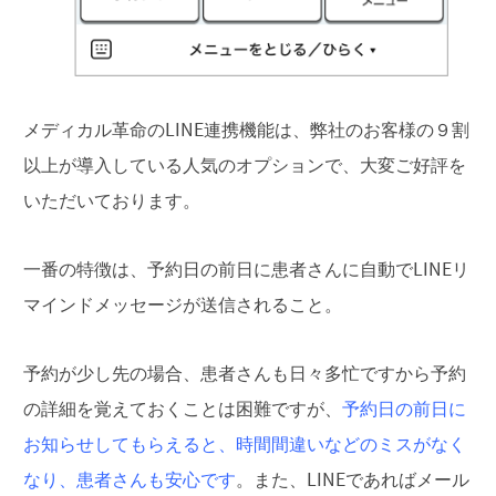
メディカル革命のLINE連携機能は、弊社のお客様の９割
以上が導入している人気のオプションで、大変ご好評を
いただいております。
一番の特徴は、予約日の前日に患者さんに自動でLINEリ
マインドメッセージが送信されること。
予約が少し先の場合、患者さんも日々多忙ですから予約
の詳細を覚えておくことは困難ですが、
予約日の前日に
お知らせしてもらえると、時間間違いなどのミスがなく
なり、患者さんも安心です
。また、LINEであればメール