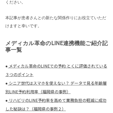
ください。
本記事が患者さんとの新たな関係作りにお役立ていただ
けますと幸いです。
メディカル革命のLINE連携機能ご紹介記
事一覧
メディカル革命のLINEでの予約 とくに評価されている
●
３つのポイント
シニア世代はスマホを使えない？ データで見る年齢層
●
別LINE予約利用率（福岡県の事例）
リハビリのLINE予約率を高めて業務負担の軽減に成功
●
した秘訣は？（福岡県の事例２）