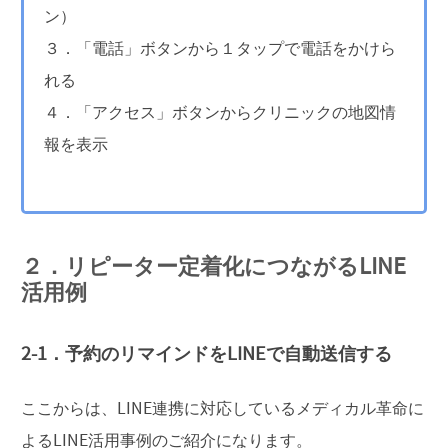
ン）
３．「電話」ボタンから１タップで電話をかけら
れる
４．「アクセス」ボタンからクリニックの地図情
報を表示
２．リピーター定着化につながるLINE
活用例
2-1．予約のリマインドをLINEで自動送信する
ここからは、LINE連携に対応しているメディカル革命に
よるLINE活用事例のご紹介になります。