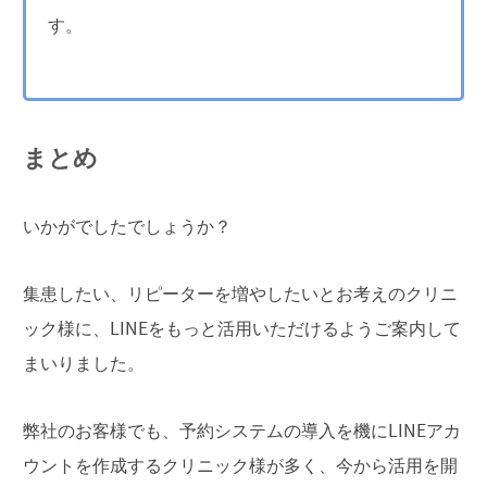
す。
まとめ
いかがでしたでしょうか？
集患したい、リピーターを増やしたいとお考えのクリニ
ック様に、LINEをもっと活用いただけるようご案内して
まいりました。
弊社のお客様でも、予約システムの導入を機にLINEアカ
ウントを作成するクリニック様が多く、今から活用を開