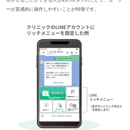
ーが直感的に操作しやすいことが特徴です。