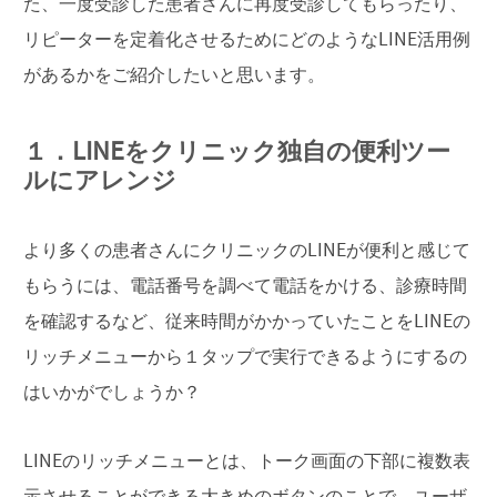
た、一度受診した患者さんに再度受診してもらったり、
リピーターを定着化させるためにどのようなLINE活用例
があるかをご紹介したいと思います。
１．LINEをクリニック独自の便利ツー
ルにアレンジ
より多くの患者さんにクリニックのLINEが便利と感じて
もらうには、電話番号を調べて電話をかける、診療時間
を確認するなど、従来時間がかかっていたことをLINEの
リッチメニューから１タップで実行できるようにするの
はいかがでしょうか？
LINEのリッチメニューとは、トーク画面の下部に複数表
示させることができる大きめのボタンのことで、ユーザ