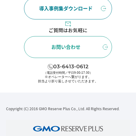
導入事例集ダウンロード
ご質問はお気軽に
お問い合わせ
03-6413-0612
（電話受付時間／平日9:00-17:30）
※オペレーターへ繋がります。
担当より折り返しさせていただきます。
Copyright (C) 2016 GMO Reserve Plus Co., Ltd. All Rights Reserved.