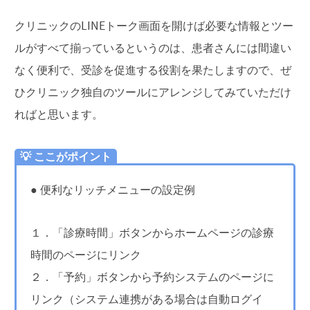
クリニックのLINEトーク画面を開けば必要な情報とツー
ルがすべて揃っているというのは、患者さんには間違い
なく便利で、受診を促進する役割を果たしますので、ぜ
ひクリニック独自のツールにアレンジしてみていただけ
ればと思います。
💡 ここがポイント
● 便利なリッチメニューの設定例
１．「診療時間」ボタンからホームページの診療
時間のページにリンク
２．「予約」ボタンから予約システムのページに
リンク（システム連携がある場合は自動ログイ