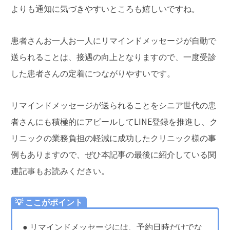
よりも通知に気づきやすいところも嬉しいですね。
患者さんお一人お一人にリマインドメッセージが自動で
送られることは、接遇の向上となりますので、一度受診
した患者さんの定着につながりやすいです。
リマインドメッセージが送られることをシニア世代の患
者さんにも積極的にアピールしてLINE登録を推進し、ク
リニックの業務負担の軽減に成功したクリニック様の事
例もありますので、ぜひ本記事の最後に紹介している関
連記事もお読みください。
💡 ここがポイント
● リマインドメッセージには、予約日時だけでな