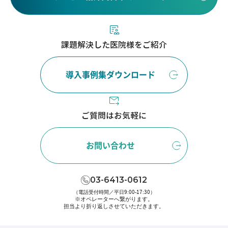
課題解決した医院様をご紹介
導入事例集ダウンロード
ご質問はお気軽に
お問い合わせ
03-6413-0612
（電話受付時間／平日9:00-17:30）
※オペレーターへ繋がります。
担当より折り返しさせていただきます。