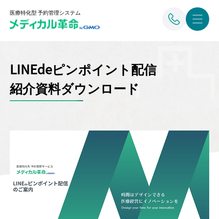
医療特化型 予約管理システム
LINEdeピンポイント配信
紹介資料ダウンロード