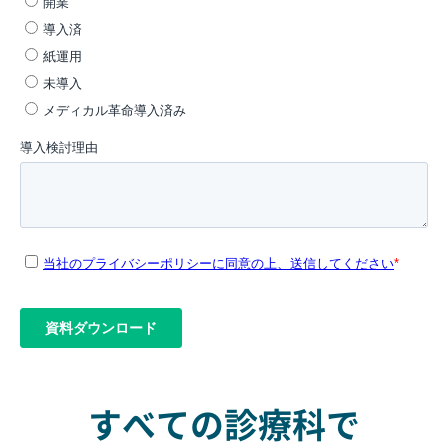
すべての診療科で