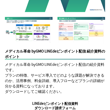
メディカル革命 byGMO LINEdeピンポイント配信 紹介資料の
ポイント
メディカル革命 byGMO LINEdeピンポイント配信の紹介資料
です。
プランの特徴、サービス導入でどのような課題が解決できる
のか、活用事例、料金詳細、導入フローなどプランの詳細が
分かる資料になっております。
ダウンロードしてご確認ください。
LINEdeピンポイント配信資料
ダウンロード請求フォーム