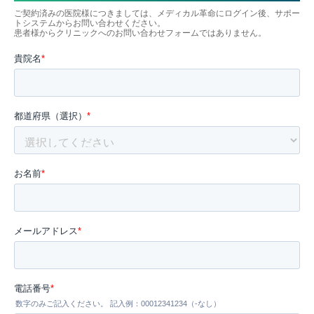
ご契約済みの医院様につきましては、メディカル革命にログイン後、サポー
トシステムからお問い合わせください。
患者様からクリニックへのお問い合わせフォームではありません。