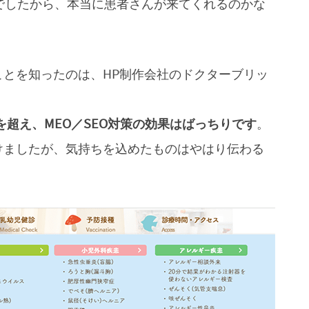
でしたから、本当に患者さんが来てくれるのかな
とを知ったのは、HP制作会社のドクターブリッ
を超え、MEO／SEO対策の効果はばっちりです
。
けましたが、気持ちを込めたものはやはり伝わる