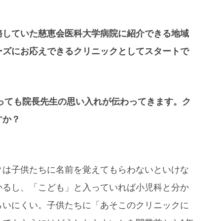
務していた慈恵会医科大学病院に紹介できる地域
ーズにお応えできるクリニックとしてスタートで
っても院長先生の思い入れが伝わってきます。ク
すか？
クは子供たちに名前を覚えてもらわないといけな
かるし、「こども」と入っていれば小児科と分か
らいにくい。子供たちに「あそこのクリニックに