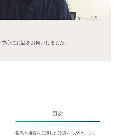
を中心にお話をお伺いしました。
目次
集患と接遇を意識した診療を心がけ、クリ