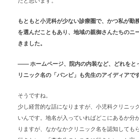
だと思います。
もともと小児科が少ない診療圏で、かつ私が勤
を選んだこともあり、地域の親御さんたちのニ
きました。
―― ホームページ、院内の内装など、どれをと
リニック名の「バンビ」も先生のアイディアで
そうですね。
少し経営的な話になりますが、小児科クリニッ
いんです。地名が入っていればどこにあるか分
りますが、なかなかクリニック名を認知しても