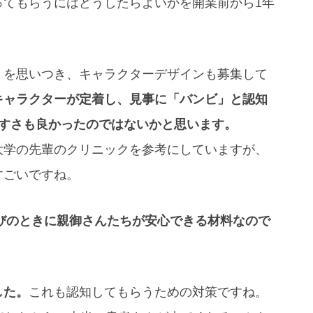
ってもらうにはどうしたらよいかを開業前から1年
」を思いつき、キャラクターデザインも募集して
キャラクターが定着し、見事に「バンビ」と認知
やすさも良かったのではないかと思います。
大学の先輩のクリニックを参考にしていますが、
すごいですね。
びのときに親御さんたちが安心できる材料なので
した。
これも認知してもらうための対策ですね。