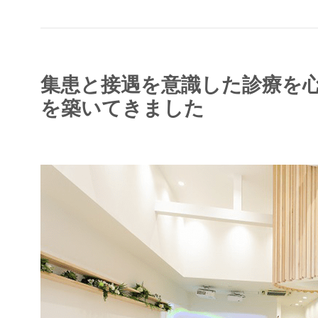
集患と接遇を意識した診療を
を築いてきました