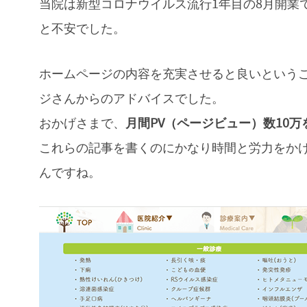
当院は新型コロナウイルス流行1年目の8月開業
と不安でした。
ホームページの内容を充実させると良いというこ
ジさんからのアドバイスでした。
おかげさまで、
月間PV（ページビュー）数10万
これらの記事を書くのにかなり時間と労力をか
んですね。