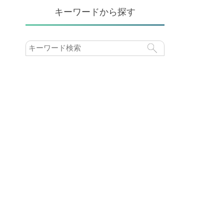
キーワードから探す