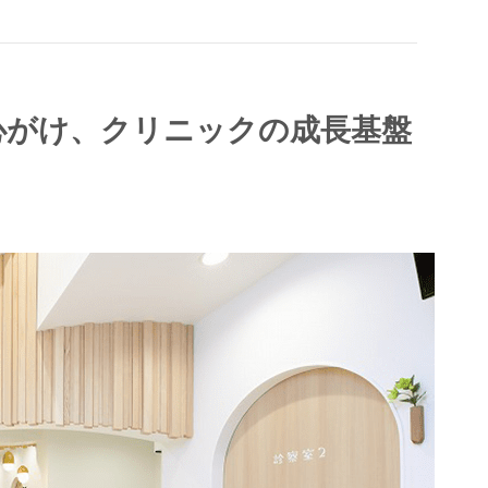
心がけ、クリニックの成長基盤