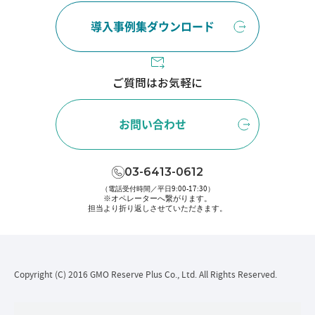
導入事例集ダウンロード
ご質問はお気軽に
お問い合わせ
03-6413-0612
（電話受付時間／平日9:00-17:30）
※オペレーターへ繋がります。
担当より折り返しさせていただきます。
Copyright (C) 2016 GMO Reserve Plus Co., Ltd. All Rights Reserved.