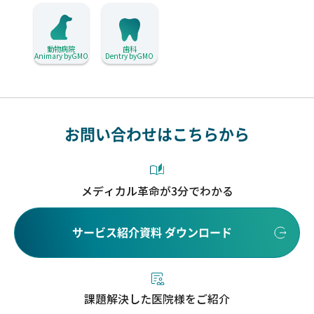
動物病院
歯科
Animary byGMO
Dentry byGMO
お問い合わせはこちらから
メディカル革命が3分でわかる
サービス紹介資料 ダウンロード
課題解決した医院様をご紹介