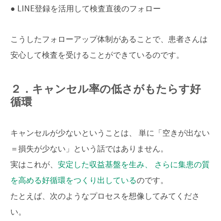
● LINE登録を活用して検査直後のフォロー
こうしたフォローアップ体制があることで、患者さんは
安心して検査を受けることができているのです。
２．キャンセル率の低さがもたらす好
循環
キャンセルが少ないということは、 単に「空きが出ない
＝損失が少ない」という話ではありません。
実はこれが、
安定した収益基盤を生み、 さらに集患の質
を高める好循環をつくり出している
のです。
たとえば、次のようなプロセスを想像してみてくださ
い。