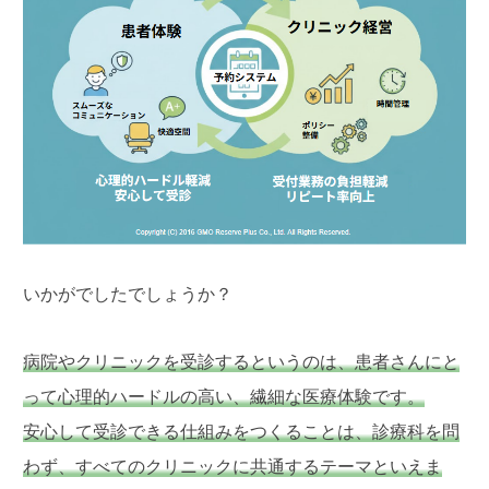
いかがでしたでしょうか？
病院やクリニックを受診するというのは、患者さんにと
って心理的ハードルの高い、繊細な医療体験です。
安心して受診できる仕組みをつくることは、診療科を問
わず、すべてのクリニックに共通するテーマといえま