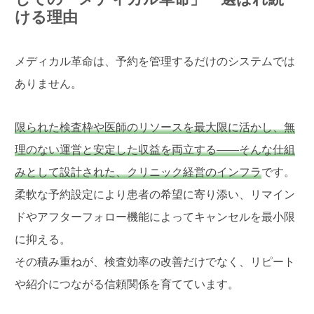
ける理由
メディカル革命は、予約を管理するだけのシステムでは
ありません。
限られた検査枠や医師のリソースを最大限に活かし、無
理のない運営と安定した収益を両立する――そんな仕組
みとして設計された、クリニック経営のインフラ
です。
柔軟な予約設定により患者の希望に寄り添い、リマイン
ドやアフターフォロー機能によってキャンセルを最小限
に抑える。
その積み重ねが、検査効率の改善だけでなく、リピート
や紹介につながる信頼関係を育てています。