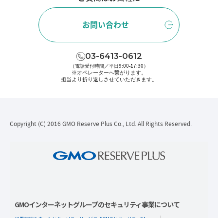
お問い合わせ
03-6413-0612
（電話受付時間／平日9:00-17:30）
※オペレーターへ繋がります。
担当より折り返しさせていただきます。
Copyright (C) 2016 GMO Reserve Plus Co., Ltd. All Rights Reserved.
GMOインターネットグループのセキュリティ事業について