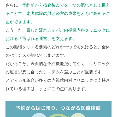
さらに、
予約前から検査後までを一つの流れとして捉え
ることで、患者体験の質と経営の成果をともに高めるこ
とができます
。
こうした
一貫した流れこそが、内視鏡内科クリニックに
おける「選ばれる運営」を支えます
。
この循環をつくる要素のどれか一つでも欠けると、全体
のバランスが崩れてしまいます。
だからこそ、表面的な予約機能だけでなく、クリニック
の運営思想に合ったシステムを選ぶことが重要です。
メディカル革命が多くの内視鏡内科クリニックに支持さ
れている理由は、まさにこの点にあります。