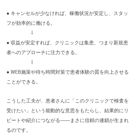
● キャンセルが少なければ、稼働状況が安定し、スタッ
フが効率的に働ける。
⇩
● 収益が安定すれば、クリニックは集患、つまり新規患
者へのアプローチに注力できる。
⇩
● WEB施策や待ち時間対策で患者体験の質を向上させる
ことができる。
こうした工夫が、患者さんに「このクリニックで検査を
受けたい」という能動的な意思をもたらし、結果的にリ
ピートや紹介につながる――まさに信頼の連鎖が生まれ
るのです。