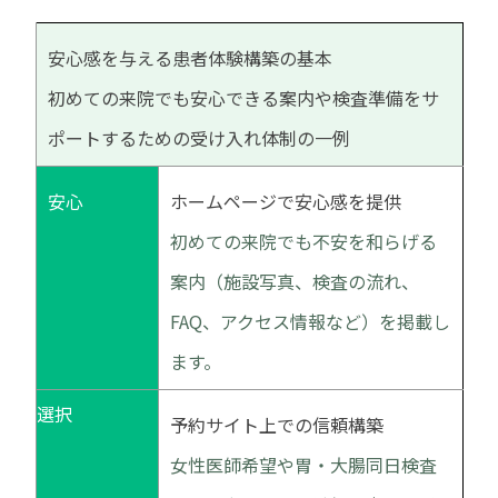
安心感を与える患者体験構築の基本
初めての来院でも安心できる案内や検査準備をサ
ポートするための受け入れ体制の一例
安心
ホームページで安心感を提供
初めての来院でも不安を和らげる
案内（施設写真、検査の流れ、
FAQ、アクセス情報など）を掲載し
ます。
選択
予約サイト上での信頼構築
女性医師希望や胃・大腸同日検査