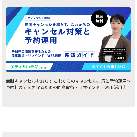
無断キャンセルを減らす これからのキャンセル対策と予約運用～
予約枠の価値を守るための同意取得・リマインド・WEB活用実践
ガイド～ | 無料オンデマンド配信