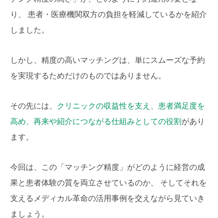
り、 患者・医療機関双方の負担を軽減しているかを紹介
しました。
しかし、精度の高いマッチングは、単にスムーズな予約
を実現するためだけのものではありません。
その先には、
クリニックの収益性を支え、患者満足度を
高め、再来や紹介につながる仕組みとしての役割
があり
ます。
今回は、この「マッチング精度」がどのように経営の成
果と患者体験の質を両立させているのか、 そしてそれを
支えるメディカル革命の活用事例を交えながら見ていき
ましょう。