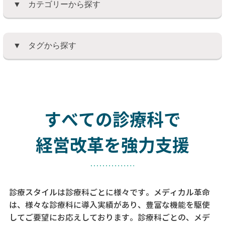
カテゴリーから探す
タグから探す
すべての診療科で
経営改革を強力支援
診療スタイルは診療科ごとに様々です。メディカル革命
は、様々な診療科に導入実績があり、
豊富な機能を駆使
してご要望にお応えしております。
診療科ごとの、メデ