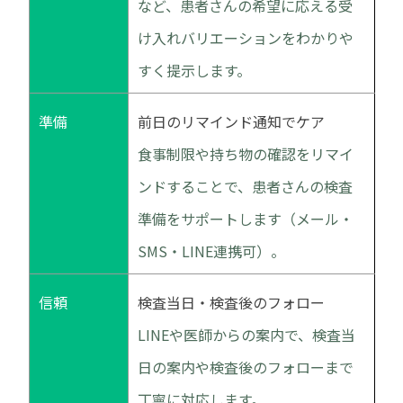
など、患者さんの希望に応える受
け入れバリエーションをわかりや
すく提示します。
準備
前日のリマインド通知でケア
食事制限や持ち物の確認をリマイ
ンドすることで、患者さんの検査
準備をサポートします（メール・
SMS・LINE連携可）。
信頼
検査当日・検査後のフォロー
LINEや医師からの案内で、検査当
日の案内や検査後のフォローまで
丁寧に対応します。