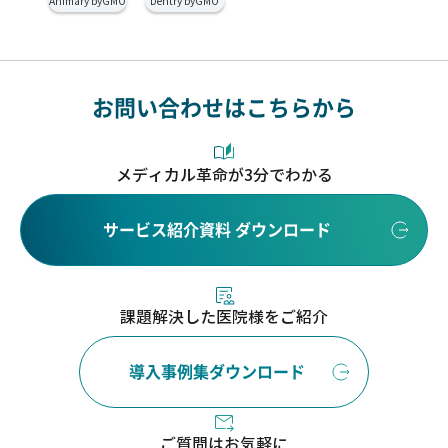
Animary byGMO
Dentry byGMO
お問い合わせはこちらから
メディカル革命が3分でわかる
サービス紹介資料 ダウンロード
課題解決した医院様をご紹介
導入事例集ダウンロード
ご質問はお気軽に