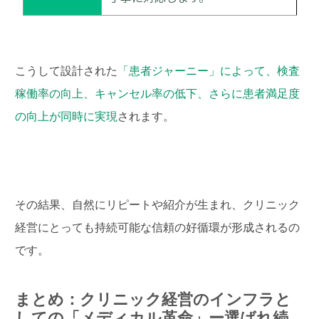
こうして設計された
「患者ジャーニー」によって、検査
稼働率の向上、キャンセル率の低下、さらに患者満足度
の向上が同時に実現
されます。
その結果、自然にリピートや紹介が生まれ、クリニック
経営にとっても持続可能な信頼の好循環が形成されるの
です。
まとめ：クリニック経営のインフラと
しての「メディカル革命」ー選ばれ続