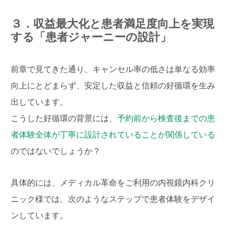
３．収益最大化と患者満足度向上を実現
する「患者ジャーニーの設計」
前章で見てきた通り、キャンセル率の低さは単なる効率
向上にとどまらず、安定した収益と信頼の好循環を生み
出しています。
こうした好循環の背景には、
予約前から検査後までの患
者体験全体が丁寧に設計されていることが関係している
のではないでしょうか？
具体的には、メディカル革命をご利用の内視鏡内科クリ
ニック様では、次のようなステップで患者体験をデザイ
ンしています。