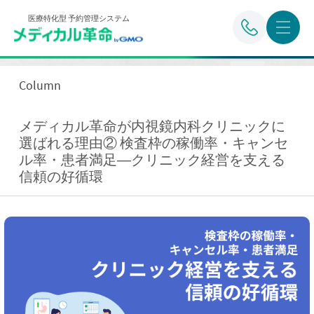
医療特化型 予約管理システム
Column
メディカル革命が内視鏡内科クリニックに
選ばれる理由② 検査枠の稼働率・キャンセ
ル率・患者満足―クリニック経営を支える
信頼の好循環