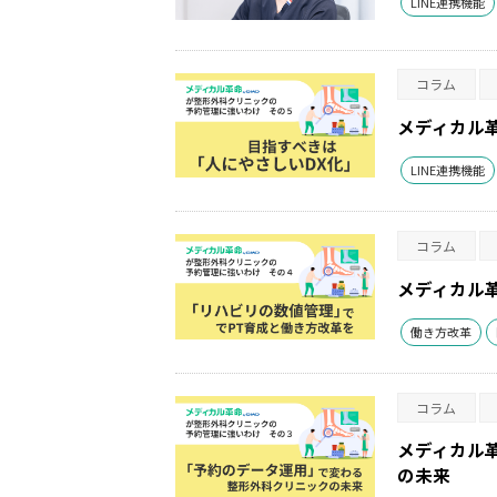
LINE連携機能
コラム
メディカル
LINE連携機能
コラム
メディカル
働き方改革
コラム
メディカル
の未来