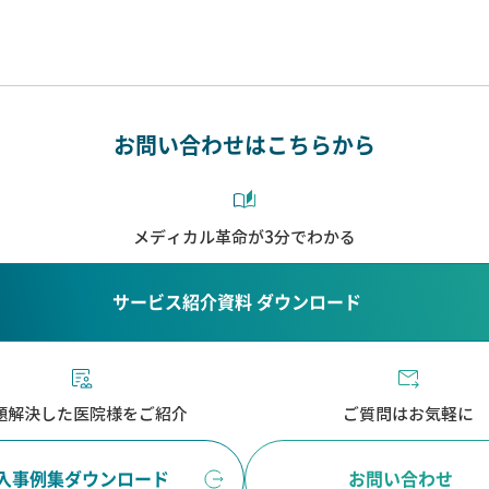
お問い合わせはこちらから
メディカル革命が3分でわかる
サービス紹介資料 ダウンロード
題解決した医院様をご紹介
ご質問はお気軽に
入事例集ダウンロード
お問い合わせ