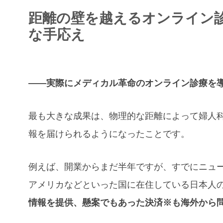
距離の壁を越えるオンライン
な手応え
――実際にメディカル革命のオンライン診療を
最も大きな成果は、物理的な距離によって婦人
報を届けられるようになったことです。
例えば、開業からまだ半年ですが、すでにニュ
アメリカなどといった国に在住している日本人
情報を提供、懸案でもあった決済※も海外から