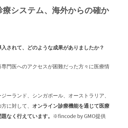
診療システム、海外からの確か
導入されて、どのような成果がありましたか？
科専門医へのアクセスが困難だった方々に医療情
ージーランド、シンガポール、オーストラリア、
の方に対して、
オンライン診療機能を通じて医療
問題なく行えています。
※fincode by GMO提供