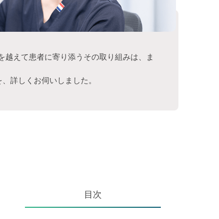
えて患者に寄り添うその取り組みは、ま
を、詳しくお伺いしました。
目次