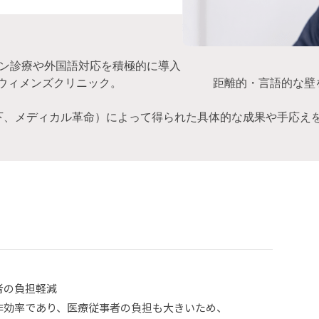
イン診療や外国語対応を積極的に導入
芦屋ウィメンズクリニック。 距離的・言語的な壁を越
以下、メディカル革命）によって得られた具体的な成果や手応え
者の負担軽減
効率であり、医療従事者の負担も大きいため、