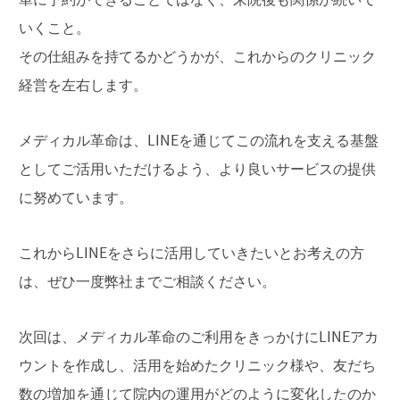
いくこと。
その仕組みを持てるかどうかが、これからのクリニック
経営を左右します。
メディカル革命は、LINEを通じてこの流れを支える基盤
としてご活用いただけるよう、より良いサービスの提供
に努めています。
これからLINEをさらに活用していきたいとお考えの方
は、ぜひ一度弊社までご相談ください。
次回は、メディカル革命のご利用をきっかけにLINEアカ
ウントを作成し、活用を始めたクリニック様や、友だち
数の増加を通じて院内の運用がどのように変化したのか