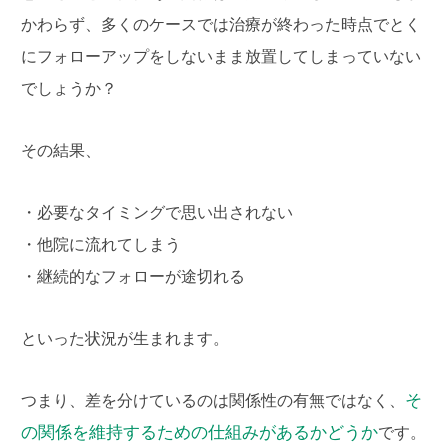
かわらず、多くのケースでは治療が終わった時点でとく
にフォローアップをしないまま放置してしまっていない
でしょうか？
その結果、
・必要なタイミングで思い出されない
・他院に流れてしまう
・継続的なフォローが途切れる
といった状況が生まれます。
そ
つまり、差を分けているのは関係性の有無ではなく、
の関係を維持するための仕組みがあるかどうか
です。