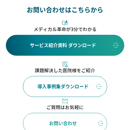
お問い合わせはこちらから
メディカル革命が3分でわかる
サービス紹介資料 ダウンロード
課題解決した医院様をご紹介
導入事例集ダウンロード
ご質問はお気軽に
お問い合わせ