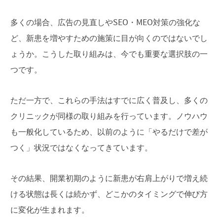
多くの場合、広告の見直しやSEO・MEO対策の強化な
ど、新患を増やすための施策に目が向くのではないでし
ょうか。こうした取り組みは、今でも重要な選択肢の一
つです。
ただ一方で、これらの手法はすでに広く普及し、多くの
クリニックが同様の取り組みを行っています。ノウハウ
も一般化しているため、以前のように「やるだけで差が
つく」状況ではなくなってきています。
その結果、開業初期のように新患が右肩上がりで増え続
ける状態は長くは続かず、どこかのタイミングで伸び方
に変化が生まれます。