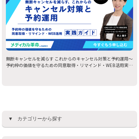
無断キャンセルを減らす これからのキャンセル対策と予約運用～
予約枠の価値を守るための同意取得・リマインド・WEB活用実践
ガイド～ | 無料オンデマンド配信
カテゴリーから探す