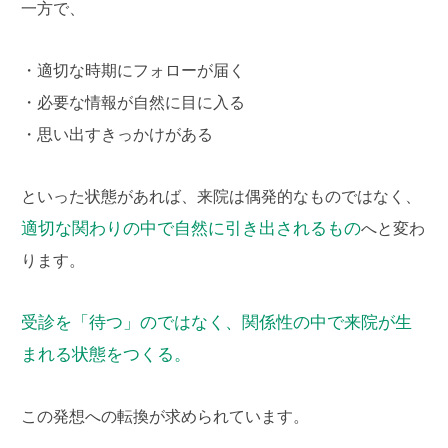
一方で、
・適切な時期にフォローが届く
・必要な情報が自然に目に入る
・思い出すきっかけがある
といった状態があれば、来院は偶発的なものではなく、
適切な関わりの中で自然に引き出されるもの
へと変わ
ります。
受診を「待つ」のではなく、関係性の中で来院が生
まれる状態をつくる。
この発想への転換が求められています。