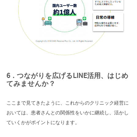
6．つながりを広げるLINE活用、はじめ
てみませんか？
ここまで見てきたように、これからのクリニック経営に
おいては、患者さんとの関係性をいかに継続し、活かし
ていくかがポイントになります。