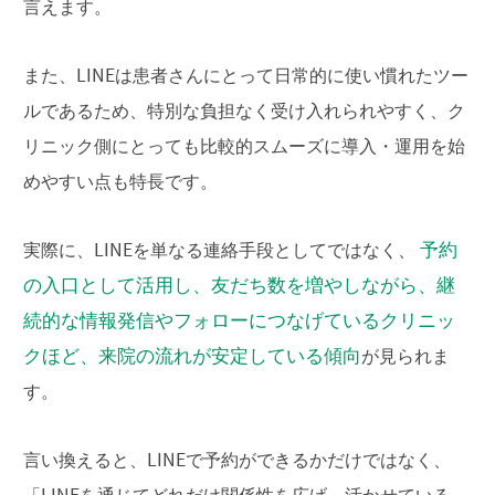
言えます。
また、LINEは患者さんにとって日常的に使い慣れたツー
ルであるため、特別な負担なく受け入れられやすく、ク
リニック側にとっても比較的スムーズに導入・運用を始
めやすい点も特長です。
予約
実際に、LINEを単なる連絡手段としてではなく、
の入口として活用し、友だち数を増やしながら、継
続的な情報発信やフォローにつなげているクリニッ
クほど、来院の流れが安定している傾向
が見られま
す。
言い換えると、LINEで予約ができるかだけではなく、