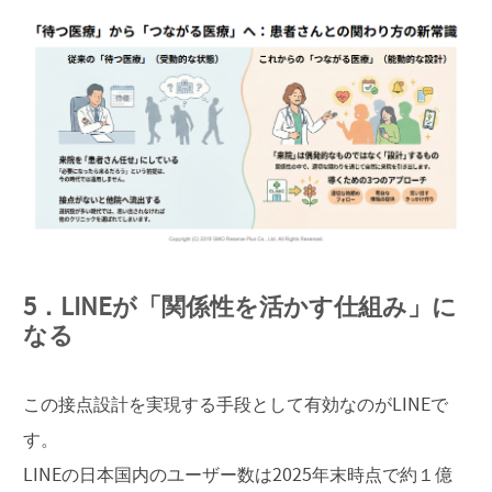
5．LINEが「関係性を活かす仕組み」に
なる
この接点設計を実現する手段として有効なのがLINEで
す。
LINEの日本国内のユーザー数は2025年末時点で約１億