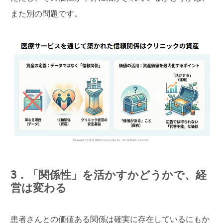
また別の問題です。
3．「関係性」を活かすかどうかで、経
営は変わる
患者さんとの価値ある関係は確実に存在しているにもか