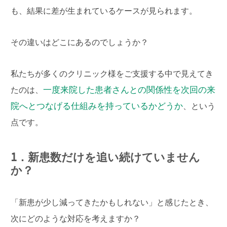
も、結果に差が生まれているケースが見られます。
その違いはどこにあるのでしょうか？
私たちが多くのクリニック様をご支援する中で見えてき
一度来院した患者さんとの関係性を次回の来
たのは、
院へとつなげる仕組みを持っているかどうか
、という
点です。
1．新患数だけを追い続けていません
か？
「新患が少し減ってきたかもしれない」と感じたとき、
次にどのような対応を考えますか？