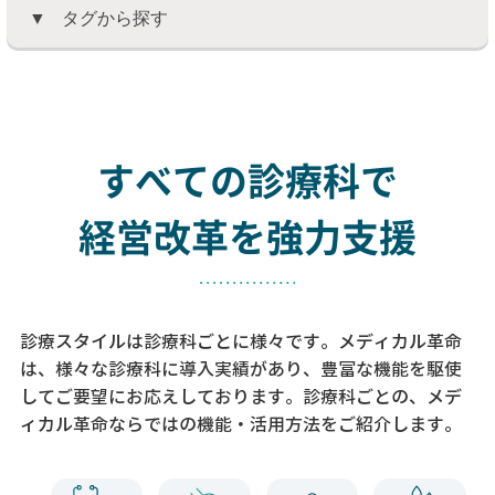
タグから探す
すべての診療科で
経営改革を強力支援
診療スタイルは診療科ごとに様々です。メディカル革命
は、様々な診療科に導入実績があり、
豊富な機能を駆使
してご要望にお応えしております。
診療科ごとの、メデ
ィカル革命ならではの機能・活用方法をご紹介します。