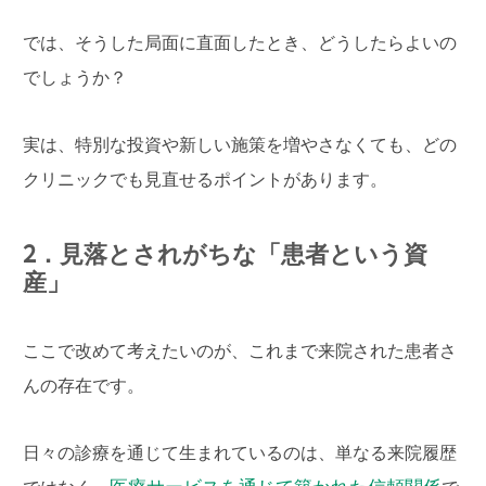
では、そうした局面に直面したとき、どうしたらよいの
でしょうか？
実は、特別な投資や新しい施策を増やさなくても、どの
クリニックでも見直せるポイントがあります。
2．見落とされがちな「患者という資
産」
ここで改めて考えたいのが、これまで来院された患者さ
んの存在です。
日々の診療を通じて生まれているのは、単なる来院履歴