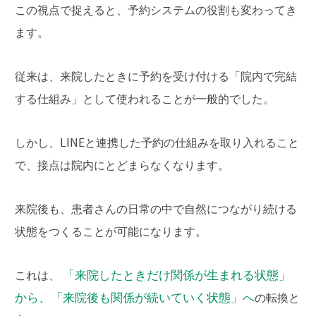
この視点で捉えると、予約システムの役割も変わってき
ます。
従来は、来院したときに予約を受け付ける「院内で完結
する仕組み」として使われることが一般的でした。
しかし、LINEと連携した予約の仕組みを取り入れること
で、接点は院内にとどまらなくなります。
来院後も、患者さんの日常の中で自然につながり続ける
状態をつくることが可能になります。
「来院したときだけ関係が生まれる状態」
これは、
から、「来院後も関係が続いていく状態」へ
の転換と