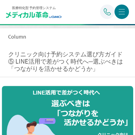
医療特化型 予約管理システム
Column
クリニック向け予約システム選び方ガイド
⑤ LINE活用で差がつく時代へ─選ぶべきは
「つながりを活かせるかどうか」