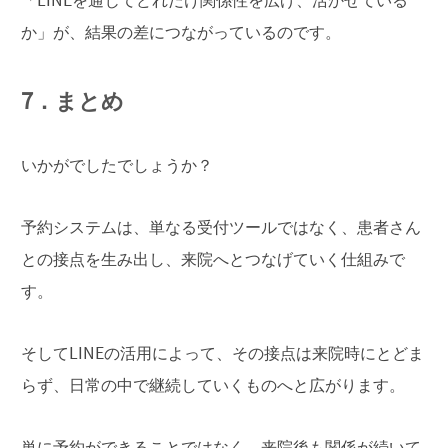
「LINEを通じてどれだけ関係性を広げ、活かせている
か」が、結果の差につながっているのです。
7．まとめ
いかがでしたでしょうか？
予約システムは、単なる受付ツールではなく、患者さん
との接点を生み出し、来院へとつなげていく仕組みで
す。
そしてLINEの活用によって、その接点は来院時にとどま
らず、日常の中で継続していくものへと広がります。
単に予約ができることではなく、来院後も関係が続いて