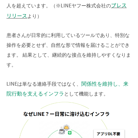
プレス
人を超えています。（※LINEヤフー株式会社の
リリース
より）
患者さんが日常的に利用しているツールであり、特別な
操作を必要とせず、自然な形で情報を届けることができ
ます。 結果として、継続的な接点を維持しやすくなりま
す。
関係性を維持し、来
LINEは単なる連絡手段ではなく、
院行動を支えるインフラ
として機能します。