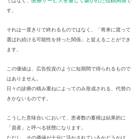
医療サービスを通じて築かれた信頼関係
ではなく、
で
す。
それは一度きりで終わるものではなく、「将来に渡って
選ばれ続ける可能性を持った関係」と捉えることができ
ます。
この価値は、広告投資のように短期間で得られるもので
はありません。
日々の診療の積み重ねによってのみ形成される、代替の
きかないものです。
こうした意味合いにおいて、患者数の蓄積は結果的に
「資産」と呼べる状態になります。
ただし、その価値が十分に活かされているかどうかは、