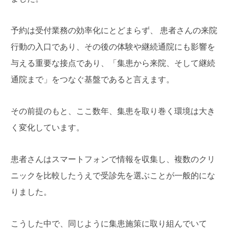
予約は受付業務の効率化にとどまらず、 患者さんの来院
行動の入口であり、その後の体験や継続通院にも影響を
与える重要な接点であり、「集患から来院、そして継続
通院まで」をつなぐ基盤であると言えます。
その前提のもと、ここ数年、集患を取り巻く環境は大き
く変化しています。
患者さんはスマートフォンで情報を収集し、複数のクリ
ニックを比較したうえで受診先を選ぶことが一般的にな
りました。
こうした中で、同じように集患施策に取り組んでいて