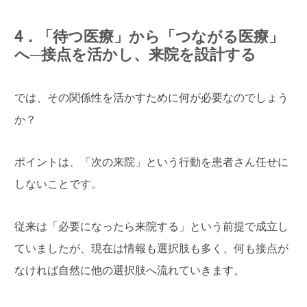
4．「待つ医療」から「つながる医療」
へ─接点を活かし、来院を設計する
では、その関係性を活かすために何が必要なのでしょう
か？
ポイントは、「次の来院」という行動を患者さん任せに
しないことです。
従来は「必要になったら来院する」という前提で成立し
ていましたが、現在は情報も選択肢も多く、何も接点が
なければ自然に他の選択肢へ流れていきます。