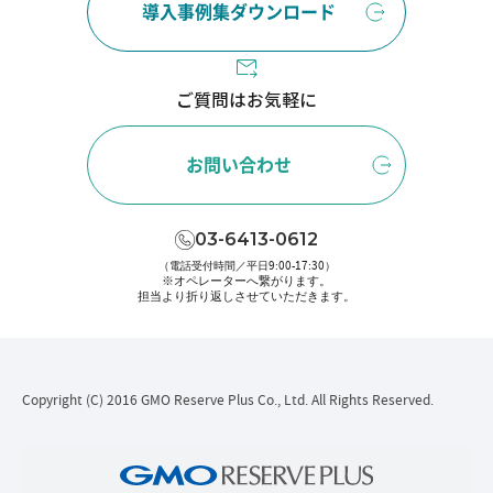
導入事例集ダウンロード
ご質問はお気軽に
お問い合わせ
03-6413-0612
（電話受付時間／平日9:00-17:30）
※オペレーターへ繋がります。
担当より折り返しさせていただきます。
Copyright (C) 2016 GMO Reserve Plus Co., Ltd. All Rights Reserved.