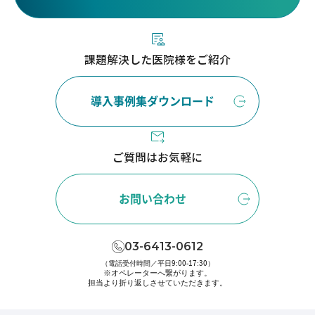
課題解決した医院様をご紹介
導入事例集ダウンロード
ご質問はお気軽に
お問い合わせ
03-6413-0612
（電話受付時間／平日9:00-17:30）
※オペレーターへ繋がります。
担当より折り返しさせていただきます。