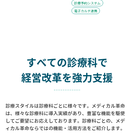
診療予約システム
電子カルテ連携
すべての診療科で
経営改革を強力支援
診療スタイルは診療科ごとに様々です。メディカル革命
は、様々な診療科に導入実績があり、
豊富な機能を駆使
してご要望にお応えしております。
診療科ごとの、メデ
ィカル革命ならではの機能・活用方法をご紹介します。