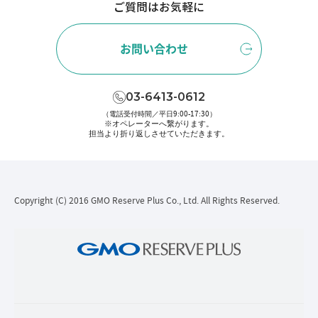
ご質問はお気軽に
お問い合わせ
03-6413-0612
（電話受付時間／平日9:00-17:30）
※オペレーターへ繋がります。
担当より折り返しさせていただきます。
Copyright (C) 2016 GMO Reserve Plus Co., Ltd. All Rights Reserved.