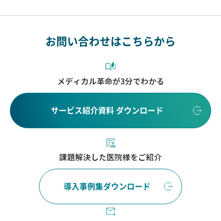
お問い合わせはこちらから
メディカル革命が3分でわかる
サービス紹介資料 ダウンロード
課題解決した医院様をご紹介
導入事例集ダウンロード