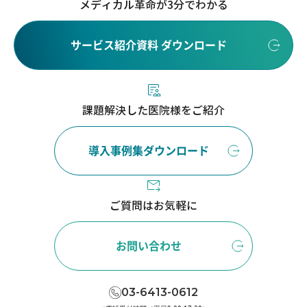
メディカル革命が3分でわかる
サービス紹介資料 ダウンロード
課題解決した医院様をご紹介
導入事例集ダウンロード
ご質問はお気軽に
お問い合わせ
03-6413-0612