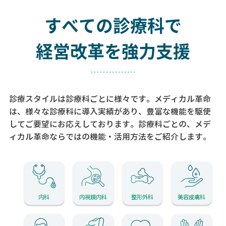
すべての診療科で
経営改革を強力支援
診療スタイルは診療科ごとに様々です。メディカル革命
は、様々な診療科に導入実績があり、
豊富な機能を駆使
してご要望にお応えしております。
診療科ごとの、メデ
ィカル革命ならではの機能・活用方法をご紹介します。
内科
内視鏡内科
整形外科
美容皮膚科