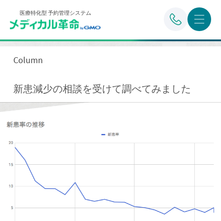
医療特化型 予約管理システム
Column
新患減少の相談を受けて調べてみました