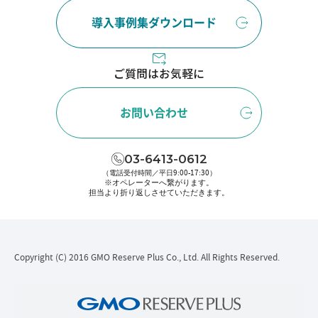
導入事例集ダウンロード
ご質問はお気軽に
お問い合わせ
03-6413-0612
（電話受付時間／平日9:00-17:30）
※オペレーターへ繋がります。
担当より折り返しさせていただきます。
Copyright (C) 2016 GMO Reserve Plus Co., Ltd. All Rights Reserved.