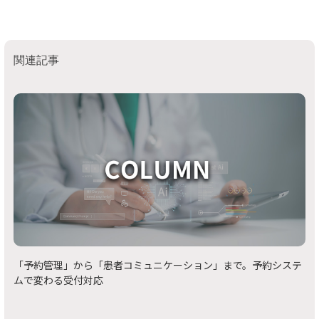
関連記事
「予約管理」から「患者コミュニケーション」まで。予約システ
ムで変わる受付対応