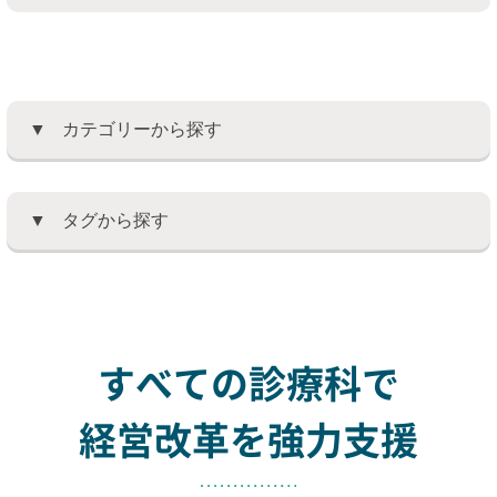
カテゴリーから探す
タグから探す
すべての診療科で
経営改革を強力支援