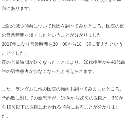
向にあります。
上記の減少傾向について原因を調べてみたところ、医院の夜
の営業時間を短くしたということが分かりました。
2017年になり営業時間を20：00から18：30に変えたという
ことでした。
夜の営業時間が短くなったことにより、20代後半から40代前
半の男性患者が少なくなったと考えられます。
また、ランダムに他の医院の傾向も調べてみましたところ、
予約数に対しての新患率が、15％から20％の医院と、3％か
ら10％以下の医院にわかれる傾向にあることが分かりまし
た。