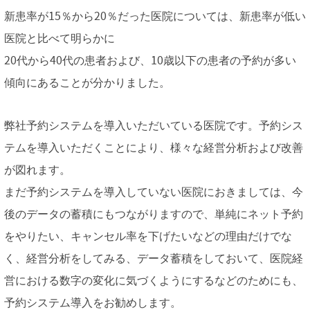
新患率が15％から20％だった医院については、新患率が低い
医院と比べて明らかに
20代から40代の患者および、10歳以下の患者の予約が多い
傾向にあることが分かりました。
弊社予約システムを導入いただいている医院です。予約シス
テムを導入いただくことにより、様々な経営分析および改善
が図れます。
まだ予約システムを導入していない医院におきましては、今
後のデータの蓄積にもつながりますので、単純にネット予約
をやりたい、キャンセル率を下げたいなどの理由だけでな
く、経営分析をしてみる、データ蓄積をしておいて、医院経
営における数字の変化に気づくようにするなどのためにも、
予約システム導入をお勧めします。