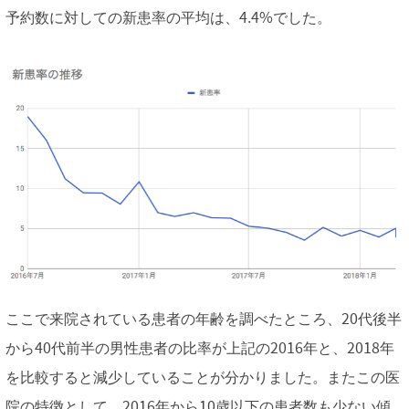
予約数に対しての新患率の平均は、4.4%でした。
ここで来院されている患者の年齢を調べたところ、20代後半
から40代前半の男性患者の比率が上記の2016年と、2018年
を比較すると減少していることが分かりました。またこの医
院の特徴として、2016年から10歳以下の患者数も少ない傾