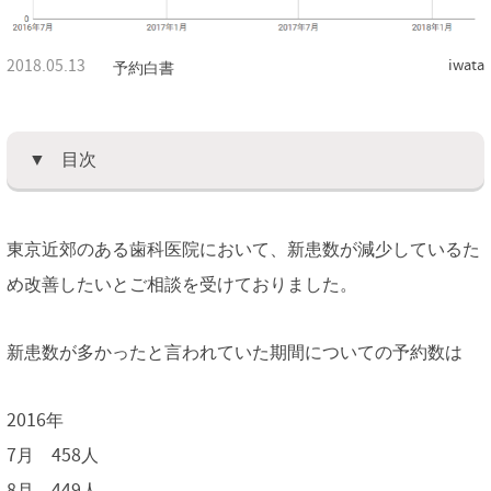
2018.05.13
iwata
予約白書
目次
東京近郊のある歯科医院において、新患数が減少しているた
め改善したいとご相談を受けておりました。
新患数が多かったと言われていた期間についての予約数は
2016年
7月 458人
8月 449人