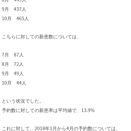
9月 437人
10月 465人
こちらに対しての新患数については、
7月 87人
8月 72人
9月 49人
10月 44人
という状況でした。
予約数に対しての新患率は平均値で、13.9%
これに対して、2018年1月から4月の予約数については、