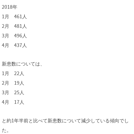
2018年
1月 461人
2月 481人
3月 496人
4月 437人
新患数については、
1月 22人
2月 19人
3月 25人
4月 17人
と約1年半前と比べて新患数について減少している傾向でし
た。