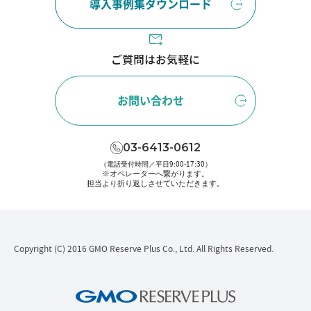
導入事例集ダウンロード
ご質問はお気軽に
お問い合わせ
03-6413-0612
（電話受付時間／平日9:00-17:30）
※オペレーターへ繋がります。
担当より折り返しさせていただきます。
Copyright (C) 2016 GMO Reserve Plus Co., Ltd. All Rights Reserved.