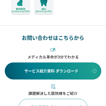
動物病院
歯科
Animary byGMO
Dentry byGMO
お問い合わせはこちらから
メディカル革命が3分でわかる
サービス紹介資料 ダウンロード
課題解決した医院様をご紹介