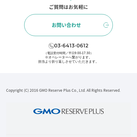
ご質問はお気軽に
お問い合わせ
03-6413-0612
（電話受付時間／平日9:00-17:30）
※オペレーターへ繋がります。
担当より折り返しさせていただきます。
Copyright (C) 2016 GMO Reserve Plus Co., Ltd. All Rights Reserved.