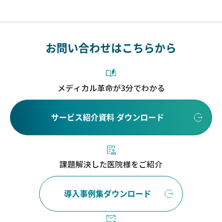
お問い合わせはこちらから
メディカル革命が3分でわかる
サービス紹介資料 ダウンロード
課題解決した医院様をご紹介
導入事例集ダウンロード