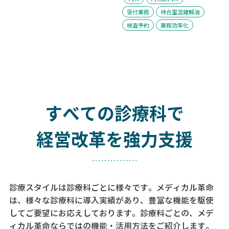
受付業務
待合室混雑解消
検査予約
業務効率化
すべての診療科で
経営改革を強力支援
診療スタイルは診療科ごとに様々です。メディカル革命
は、様々な診療科に導入実績があり、
豊富な機能を駆使
してご要望にお応えしております。
診療科ごとの、メデ
ィカル革命ならではの機能・活用方法をご紹介します。