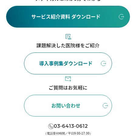
サービス紹介資料 ダウンロード
課題解決した医院様をご紹介
導入事例集ダウンロード
ご質問はお気軽に
お問い合わせ
03-6413-0612
（電話受付時間／平日9:00-17:30）