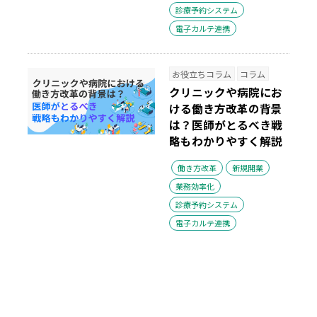
診療予約システム
電子カルテ連携
お役立ちコラム
コラム
クリニックや病院にお
ける働き方改革の背景
は？医師がとるべき戦
略もわかりやすく解説
働き方改革
新規開業
業務効率化
診療予約システム
電子カルテ連携