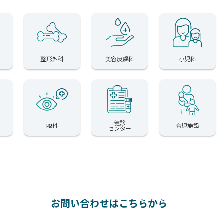
整形外科
美容皮膚科
小児科
健診
眼科
育児施設
センター
お問い合わせはこちらから