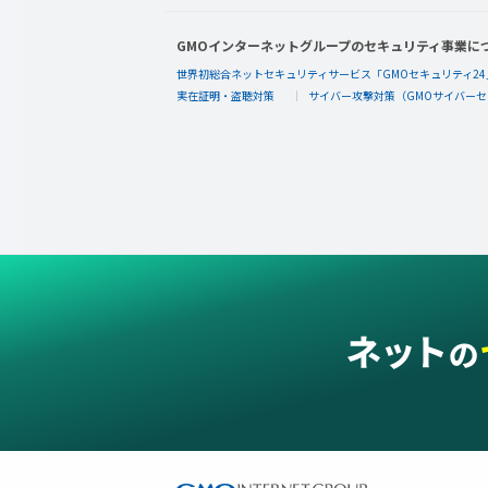
GMOインターネットグループのセキュリティ事業に
世界初総合ネットセキュリティサービス「GMOセキュリティ24
実在証明・盗聴対策
サイバー攻撃対策（GMOサイバーセ