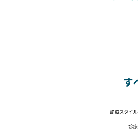
す
診療スタイル
診療