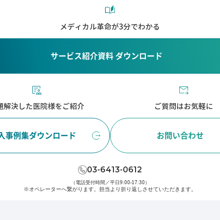
メディカル革命が3分でわかる
サービス紹介資料 ダウンロード
題解決した医院様をご紹介
ご質問はお気軽に
入事例集ダウンロード
お問い合わせ
03-6413-0612
（電話受付時間／平日9:00-17:30）
※オペレーターへ繋がります。
担当より折り返しさせていただきます。