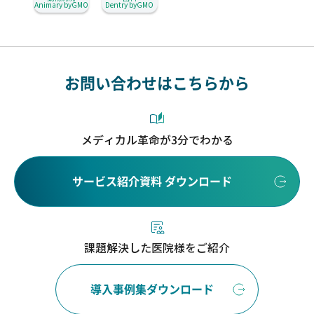
Animary byGMO
Dentry byGMO
お問い合わせはこちらから
メディカル革命が3分でわかる
サービス紹介資料 ダウンロード
課題解決した医院様をご紹介
導入事例集ダウンロード