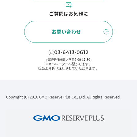
ご質問はお気軽に
お問い合わせ
03-6413-0612
（電話受付時間／平日9:00-17:30）
※オペレーターへ繋がります。
担当より折り返しさせていただきます。
Copyright (C) 2016 GMO Reserve Plus Co., Ltd. All Rights Reserved.