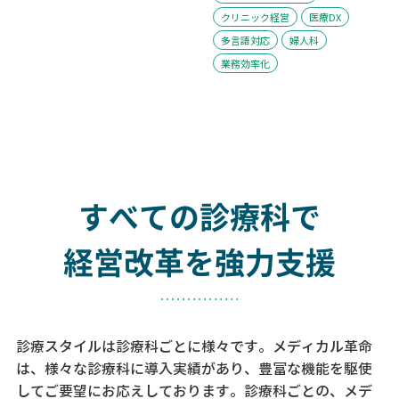
クリニック経営
医療DX
多言語対応
婦人科
業務効率化
すべての診療科で
経営改革を強力支援
診療スタイルは診療科ごとに様々です。メディカル革命
は、様々な診療科に導入実績があり、
豊富な機能を駆使
してご要望にお応えしております。
診療科ごとの、メデ