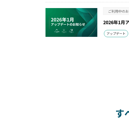
ご利用中のお
2026年1
アップデート
す