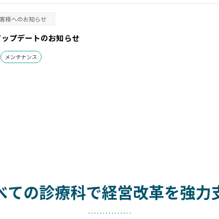
客様へのお知らせ
月アップデートのお知らせ
メンテナンス
べての診療科で
経営改革を強力