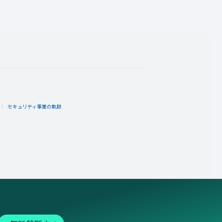
ト
セキュリティ事業の軌跡