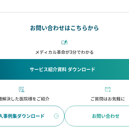
お問い合わせはこちらから
メディカル革命が3分でわかる
サービス紹介資料 ダウンロード
題解決した医院様をご紹介
ご質問はお気軽に
入事例集ダウンロード
お問い合わせ