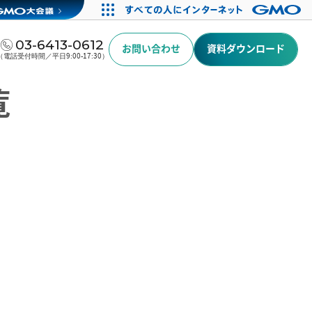
03-6413-0612
お問い合わせ
資料ダウンロード
（電話受付時間／平日9:00-17:30）
覧