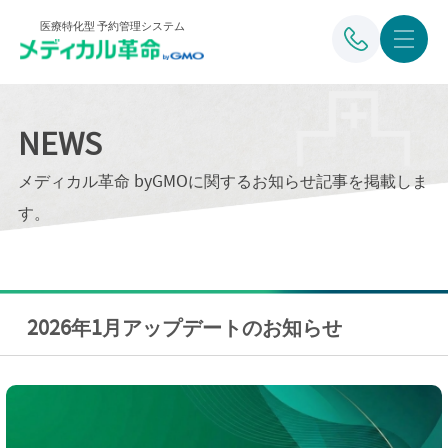
医療特化型 予約管理システム
NEWS
メディカル革命 byGMOに関するお知らせ記事を掲載しま
す。
2026年1月アップデートのお知らせ