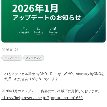
2026.01.21
アップデート
メンテナンス
いつもメディカル革命 byGMO、Dentry byGMO、Animary byGMOを
ご利用いただきありがとうございます。
2026年1月のアップデート内容について以下に更新しております。
https://help.reserve.ne.jp/?popup_no=m1650