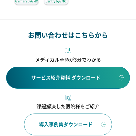
Animary byGMO
Dentry byGMO
お問い合わせはこちらから
メディカル革命が3分でわかる
サービス紹介資料 ダウンロード
課題解決した医院様をご紹介
導入事例集ダウンロード