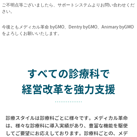
ご不明点等ございましたら、サポートシステムよりお問い合わせくだ
さい。
今後ともメディカル革命 byGMO、Dentry byGMO、Animary byGMO
をよろしくお願いいたします。
すべての診療科で
経営改革を強力支援
診療スタイルは診療科ごとに様々です。メディカル革命
は、様々な診療科に導入実績があり、
豊富な機能を駆使
してご要望にお応えしております。
診療科ごとの、メデ