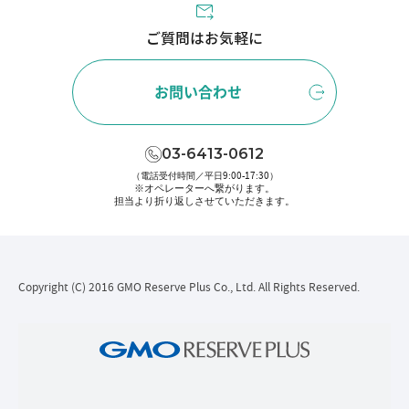
ご質問はお気軽に
お問い合わせ
03-6413-0612
（電話受付時間／平日9:00-17:30）
※オペレーターへ繋がります。
担当より折り返しさせていただきます。
Copyright (C) 2016 GMO Reserve Plus Co., Ltd. All Rights Reserved.