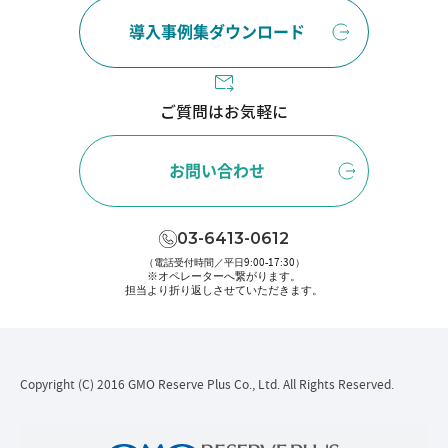
導入事例集ダウンロード
ご質問はお気軽に
お問い合わせ
03-6413-0612
（電話受付時間／平日9:00-17:30）
※オペレーターへ繋がります。
担当より折り返しさせていただきます。
Copyright (C) 2016 GMO Reserve Plus Co., Ltd. All Rights Reserved.