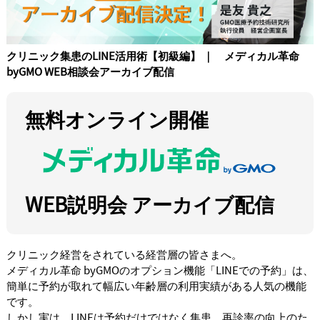
クリニック集患のLINE活用術【初級編】 ｜ メディカル革命
byGMO WEB相談会アーカイブ配信
無料オンライン開催
WEB説明会 アーカイブ配信
クリニック経営をされている経営層の皆さまへ。
メディカル革命 byGMOのオプション機能「LINEでの予約」は、
簡単に予約が取れて幅広い年齢層の利用実績がある人気の機能
です。
しかし実は、LINEは予約だけではなく集患、再診率の向上のた