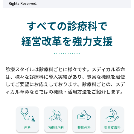
Rights Reserved.
すべての診療科で
経営改革を強力支援
診療スタイルは診療科ごとに様々です。メディカル革命
は、様々な診療科に導入実績があり、
豊富な機能を駆使
してご要望にお応えしております。
診療科ごとの、メデ
ィカル革命ならではの機能・活用方法をご紹介します。
内科
内視鏡内科
整形外科
美容皮膚科