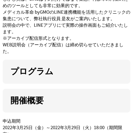
めのツールとしても非常に効果的です。
メディカル革命 byGMOのLINE連携機能を活用したクリニックの
集患について、弊社執行役員 是友がご案内いたします。
説明会の中で、LINEアプリにて実際の操作画面もご紹介いたし
ます。
※アーカイブ配信形式となります。
WEB説明会（アーカイブ配信）は締め切らせていただきまし
た。
プログラム
開催概要
申込期間
2022年3月25日（金）～2022年3月29日（火）18:00（期間限