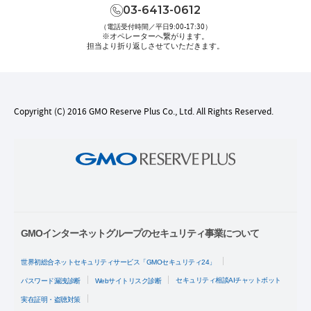
03-6413-0612
（電話受付時間／平日9:00-17:30）
※オペレーターへ繋がります。
担当より折り返しさせていただきます。
Copyright (C) 2016 GMO Reserve Plus Co., Ltd. All Rights Reserved.
GMOインターネットグループのセキュリティ事業について
世界初総合ネットセキュリティサービス「GMOセキュリティ24」
セキュリティ相談AIチャットボット
パスワード漏洩診断
Webサイトリスク診断
実在証明・盗聴対策