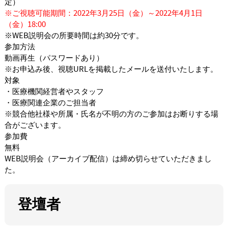
定）
※ご視聴可能期間：2022年3月25日（金）～2022年4月1日
（金）18:00
※WEB説明会の所要時間は約30分です。
参加方法
動画再生（パスワードあり）
※お申込み後、視聴URLを掲載したメールを送付いたします。
対象
・医療機関経営者やスタッフ
・医療関連企業のご担当者
※競合他社様や所属・氏名が不明の方のご参加はお断りする場
合がございます。
参加費
無料
WEB説明会（アーカイブ配信）は締め切らせていただきまし
た。
登壇者