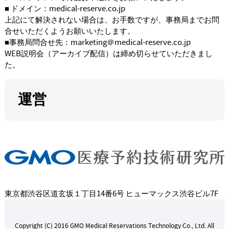
■ ドメイン：medical-reserve.co.jp
上記にて解決されない場合は、お手数ですが、事務局までお問
合せいただくようお願いいたします。
■事務局問合せ先：marketing＠medical-reserve.co.jp
WEB説明会（アーカイブ配信）は締め切らせていただきまし
た。
運営
東京都渋谷区道玄坂１丁目14番6号 ヒューマックス渋谷ビル7F
Copyright (C) 2016 GMO Medical Reservations Technology Co., Ltd. All