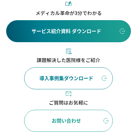
メディカル革命が3分でわかる
サービス紹介資料 ダウンロード
課題解決した医院様をご紹介
導入事例集ダウンロード
ご質問はお気軽に
お問い合わせ