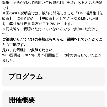
簡単に予約が取れて幅広い年齢層の利用実績がある人気の機能
です。
今回のWEB説明会では、以前に開催しました「LINE活用術【初
級編】」に引き続き、【中級編】としてさらなるLINE活用術
を、弊社執行役員 是友がご案内いたします。
※初級編をご視聴いただいていない方でもご参加いただけま
す。
ご視聴いただくだけの参加はもちろん、質問をしていただくこ
とも可能です。
是非、お気軽にご参加ください。
WEB説明会（2022年5月25日開催分）は締め切らせていただき
ました。
プログラム
開催概要