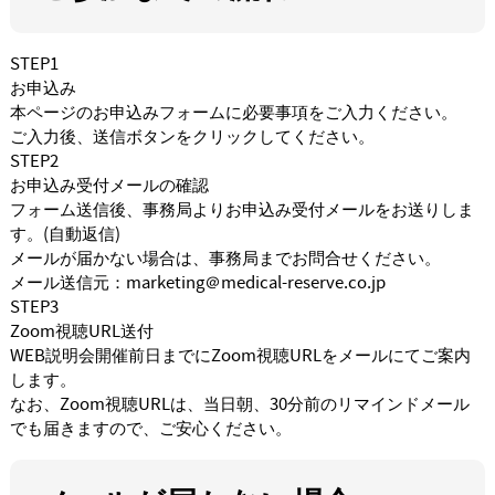
STEP1
お申込み
本ページのお申込みフォームに必要事項をご入力ください。
ご入力後、送信ボタンをクリックしてください。
STEP2
お申込み受付メールの確認
フォーム送信後、事務局よりお申込み受付メールをお送りしま
す。(自動返信)
メールが届かない場合は、事務局までお問合せください。
メール送信元：marketing＠medical-reserve.co.jp
STEP3
Zoom視聴URL送付
WEB説明会開催前日までにZoom視聴URLをメールにてご案内
します。
なお、Zoom視聴URLは、当日朝、30分前のリマインドメール
でも届きますので、ご安心ください。