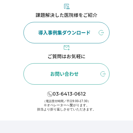
課題解決した医院様をご紹介
導入事例集ダウンロード
ご質問はお気軽に
お問い合わせ
03-6413-0612
（電話受付時間／平日9:00-17:30）
※オペレーターへ繋がります。
担当より折り返しさせていただきます。