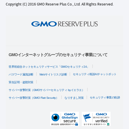
Copyright (C) 2016 GMO Reserve Plus Co., Ltd. All Rights Reserved.
GMOインターネットグループのセキュリティ事業について
世界初総合ネットセキュリティサービス「GMOセキュリティ24」
セキュリティ相談AIチャットボット
パスワード漏洩診断
Webサイトリスク診断
実在証明・盗聴対策
サイバー攻撃対策（GMOサイバーセキュリティ byイエラエ）
セキュリティ事業の軌跡
サイバー攻撃対策（GMO Flatt Security）
なりすまし対策