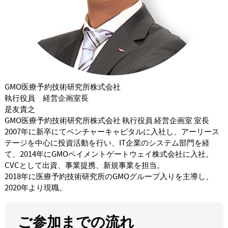
GMO医療予約技術研究所株式会社
執行役員 経営企画室長
是友貴之
GMO医療予約技術研究所株式会社 執行役員 経営企画室 室長
2007年に新卒にてベンチャーキャピタルに入社し、アーリース
テージを中心に投資活動を行い、IT企業のシステム部門を経
て、2014年にGMOペイメントゲートウェイ株式会社に入社。
CVCとして出資、事業提携、新規事業を担当。
2018年に医療予約技術研究所のGMOグループ入りを主導し、
2020年より現職。
ご参加までの流れ