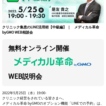
クリニック集患のLINE活用術【中級編】 ｜ メディカル革命
byGMO WEB相談会
無料オンライン開催
WEB説明会
2022年5月25日（水）19:00-
クリニック経営をされている皆さまへ。
メディカル革命 byGMOのオプション機能「LINEでの予約」は、