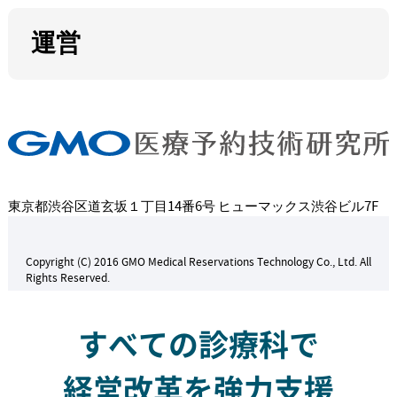
運営
東京都渋谷区道玄坂１丁目14番6号 ヒューマックス渋谷ビル7F
Copyright (C) 2016 GMO Medical Reservations Technology Co., Ltd. All
Rights Reserved.
すべての診療科で
経営改革を強力支援