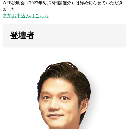
WEB説明会（2022年5月25日開催分）は締め切らせていただき
ました。
参加お申込みはこちら
登壇者