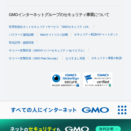
GMOインターネットグループのセキュリティ事業について
世界初総合ネットセキュリティサービス「GMOセキュリティ24」
セキュリティ相談AIチャットボット
パスワード漏洩診断
Webサイトリスク診断
実在証明・盗聴対策
サイバー攻撃対策（GMOサイバーセキュリティ byイエラエ）
セキュリティ事業の軌跡
サイバー攻撃対策（GMO Flatt Security）
なりすまし対策
無料診断