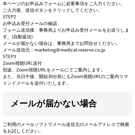
本ページのお申込みフォームに必要事項をご入力ください。
ご入力後、送信ボタンをクリックしてください。
STEP2
お申込み受付メールの確認
フォーム送信後、事務局よりお申込み受付メールをお送りしま
す。(自動返信)
メールが届かない場合は、事務局までお問合せください。
メール送信元：marketing＠medical-reserve.co.jp
STEP3
Zoom視聴URL送付
別途、Zoom視聴URLをメールにてご案内します。
また、当日午後、開始30分前にもZoom視聴URLのご案内リマ
インドメールを送付いたします。
メールが届かない場合
ご利用のメールソフトでメール送信元のメールアドレスで検索
をお試しください。