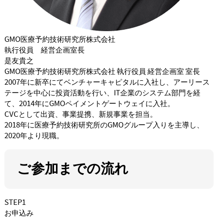
GMO医療予約技術研究所株式会社
執行役員 経営企画室長
是友貴之
GMO医療予約技術研究所株式会社 執行役員 経営企画室 室長
2007年に新卒にてベンチャーキャピタルに入社し、アーリース
テージを中心に投資活動を行い、IT企業のシステム部門を経
て、2014年にGMOペイメントゲートウェイに入社。
CVCとして出資、事業提携、新規事業を担当。
2018年に医療予約技術研究所のGMOグループ入りを主導し、
2020年より現職。
ご参加までの流れ
STEP1
お申込み