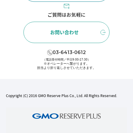
ご質問はお気軽に
お問い合わせ
03-6413-0612
（電話受付時間／平日9:00-17:30）
※オペレーターへ繋がります。
担当より折り返しさせていただきます。
Copyright (C) 2016 GMO Reserve Plus Co., Ltd. All Rights Reserved.