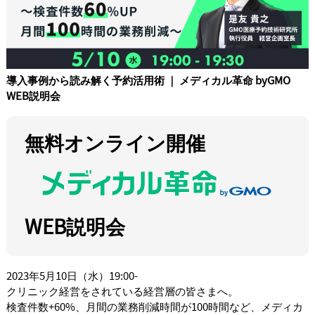
導入事例から読み解く予約活用術 ｜ メディカル革命 byGMO
WEB説明会
無料オンライン開催
WEB説明会
2023年5月10日（水）19:00-
クリニック経営をされている経営層の皆さまへ。
検査件数+60%、月間の業務削減時間が100時間など、メディカ