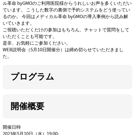
ル革命 byGMOのご利用医院様からうれしいお声を多くいただい
ています。 こうした数字の裏側で予約システムをどう使ってい
るのか。 今回はメディカル革命 byGMOの導入事例から読み解
いていきます。
ご視聴いただくだけの参加はもちろん、チャットで質問をして
いただくことも可能です。
是非、お気軽にご参加ください。
WEB説明会（5月10日開催分）は締め切らせていただきまし
た。
プログラム
開催概要
開催日時
2023年5月10日（水）19:00-