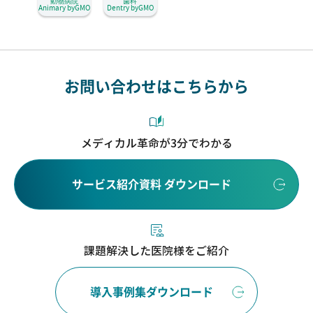
動物病院
歯科
Animary byGMO
Dentry byGMO
お問い合わせはこちらから
メディカル革命が3分でわかる
サービス紹介資料 ダウンロード
課題解決した医院様をご紹介
導入事例集ダウンロード