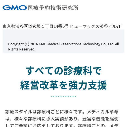
東京都渋谷区道玄坂１丁目14番6号 ヒューマックス渋谷ビル7F
Copyright (C) 2016 GMO Medical Reservations Technology Co., Ltd. All
Rights Reserved.
すべての診療科で
経営改革を強力支援
診療スタイルは診療科ごとに様々です。メディカル革命
は、様々な診療科に導入実績があり、
豊富な機能を駆使
してご要望にお応えしております。
診療科ごとの、メデ