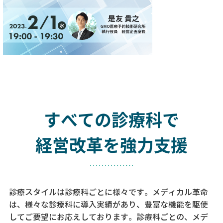
すべての診療科で
経営改革を強力支援
診療スタイルは診療科ごとに様々です。メディカル革命
は、様々な診療科に導入実績があり、
豊富な機能を駆使
してご要望にお応えしております。
診療科ごとの、メデ