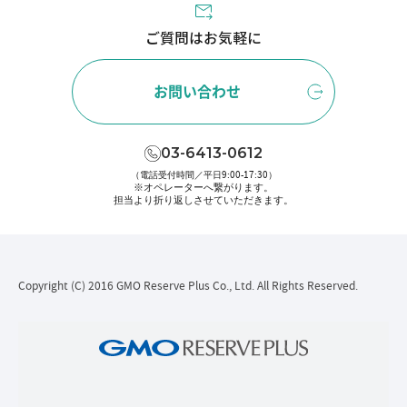
ご質問はお気軽に
お問い合わせ
03-6413-0612
（電話受付時間／平日9:00-17:30）
※オペレーターへ繋がります。
担当より折り返しさせていただきます。
Copyright (C) 2016 GMO Reserve Plus Co., Ltd. All Rights Reserved.