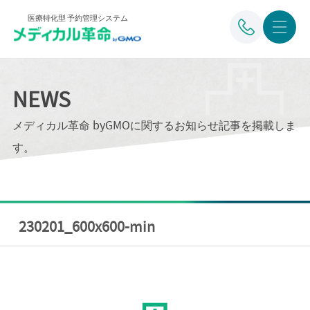
医療特化型 予約管理システム
NEWS
メディカル革命 byGMOに関するお知らせ記事を掲載しま
す。
230201_600x600-min