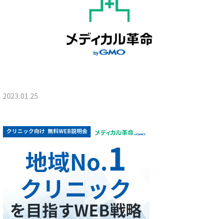
2023.01.25