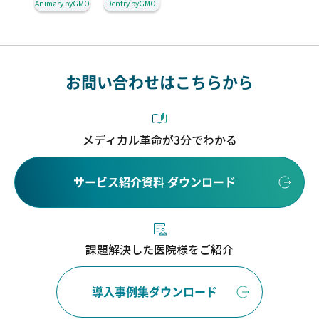
Animary byGMO
Dentry byGMO
お問い合わせはこちらから
メディカル革命が3分でわかる
サービス紹介資料 ダウンロード
課題解決した医院様をご紹介
導入事例集ダウンロード